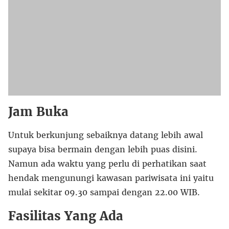
Jam Buka
Untuk berkunjung sebaiknya datang lebih awal
supaya bisa bermain dengan lebih puas disini.
Namun ada waktu yang perlu di perhatikan saat
hendak mengunungi kawasan pariwisata ini yaitu
mulai sekitar 09.30 sampai dengan 22.00 WIB.
Fasilitas Yang Ada