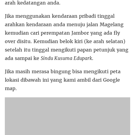
arah kedatangan anda.
Jika menggunakan kendaraan pribadi tinggal
arahkan kendaraan anda menuju jalan Magelang
kemudian cari perempatan Jambor yang ada fly
over disitu. Kemudian belok kiri (ke arah selatan)
setelah itu tinggal mengikuti papan petunjuk yang
ada sampai ke
Sindu Kusuma Edupark
.
Jika masih merasa bingung bisa mengikuti peta
lokasi dibawah ini yang kami ambil dari Google
map.