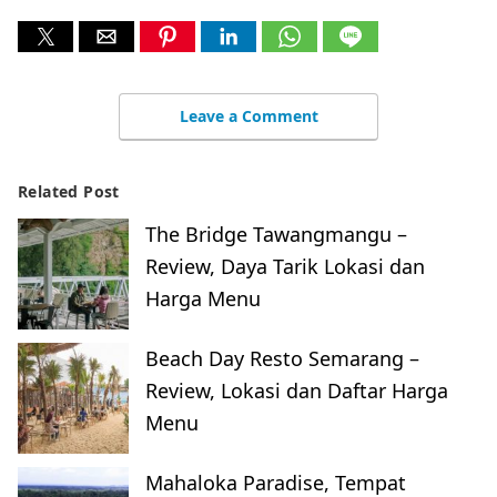
Leave a Comment
Related Post
The Bridge Tawangmangu –
Review, Daya Tarik Lokasi dan
Harga Menu
Beach Day Resto Semarang –
Review, Lokasi dan Daftar Harga
Menu
Mahaloka Paradise, Tempat