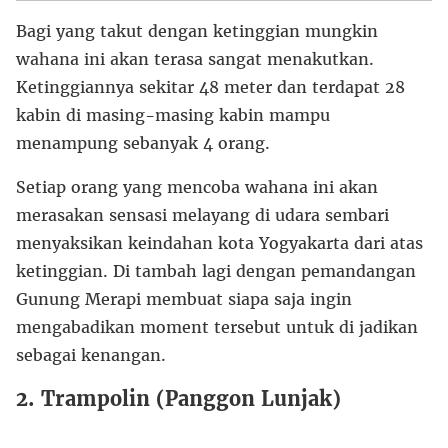
Bagi yang takut dengan ketinggian mungkin
wahana ini akan terasa sangat menakutkan.
Ketinggiannya sekitar 48 meter dan terdapat 28
kabin di masing-masing kabin mampu
menampung sebanyak 4 orang.
Setiap orang yang mencoba wahana ini akan
merasakan sensasi melayang di udara sembari
menyaksikan keindahan kota Yogyakarta dari atas
ketinggian. Di tambah lagi dengan pemandangan
Gunung Merapi membuat siapa saja ingin
mengabadikan moment tersebut untuk di jadikan
sebagai kenangan.
2. Trampolin (Panggon Lunjak)