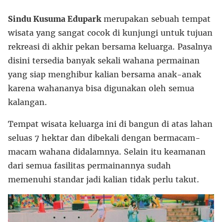
Sindu Kusuma Edupark
merupakan sebuah tempat
wisata yang sangat cocok di kunjungi untuk tujuan
rekreasi di akhir pekan bersama keluarga. Pasalnya
disini tersedia banyak sekali wahana permainan
yang siap menghibur kalian bersama anak-anak
karena wahananya bisa digunakan oleh semua
kalangan.
Tempat wisata keluarga ini di bangun di atas lahan
seluas 7 hektar dan dibekali dengan bermacam-
macam wahana didalamnya. Selain itu keamanan
dari semua fasilitas permainannya sudah
memenuhi standar jadi kalian tidak perlu takut.