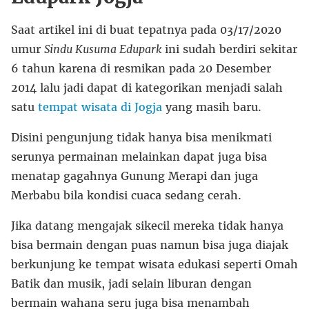
Saat artikel ini di buat tepatnya pada 03/17/2020
umur
Sindu Kusuma Edupark
ini sudah berdiri sekitar
6 tahun karena di resmikan pada 20 Desember
2014 lalu jadi dapat di kategorikan menjadi salah
satu
tempat wisata di Jogja
yang masih baru.
Disini pengunjung tidak hanya bisa menikmati
serunya permainan melainkan dapat juga bisa
menatap gagahnya Gunung Merapi dan juga
Merbabu bila kondisi cuaca sedang cerah.
Jika datang mengajak sikecil mereka tidak hanya
bisa bermain dengan puas namun bisa juga diajak
berkunjung ke tempat wisata edukasi seperti Omah
Batik dan musik, jadi selain liburan dengan
bermain wahana seru juga bisa menambah