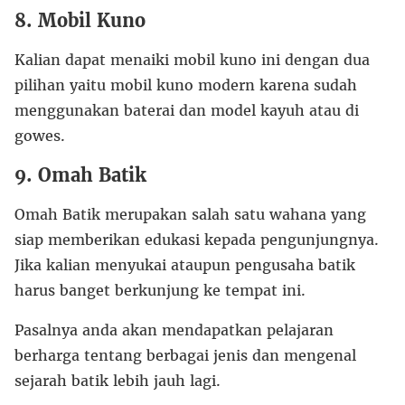
8. Mobil Kuno
Kalian dapat menaiki mobil kuno ini dengan dua
pilihan yaitu mobil kuno modern karena sudah
menggunakan baterai dan model kayuh atau di
gowes.
9. Omah Batik
Omah Batik merupakan salah satu wahana yang
siap memberikan edukasi kepada pengunjungnya.
Jika kalian menyukai ataupun pengusaha batik
harus banget berkunjung ke tempat ini.
Pasalnya anda akan mendapatkan pelajaran
berharga tentang berbagai jenis dan mengenal
sejarah batik lebih jauh lagi.