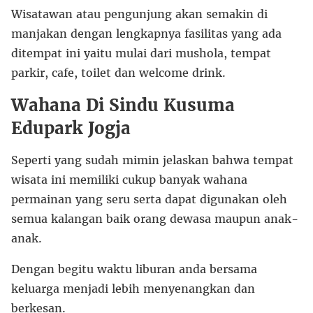
Wisatawan atau pengunjung akan semakin di
manjakan dengan lengkapnya fasilitas yang ada
ditempat ini yaitu mulai dari mushola, tempat
parkir, cafe, toilet dan welcome drink.
Wahana Di Sindu Kusuma
Edupark Jogja
Seperti yang sudah mimin jelaskan bahwa tempat
wisata ini memiliki cukup banyak wahana
permainan yang seru serta dapat digunakan oleh
semua kalangan baik orang dewasa maupun anak-
anak.
Dengan begitu waktu liburan anda bersama
keluarga menjadi lebih menyenangkan dan
berkesan.