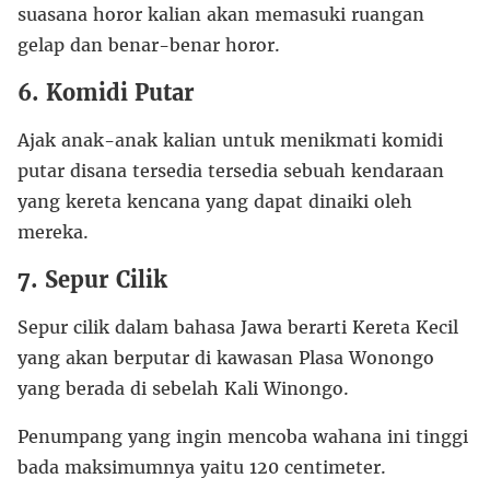
suasana horor kalian akan memasuki ruangan
gelap dan benar-benar horor.
6. Komidi Putar
Ajak anak-anak kalian untuk menikmati komidi
putar disana tersedia tersedia sebuah kendaraan
yang kereta kencana yang dapat dinaiki oleh
mereka.
7. Sepur Cilik
Sepur cilik dalam bahasa Jawa berarti Kereta Kecil
yang akan berputar di kawasan Plasa Wonongo
yang berada di sebelah Kali Winongo.
Penumpang yang ingin mencoba wahana ini tinggi
bada maksimumnya yaitu 120 centimeter.