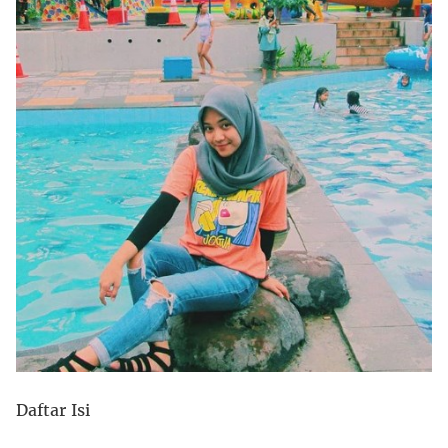
Daftar Isi