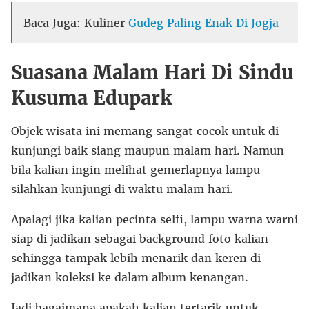
Baca Juga: Kuliner
Gudeg Paling Enak Di Jogja
Suasana Malam Hari Di Sindu
Kusuma Edupark
Objek wisata ini memang sangat cocok untuk di
kunjungi baik siang maupun malam hari. Namun
bila kalian ingin melihat gemerlapnya lampu
silahkan kunjungi di waktu malam hari.
Apalagi jika kalian pecinta selfi, lampu warna warni
siap di jadikan sebagai background foto kalian
sehingga tampak lebih menarik dan keren di
jadikan koleksi ke dalam album kenangan.
Jadi bagaimana apakah kalian tertarik untuk