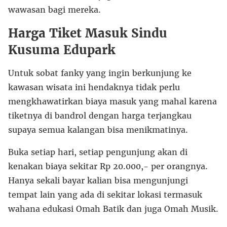
wawasan bagi mereka.
Harga Tiket Masuk Sindu
Kusuma Edupark
Untuk sobat fanky yang ingin berkunjung ke
kawasan wisata ini hendaknya tidak perlu
mengkhawatirkan biaya masuk yang mahal karena
tiketnya di bandrol dengan harga terjangkau
supaya semua kalangan bisa menikmatinya.
Buka setiap hari, setiap pengunjung akan di
kenakan biaya sekitar Rp 20.000,- per orangnya.
Hanya sekali bayar kalian bisa mengunjungi
tempat lain yang ada di sekitar lokasi termasuk
wahana edukasi Omah Batik dan juga Omah Musik.