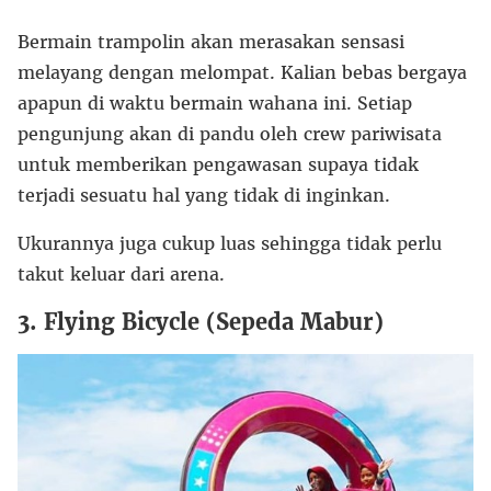
Bermain trampolin akan merasakan sensasi
melayang dengan melompat. Kalian bebas bergaya
apapun di waktu bermain wahana ini. Setiap
pengunjung akan di pandu oleh crew pariwisata
untuk memberikan pengawasan supaya tidak
terjadi sesuatu hal yang tidak di inginkan.
Ukurannya juga cukup luas sehingga tidak perlu
takut keluar dari arena.
3. Flying Bicycle (Sepeda Mabur)