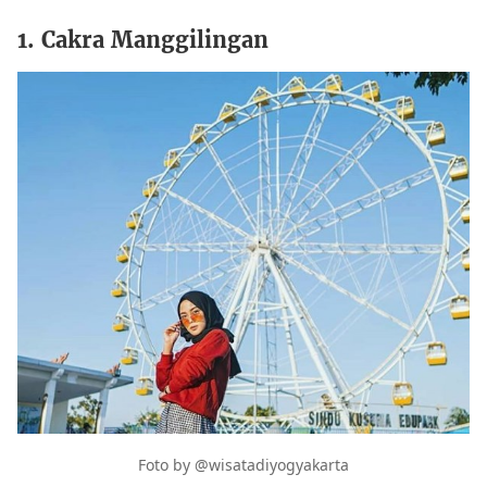
1. Cakra Manggilingan
Foto by @wisatadiyogyakarta