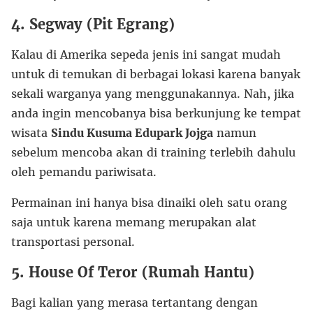
4. Segway (Pit Egrang)
Kalau di Amerika sepeda jenis ini sangat mudah
untuk di temukan di berbagai lokasi karena banyak
sekali warganya yang menggunakannya. Nah, jika
anda ingin mencobanya bisa berkunjung ke tempat
wisata
Sindu Kusuma Edupark Jojga
namun
sebelum mencoba akan di training terlebih dahulu
oleh pemandu pariwisata.
Permainan ini hanya bisa dinaiki oleh satu orang
saja untuk karena memang merupakan alat
transportasi personal.
5. House Of Teror (Rumah Hantu)
Bagi kalian yang merasa tertantang dengan