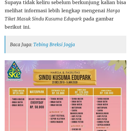
Supaya tidak keliru sebelum berkunjung kalian bisa
melihat informasi lebih lengkap mengenai
Harga
Tiket Masuk Sindu Kusuma Edupark
pada gambar
berikut ini.
Baca Juga:
Tebing Breksi Jogja