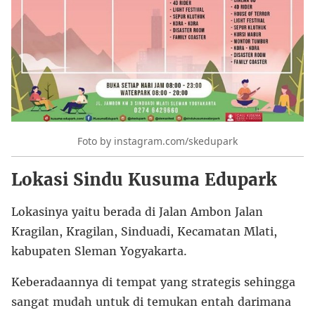
Foto by instagram.com/skedupark
Lokasi Sindu Kusuma Edupark
Lokasinya yaitu berada di Jalan Ambon Jalan
Kragilan, Kragilan, Sinduadi, Kecamatan Mlati,
kabupaten Sleman Yogyakarta.
Keberadaannya di tempat yang strategis sehingga
sangat mudah untuk di temukan entah darimana