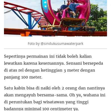
Foto by @sindukusumawaterpark
Sepertinya permainan ini tidak boleh kalian
lewatkan karena keseruannya. Sensani bersepeda
di atas rel dengan ketinggian 3 meter dengan
panjang 100 meter.
Satu kabin bisa di naiki oleh 2 orang dan nantinya
akan mengayuh bersama-sama. Oh ya, wahana ini
di peruntukan bagi wisatawan yang tinggi
badannya minimal 100 centimeter ya.