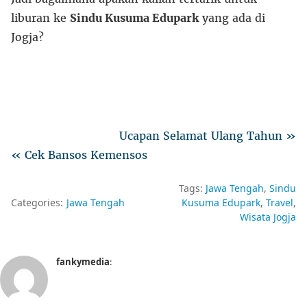
liburan ke
Sindu Kusuma Edupark
yang ada di
Jogja?
Ucapan Selamat Ulang Tahun »
« Cek Bansos Kemensos
Tags:
Jawa Tengah
Sindu
Categories:
Jawa Tengah
Kusuma Edupark
Travel
Wisata Jogja
fankymedia
: