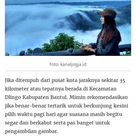
Foto: kanaljogja.id
Jika ditempuh dari pusat kota jaraknya sekitar 35
kilometer atau tepatnya berada di Kecamatan
Dlingo Kabupaten Bantul. Mimin rekomendasikan
jika benar-benar tertarik untuk berkunjung kesini
pilih waktu pagi hari agar suasana masih begitu
segar dan berkabut serta pas banget untuk
pengambilan gambar.