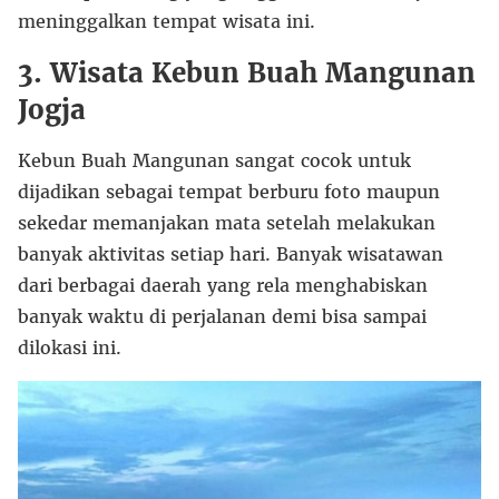
meninggalkan tempat wisata ini.
3. Wisata Kebun Buah Mangunan
Jogja
Kebun Buah Mangunan sangat cocok untuk
dijadikan sebagai tempat berburu foto maupun
sekedar memanjakan mata setelah melakukan
banyak aktivitas setiap hari. Banyak wisatawan
dari berbagai daerah yang rela menghabiskan
banyak waktu di perjalanan demi bisa sampai
dilokasi ini.