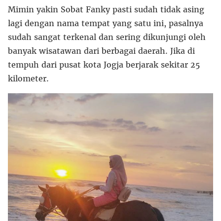
Mimin yakin Sobat Fanky pasti sudah tidak asing
lagi dengan nama tempat yang satu ini, pasalnya
sudah sangat terkenal dan sering dikunjungi oleh
banyak wisatawan dari berbagai daerah. Jika di
tempuh dari pusat kota Jogja berjarak sekitar 25
kilometer.