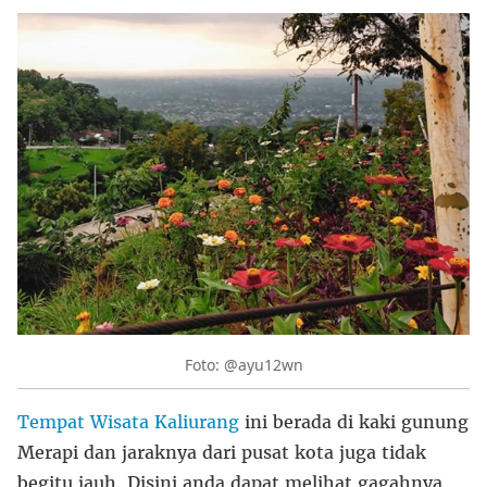
Foto: @ayu12wn
Tempat Wisata Kaliurang
ini berada di kaki gunung
Merapi dan jaraknya dari pusat kota juga tidak
begitu jauh. Disini anda dapat melihat gagahnya