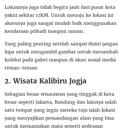
Lokasinya juga tidak begitu jauh dari pusat kota
yakni sekitar 17KM. Untuk menuju ke lokasi ini
aksesnya juga sangat mudah baik menggunakan
kendaraan pribadi maupun umum.
Yang paling penting setelah sampai disini jangan
lupa untuk mengambil gambar untuk menambah
koleksi pada galeri maupun di akun sosial media
teman-teman.
2. Wisata Kalibiru Jogja
Sebagian besar wisatawan yang tinggak di kota
besar seperti Jakarta, Bandung dan lainnya salah
satu tempat yang ingin mereka tuju ialah lokasi
yang menyajikan pemandangan alam yang bisa
untuk memanjakan mata seperti pedesaan