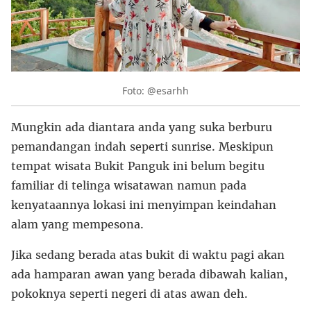
Foto: @esarhh
Mungkin ada diantara anda yang suka berburu
pemandangan indah seperti sunrise. Meskipun
tempat wisata Bukit Panguk ini belum begitu
familiar di telinga wisatawan namun pada
kenyataannya lokasi ini menyimpan keindahan
alam yang mempesona.
Jika sedang berada atas bukit di waktu pagi akan
ada hamparan awan yang berada dibawah kalian,
pokoknya seperti negeri di atas awan deh.