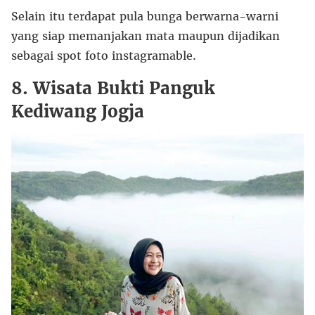
Selain itu terdapat pula bunga berwarna-warni
yang siap memanjakan mata maupun dijadikan
sebagai spot foto instagramable.
8. Wisata Bukti Panguk
Kediwang Jogja