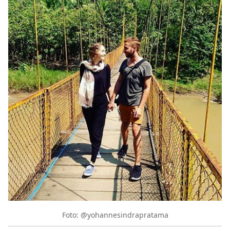
Foto: @yohannesindrapratama