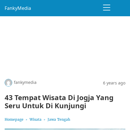
FankyMedia
fankymedia
6 years ago
43 Tempat Wisata Di Jogja Yang
Seru Untuk Di Kunjungi
Homepage
Wisata
Jawa Tengah