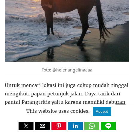
Foto: @helenangelinaaaa
Untuk mencari lokasi ini juga cukup mudah tinggal
mengikuti papan petunjuk jalan. Daya tarik dari
pantai Parangtritis yaitu karena memiliki deburan
ombak yang cukup besar, sehingga banyak orang
This website uses cookies.
Accept
yang penasaran untuk mengunjunginya.
14. Candi Ratu Boko Jogja