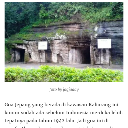
foto by jogjaday
Goa Jepang yang berada di kawasan Kaliurang ini
konon sudah ada sebelum Indonesia merdeka lebih
tepatnya pada tahun 1942 lalu. Jadi goa ini di