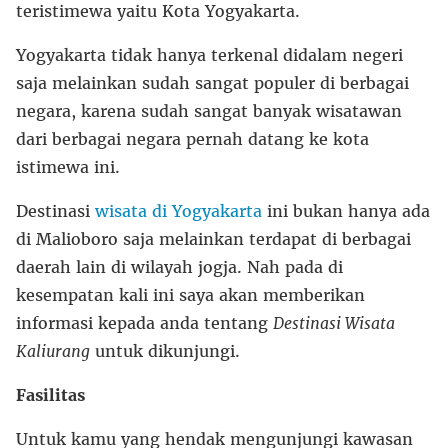
teristimewa yaitu Kota Yogyakarta.
Yogyakarta tidak hanya terkenal didalam negeri
saja melainkan sudah sangat populer di berbagai
negara, karena sudah sangat banyak wisatawan
dari berbagai negara pernah datang ke kota
istimewa ini.
Destinasi
wisata di Yogyakarta
ini bukan hanya ada
di Malioboro saja melainkan terdapat di berbagai
daerah lain di wilayah jogja. Nah pada di
kesempatan kali ini saya akan memberikan
informasi kepada anda tentang
Destinasi Wisata
Kaliurang
untuk dikunjungi.
Fasilitas
Untuk kamu yang hendak mengunjungi kawasan