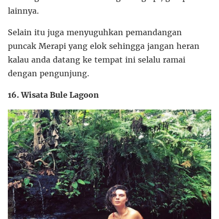
lainnya.
Selain itu juga menyuguhkan pemandangan
puncak Merapi yang elok sehingga jangan heran
kalau anda datang ke tempat ini selalu ramai
dengan pengunjung.
16. Wisata Bule Lagoon