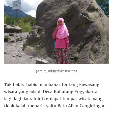
foto by widyalokaswisata
Tak habis-habis membahas tentang kawasang
wisata yang ada di Desa Kaliurang Yogyakarta,
lagi-lagi daerah ini terdapat tempat wisata yang
tidak kalah menarik yaitu Batu Alien Cangkringan.