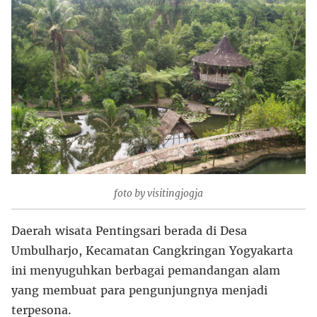
foto by visitingjogja
Daerah wisata Pentingsari berada di Desa
Umbulharjo, Kecamatan Cangkringan Yogyakarta
ini menyuguhkan berbagai pemandangan alam
yang membuat para pengunjungnya menjadi
terpesona.