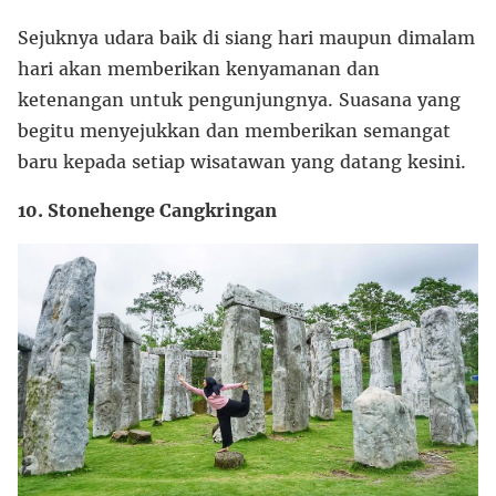
Sejuknya udara baik di siang hari maupun dimalam
hari akan memberikan kenyamanan dan
ketenangan untuk pengunjungnya. Suasana yang
begitu menyejukkan dan memberikan semangat
baru kepada setiap wisatawan yang datang kesini.
10. Stonehenge Cangkringan