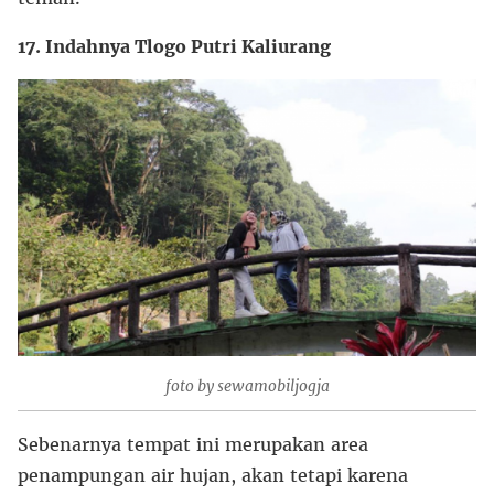
17. Indahnya Tlogo Putri Kaliurang
foto by sewamobiljogja
Sebenarnya tempat ini merupakan area
penampungan air hujan, akan tetapi karena