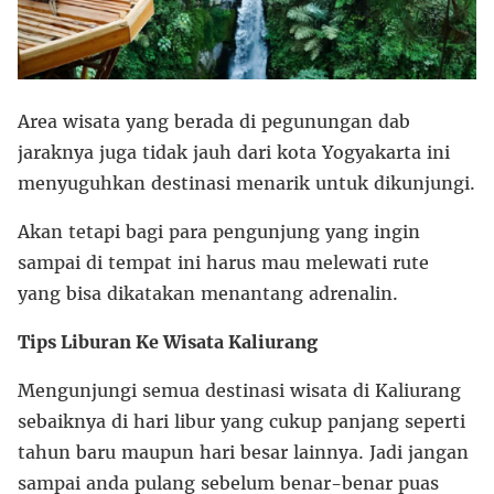
Area wisata yang berada di pegunungan dab
jaraknya juga tidak jauh dari kota Yogyakarta ini
menyuguhkan destinasi menarik untuk dikunjungi.
Akan tetapi bagi para pengunjung yang ingin
sampai di tempat ini harus mau melewati rute
yang bisa dikatakan menantang adrenalin.
Tips Liburan Ke Wisata Kaliurang
Mengunjungi semua destinasi wisata di Kaliurang
sebaiknya di hari libur yang cukup panjang seperti
tahun baru maupun hari besar lainnya. Jadi jangan
sampai anda pulang sebelum benar-benar puas