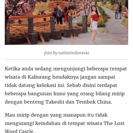
foto by nativeIndonesia
Ketika anda sedang mengunjungi beberapa tempat
wisata di Kaliurang hendaknya jangan sampai
tidak datang kelokasi ini. Sebab disini terdapat
beberapa bangunan kuno yang orang bilang mirip
dengan benteng Takeshi dan Tembok China.
Mau mirip dengan yang manapun itu tidak
mengurangi keindahan di tempat wisata The Lost
Word Castle.