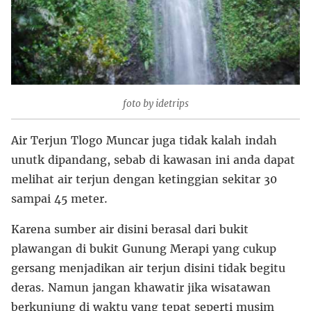
foto by idetrips
Air Terjun Tlogo Muncar juga tidak kalah indah
unutk dipandang, sebab di kawasan ini anda dapat
melihat air terjun dengan ketinggian sekitar 30
sampai 45 meter.
Karena sumber air disini berasal dari bukit
plawangan di bukit Gunung Merapi yang cukup
gersang menjadikan air terjun disini tidak begitu
deras. Namun jangan khawatir jika wisatawan
berkunjung di waktu yang tepat seperti musim