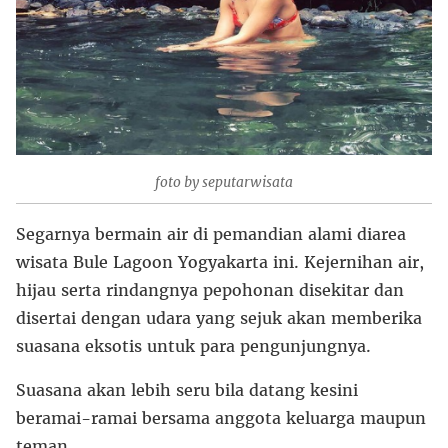
foto by seputarwisata
Segarnya bermain air di pemandian alami diarea
wisata Bule Lagoon Yogyakarta ini. Kejernihan air,
hijau serta rindangnya pepohonan disekitar dan
disertai dengan udara yang sejuk akan memberika
suasana eksotis untuk para pengunjungnya.
Suasana akan lebih seru bila datang kesini
beramai-ramai bersama anggota keluarga maupun
teman.