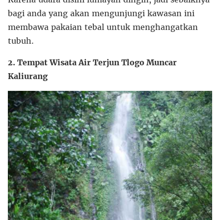
bagi anda yang akan mengunjungi kawasan ini
membawa pakaian tebal untuk menghangatkan
tubuh.
2. Tempat Wisata Air Terjun Tlogo Muncar
Kaliurang