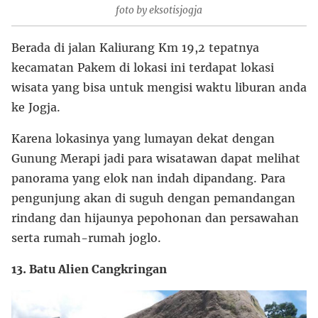
foto by eksotisjogja
Berada di jalan Kaliurang Km 19,2 tepatnya
kecamatan Pakem di lokasi ini terdapat lokasi
wisata yang bisa untuk mengisi waktu liburan anda
ke Jogja.
Karena lokasinya yang lumayan dekat dengan
Gunung Merapi jadi para wisatawan dapat melihat
panorama yang elok nan indah dipandang. Para
pengunjung akan di suguh dengan pemandangan
rindang dan hijaunya pepohonan dan persawahan
serta rumah-rumah joglo.
13. Batu Alien Cangkringan