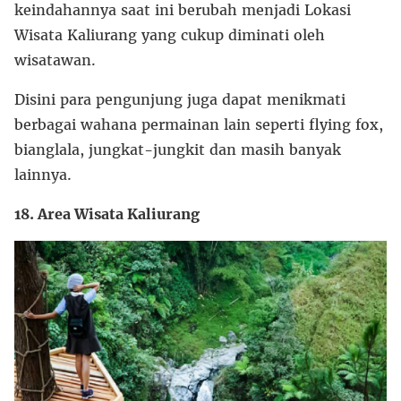
keindahannya saat ini berubah menjadi Lokasi
Wisata Kaliurang yang cukup diminati oleh
wisatawan.
Disini para pengunjung juga dapat menikmati
berbagai wahana permainan lain seperti flying fox,
bianglala, jungkat-jungkit dan masih banyak
lainnya.
18. Area Wisata Kaliurang