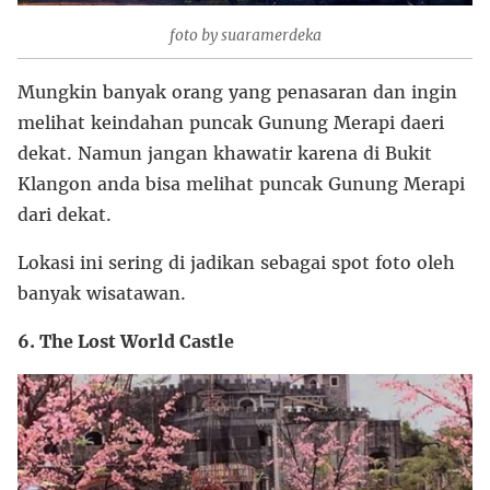
foto by suaramerdeka
Mungkin banyak orang yang penasaran dan ingin
melihat keindahan puncak Gunung Merapi daeri
dekat. Namun jangan khawatir karena di Bukit
Klangon anda bisa melihat puncak Gunung Merapi
dari dekat.
Lokasi ini sering di jadikan sebagai spot foto oleh
banyak wisatawan.
6. The Lost World Castle