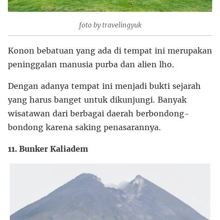
foto by travelingyuk
Konon bebatuan yang ada di tempat ini merupakan
peninggalan manusia purba dan alien lho.
Dengan adanya tempat ini menjadi bukti sejarah
yang harus banget untuk dikunjungi. Banyak
wisatawan dari berbagai daerah berbondong-
bondong karena saking penasarannya.
11. Bunker Kaliadem