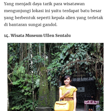
Yang menjadi daya tarik para wisatawan
mengunjungi lokasi ini yaitu terdapat batu besar
yang berbentuk seperti kepala alien yang terletak
di bantaran sungai gandol.
14. Wisata Museum Ullen Sentalu