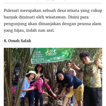
Pulesari merupakan sebuah desa wisata yang cukup
banyak diminati oleh wisatawan. Disini para
pengunjung akan dimanjakan dengan pesona alam
yang hijau, indah nan asri.
8. Omah Salak