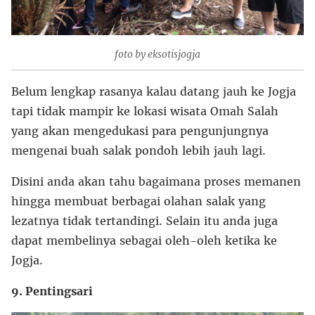
foto by eksotisjogja
Belum lengkap rasanya kalau datang jauh ke Jogja
tapi tidak mampir ke lokasi wisata Omah Salah
yang akan mengedukasi para pengunjungnya
mengenai buah salak pondoh lebih jauh lagi.
Disini anda akan tahu bagaimana proses memanen
hingga membuat berbagai olahan salak yang
lezatnya tidak tertandingi. Selain itu anda juga
dapat membelinya sebagai oleh-oleh ketika ke
Jogja.
9. Pentingsari