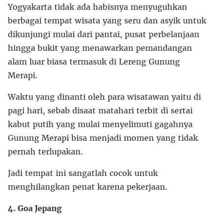
Yogyakarta tidak ada habisnya menyuguhkan
berbagai tempat wisata yang seru dan asyik untuk
dikunjungi mulai dari pantai, pusat perbelanjaan
hingga bukit yang menawarkan pemandangan
alam luar biasa termasuk di Lereng Gunung
Merapi.
Waktu yang dinanti oleh para wisatawan yaitu di
pagi hari, sebab disaat matahari terbit di sertai
kabut putih yang mulai menyelimuti gagahnya
Gunung Merapi bisa menjadi momen yang tidak
pernah terlupakan.
Jadi tempat ini sangatlah cocok untuk
menghilangkan penat karena pekerjaan.
4. Goa Jepang