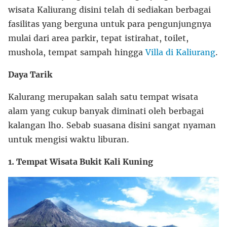
wisata Kaliurang disini telah di sediakan berbagai
fasilitas yang berguna untuk para pengunjungnya
mulai dari area parkir, tepat istirahat, toilet,
mushola, tempat sampah hingga
Villa di Kaliurang
.
Daya Tarik
Kalurang merupakan salah satu tempat wisata
alam yang cukup banyak diminati oleh berbagai
kalangan lho. Sebab suasana disini sangat nyaman
untuk mengisi waktu liburan.
1. Tempat Wisata Bukit Kali Kuning