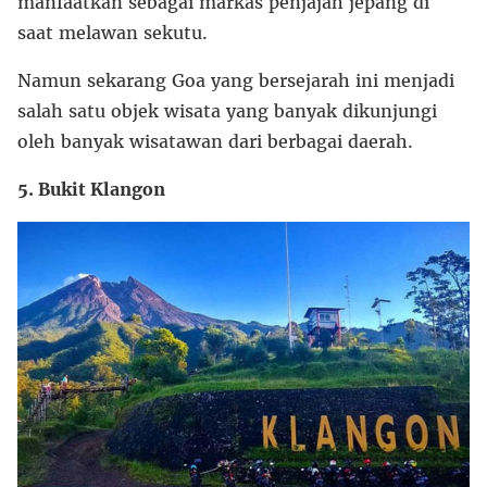
manfaatkan sebagai markas penjajah jepang di
saat melawan sekutu.
Namun sekarang Goa yang bersejarah ini menjadi
salah satu objek wisata yang banyak dikunjungi
oleh banyak wisatawan dari berbagai daerah.
5. Bukit Klangon