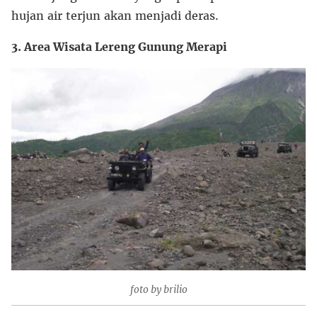
hujan air terjun akan menjadi deras.
3. Area Wisata Lereng Gunung Merapi
foto by brilio