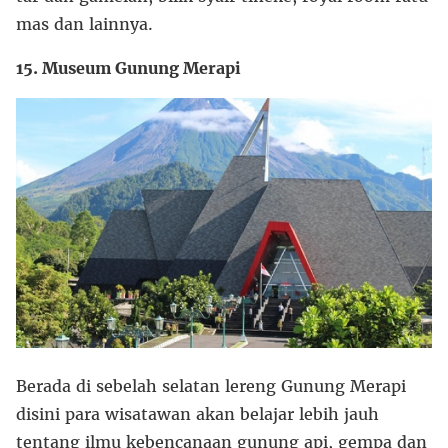
mas dan lainnya.
15. Museum Gunung Merapi
Berada di sebelah selatan lereng Gunung Merapi
disini para wisatawan akan belajar lebih jauh
tentang ilmu kebencanaan gunung api, gempa dan