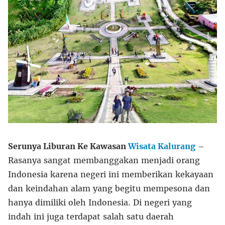
Serunya Liburan Ke Kawasan
Wisata Kalurang
–
Rasanya sangat membanggakan menjadi orang
Indonesia karena negeri ini memberikan kekayaan
dan keindahan alam yang begitu mempesona dan
hanya dimiliki oleh Indonesia. Di negeri yang
indah ini juga terdapat salah satu daerah