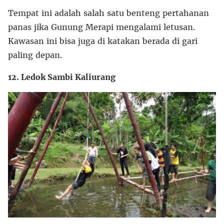
Tempat ini adalah salah satu benteng pertahanan
panas jika Gunung Merapi mengalami letusan.
Kawasan ini bisa juga di katakan berada di gari
paling depan.
12. Ledok Sambi Kaliurang