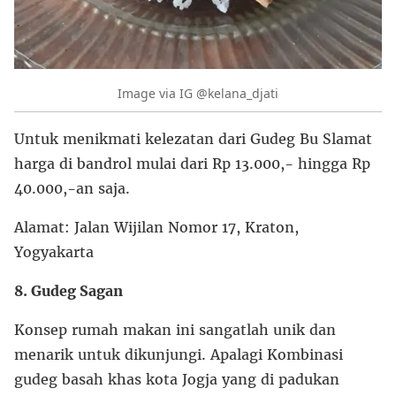
Image via IG @kelana_djati
Untuk menikmati kelezatan dari Gudeg Bu Slamat
harga di bandrol mulai dari Rp 13.000,- hingga Rp
40.000,-an saja.
Alamat: Jalan Wijilan Nomor 17, Kraton,
Yogyakarta
8. Gudeg Sagan
Konsep rumah makan ini sangatlah unik dan
menarik untuk dikunjungi. Apalagi Kombinasi
gudeg basah khas kota Jogja yang di padukan