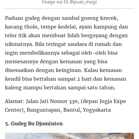
Image via IG @puas_magz
Paduan gudeg dengan sambal goreng krecek,
kacang tholo, tempe kedelai, ayam kampung dan
telor itik akan membuat lidah bergoyang dengan
nikmatnya. Bila teringat saudara di rumah dan
ingin membelikannya sebagai oleh-oleh bisa
memesannya dengan kemasan yang bisa
disesuaikan dengan keinginan. Kalau kemasan
kendil bisa bertahan sampai 2 hari dan kemasan
kaleng mampu bertahan sampai satu tahun.
Alamat: Jalan Jati Nomor 330, (depan Jogja Expo
Center), Banguntapan, Bantul, Yogyakarta
5. Gudeg Bu Djuminten