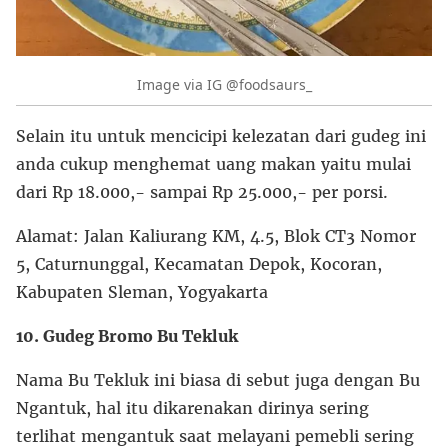
Image via IG @foodsaurs_
Selain itu untuk mencicipi kelezatan dari gudeg ini
anda cukup menghemat uang makan yaitu mulai
dari Rp 18.000,- sampai Rp 25.000,- per porsi.
Alamat: Jalan Kaliurang KM, 4.5, Blok CT3 Nomor
5, Caturnunggal, Kecamatan Depok, Kocoran,
Kabupaten Sleman, Yogyakarta
10. Gudeg Bromo Bu Tekluk
Nama Bu Tekluk ini biasa di sebut juga dengan Bu
Ngantuk, hal itu dikarenakan dirinya sering
terlihat mengantuk saat melayani pemebli sering