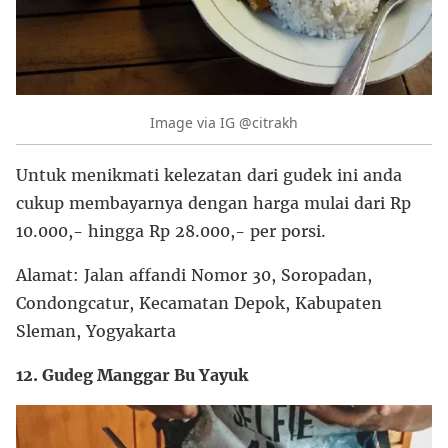
Image via IG @citrakh
Untuk menikmati kelezatan dari gudek ini anda
cukup membayarnya dengan harga mulai dari Rp
10.000,- hingga Rp 28.000,- per porsi.
Alamat: Jalan affandi Nomor 30, Soropadan,
Condongcatur, Kecamatan Depok, Kabupaten
Sleman, Yogyakarta
12. Gudeg Manggar Bu Yayuk