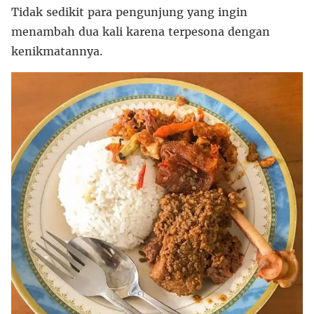
Tidak sedikit para pengunjung yang ingin
menambah dua kali karena terpesona dengan
kenikmatannya.