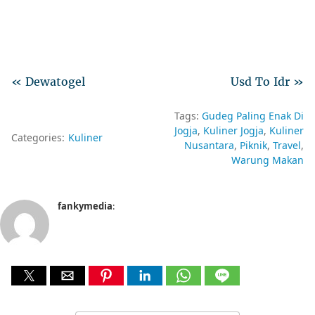
« Dewatogel
Usd To Idr »
Tags:
Gudeg Paling Enak Di
Jogja
Kuliner Jogja
Kuliner
Categories:
Kuliner
Nusantara
Piknik
Travel
Warung Makan
fankymedia
: