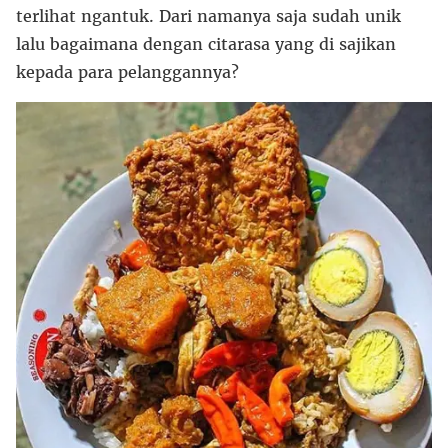
terlihat ngantuk. Dari namanya saja sudah unik
lalu bagaimana dengan citarasa yang di sajikan
kepada para pelanggannya?