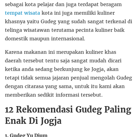
sebagai kota pelajar dan juga terdapat beragam
tempat wisata
kota ini juga memiliki kuliner
khasnya yaitu Gudeg yang sudah sangat terkenal di
telinga wisatawan terutama pecinta kuliner baik
domestik maupun internasional.
Karena makanan ini merupakan kuliner khas
daerah tersebut tentu saja sangat mudah dicari
ketika anda sedang berkunjung ke Jogja, akan
tetapi tidak semua jajaran penjual mengolah Gudeg
dengan citarasa yang sama, untuk itu kami akan
memberikan sedikit informasi tersebut.
12 Rekomendasi Gudeg Paling
Enak Di Jogja
1. Gudeg Yu Djum