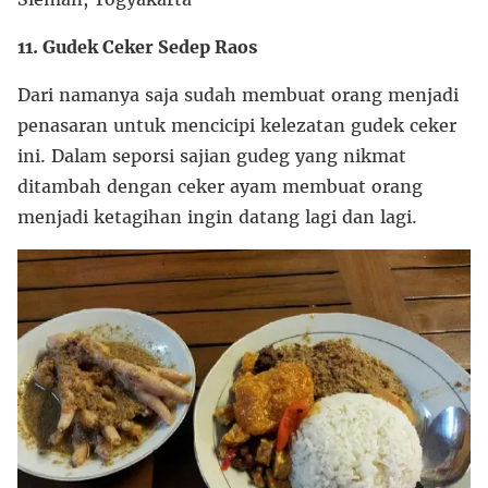
11. Gudek Ceker Sedep Raos
Dari namanya saja sudah membuat orang menjadi
penasaran untuk mencicipi kelezatan gudek ceker
ini. Dalam seporsi sajian gudeg yang nikmat
ditambah dengan ceker ayam membuat orang
menjadi ketagihan ingin datang lagi dan lagi.