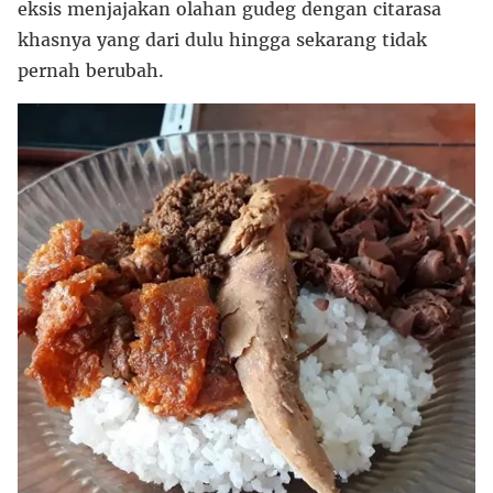
eksis menjajakan olahan gudeg dengan citarasa
khasnya yang dari dulu hingga sekarang tidak
pernah berubah.