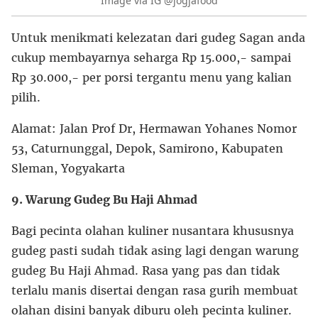
Image via IG @jogjafood
Untuk menikmati kelezatan dari gudeg Sagan anda
cukup membayarnya seharga Rp 15.000,- sampai
Rp 30.000,- per porsi tergantu menu yang kalian
pilih.
Alamat: Jalan Prof Dr, Hermawan Yohanes Nomor
53, Caturnunggal, Depok, Samirono, Kabupaten
Sleman, Yogyakarta
9. Warung Gudeg Bu Haji Ahmad
Bagi pecinta olahan kuliner nusantara khususnya
gudeg pasti sudah tidak asing lagi dengan warung
gudeg Bu Haji Ahmad. Rasa yang pas dan tidak
terlalu manis disertai dengan rasa gurih membuat
olahan disini banyak diburu oleh pecinta kuliner.