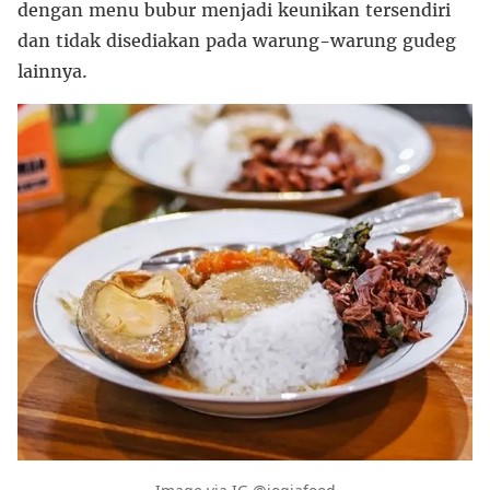
dengan menu bubur menjadi keunikan tersendiri
dan tidak disediakan pada warung-warung gudeg
lainnya.