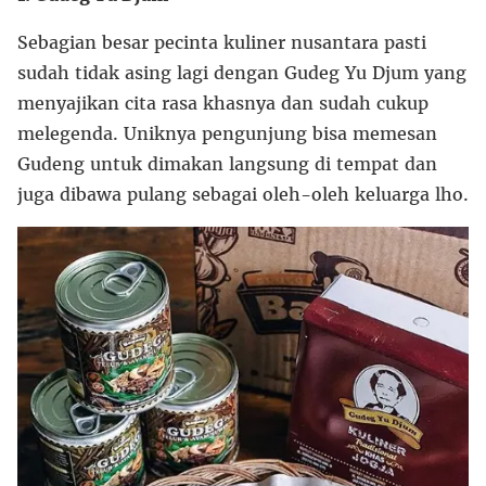
Sebagian besar pecinta kuliner nusantara pasti
sudah tidak asing lagi dengan Gudeg Yu Djum yang
menyajikan cita rasa khasnya dan sudah cukup
melegenda. Uniknya pengunjung bisa memesan
Gudeng untuk dimakan langsung di tempat dan
juga dibawa pulang sebagai oleh-oleh keluarga lho.