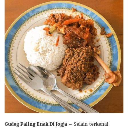
Gudeg Paling Enak Di Jogja
– Selain terkenal