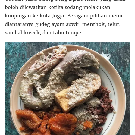
boleh dilewatkan ketika sedang melakukan
kunjungan ke kota Jogja. Beragam pilihan menu
diantaranya gudeg ayam suwir, menthok, telur,
sambal krecek, dan tahu tempe.