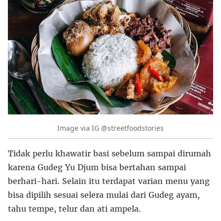
Image via IG @streetfoodstories
Tidak perlu khawatir basi sebelum sampai dirumah
karena Gudeg Yu Djum bisa bertahan sampai
berhari-hari. Selain itu terdapat varian menu yang
bisa dipilih sesuai selera mulai dari Gudeg ayam,
tahu tempe, telur dan ati ampela.