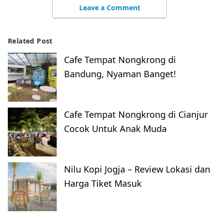
Leave a Comment
Related Post
Cafe Tempat Nongkrong di
Bandung, Nyaman Banget!
Cafe Tempat Nongkrong di Cianjur
Cocok Untuk Anak Muda
Nilu Kopi Jogja – Review Lokasi dan
Harga Tiket Masuk