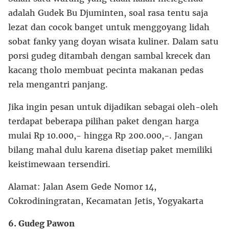
adalah Gudek Bu Djuminten, soal rasa tentu saja
lezat dan cocok banget untuk menggoyang lidah
sobat fanky yang doyan wisata kuliner. Dalam satu
porsi gudeg ditambah dengan sambal krecek dan
kacang tholo membuat pecinta makanan pedas
rela mengantri panjang.
Jika ingin pesan untuk dijadikan sebagai oleh-oleh
terdapat beberapa pilihan paket dengan harga
mulai Rp 10.000,- hingga Rp 200.000,-. Jangan
bilang mahal dulu karena disetiap paket memiliki
keistimewaan tersendiri.
Alamat: Jalan Asem Gede Nomor 14,
Cokrodiningratan, Kecamatan Jetis, Yogyakarta
6. Gudeg Pawon