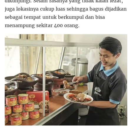
dikunjungi. Selain rasanya yang tidak kalah lezat,
juga lokasinya cukup luas sehingga bagus dijadikan
sebagai tempat untuk berkumpul dan bisa
menampung sekitar 400 orang.