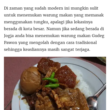
Di zaman yang sudah modern ini mungkin sulit
untuk menemukan warung makan yang memasak
menggunakan tungku, apalagi jika lokasinya
berada di kota besar. Namun jika sedang berada di
Jogja anda bisa menemukan warung makan Gudeg
Pawon yang mengolah dengan cara tradisional
sehingga keasliannya masih sangat terjaga.