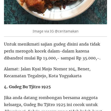
Image via IG @ceritamakan
Untuk menikmati sajian gudeg disini anda tidak
perlu merogoh kocek dalam-dalam karena
dibandrol mulai Rp 13.000,- sampai Rp 35.000,-.
Alamat: Jalan Kyai Mojo Nomor 104, Bener,
Kecamatan Tegalrejo, Kota Yogyakarta
4. Gudeg Bu Tjitro 1925
Jika anda datang rombongan bersama anggota
keluarga, Gudeg Bu Tjitro 1925 ini cocok untuk