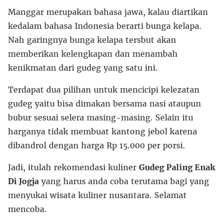
Manggar merupakan bahasa jawa, kalau diartikan
kedalam bahasa Indonesia berarti bunga kelapa.
Nah garingnya bunga kelapa tersbut akan
memberikan kelengkapan dan menambah
kenikmatan dari gudeg yang satu ini.
Terdapat dua pilihan untuk mencicipi kelezatan
gudeg yaitu bisa dimakan bersama nasi ataupun
bubur sesuai selera masing-masing. Selain itu
harganya tidak membuat kantong jebol karena
dibandrol dengan harga Rp 15.000 per porsi.
Jadi, itulah rekomendasi kuliner
Gudeg Paling Enak
Di Jogja
yang harus anda coba terutama bagi yang
menyukai wisata kuliner nusantara. Selamat
mencoba.