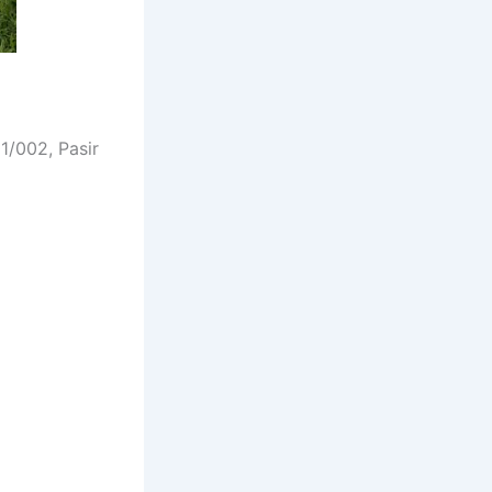
1/002, Pasir