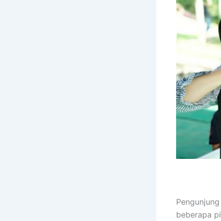
Pengunjung 
beberapa pi