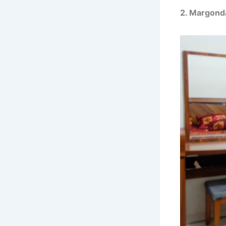
2. Margonda