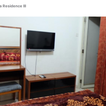
 Residence lll