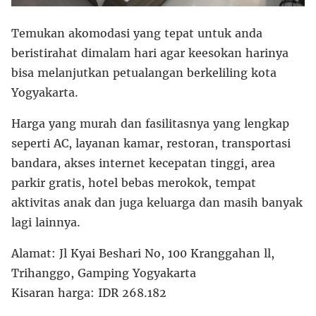
Temukan akomodasi yang tepat untuk anda
beristirahat dimalam hari agar keesokan harinya
bisa melanjutkan petualangan berkeliling kota
Yogyakarta.
Harga yang murah dan fasilitasnya yang lengkap
seperti AC, layanan kamar, restoran, transportasi
bandara, akses internet kecepatan tinggi, area
parkir gratis, hotel bebas merokok, tempat
aktivitas anak dan juga keluarga dan masih banyak
lagi lainnya.
Alamat: Jl Kyai Beshari No, 100 Kranggahan ll,
Trihanggo, Gamping Yogyakarta
Kisaran harga: IDR 268.182