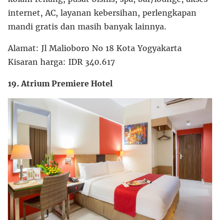
internet, AC, layanan kebersihan, perlengkapan
mandi gratis dan masih banyak lainnya.
Alamat: Jl Malioboro No 18 Kota Yogyakarta
Kisaran harga: IDR 340.617
19. Atrium Premiere Hotel