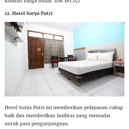
Kisaran harga mulai: IDR 161.157
12. Hotel Surya Putri
Hotel Surya Putri ini memberikan pelayanan cukup
baik dan memberikan fasilitas yang memadai
untuk para pengunjungnya.