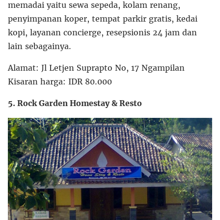
memadai yaitu sewa sepeda, kolam renang,
penyimpanan koper, tempat parkir gratis, kedai
kopi, layanan concierge, resepsionis 24 jam dan
lain sebagainya.
Alamat: Jl Letjen Suprapto No, 17 Ngampilan
Kisaran harga: IDR 80.000
5. Rock Garden Homestay & Resto