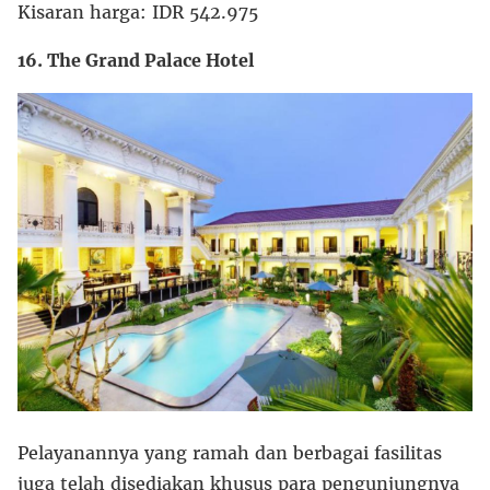
Kisaran harga: IDR 542.975
16. The Grand Palace Hotel
Pelayanannya yang ramah dan berbagai fasilitas
juga telah disediakan khusus para pengunjungnya