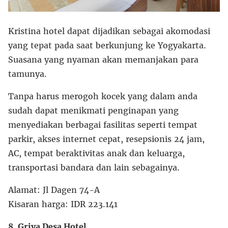
Kristina hotel dapat dijadikan sebagai akomodasi
yang tepat pada saat berkunjung ke Yogyakarta.
Suasana yang nyaman akan memanjakan para
tamunya.
Tanpa harus merogoh kocek yang dalam anda
sudah dapat menikmati penginapan yang
menyediakan berbagai fasilitas seperti tempat
parkir, akses internet cepat, resepsionis 24 jam,
AC, tempat beraktivitas anak dan keluarga,
transportasi bandara dan lain sebagainya.
Alamat: Jl Dagen 74-A
Kisaran harga: IDR 223.141
8. Griya Desa Hotel