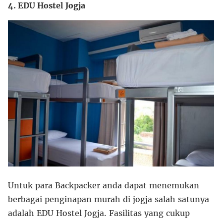
4. EDU Hostel Jogja
Untuk para Backpacker anda dapat menemukan
berbagai penginapan murah di jogja salah satunya
adalah EDU Hostel Jogja. Fasilitas yang cukup