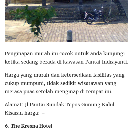
Penginapan murah ini cocok untuk anda kunjungi
ketika sedang berada di kawasan Pantai Indrayanti.
Harga yang murah dan ketersediaan fasilitas yang
cukup mumpuni, tidak sedikit wisatawan yang
merasa puas setelah menginap di tempat ini.
Alamat: Jl Pantai Sundak Tepus Gunung Kidul
Kisaran harga: –
6. The Kresna Hotel