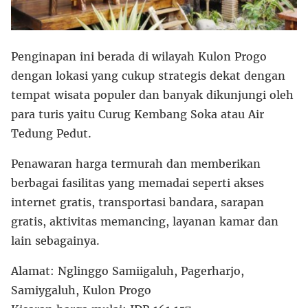
Penginapan ini berada di wilayah Kulon Progo
dengan lokasi yang cukup strategis dekat dengan
tempat wisata populer dan banyak dikunjungi oleh
para turis yaitu Curug Kembang Soka atau Air
Tedung Pedut.
Penawaran harga termurah dan memberikan
berbagai fasilitas yang memadai seperti akses
internet gratis, transportasi bandara, sarapan
gratis, aktivitas memancing, layanan kamar dan
lain sebagainya.
Alamat: Nglinggo Samiigaluh, Pagerharjo,
Samiygaluh, Kulon Progo