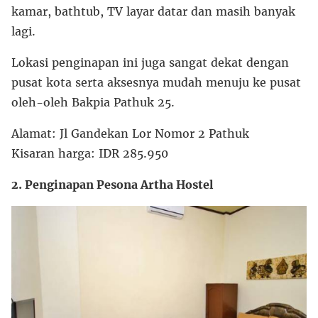
kamar, bathtub, TV layar datar dan masih banyak
lagi.
Lokasi penginapan ini juga sangat dekat dengan
pusat kota serta aksesnya mudah menuju ke pusat
oleh-oleh Bakpia Pathuk 25.
Alamat: Jl Gandekan Lor Nomor 2 Pathuk
Kisaran harga: IDR 285.950
2. Penginapan Pesona Artha Hostel