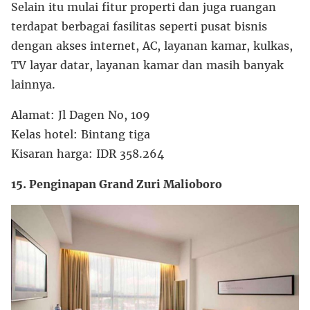
Selain itu mulai fitur properti dan juga ruangan
terdapat berbagai fasilitas seperti pusat bisnis
dengan akses internet, AC, layanan kamar, kulkas,
TV layar datar, layanan kamar dan masih banyak
lainnya.
Alamat: Jl Dagen No, 109
Kelas hotel: Bintang tiga
Kisaran harga: IDR 358.264
15. Penginapan Grand Zuri Malioboro