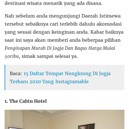
destinasi wisata menarik yang ada disana.
Nah sebelum anda mengunjungi Daerah Istimewa
tersebut sebaiknya cari terlebih dahulu akomodasi
yang sesuai dengan keinginan anda. Kabar baiknya
saat ini saya akan memberi anda beberpaa pilihan
Penginapan Murah Di Jogja Dan Bagus Harga Mulai
50ribu
, simak sampai selesai ya.
Baca:
15 Daftar Tempat Nongkrong Di Jogja
Terbaru 2020 Yang Instagramable
1. The Cabin Hotel