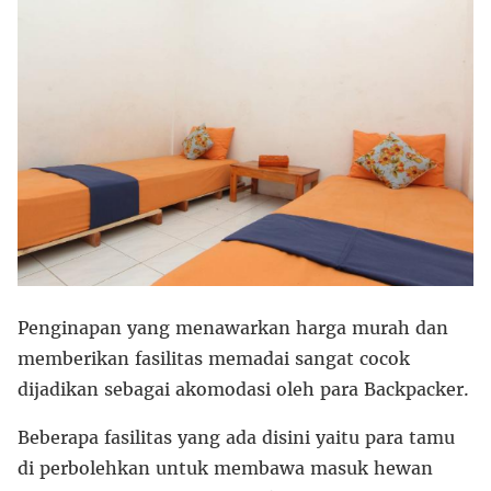
Penginapan yang menawarkan harga murah dan
memberikan fasilitas memadai sangat cocok
dijadikan sebagai akomodasi oleh para Backpacker.
Beberapa fasilitas yang ada disini yaitu para tamu
di perbolehkan untuk membawa masuk hewan