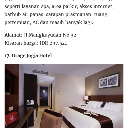
seperti layanan spa, area parkir, akses internet,
bathub air panas, sarapan prasmanan, ruang
pertemuan, AC dan masih banyak lagi.
Alamat: Jl Mangkuyudan No 32
Kisaran harga: IDR 297.521
17. Grage Jogja Hotel