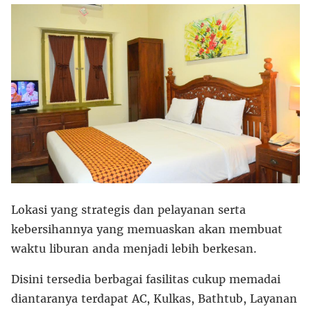
Lokasi yang strategis dan pelayanan serta
kebersihannya yang memuaskan akan membuat
waktu liburan anda menjadi lebih berkesan.
Disini tersedia berbagai fasilitas cukup memadai
diantaranya terdapat AC, Kulkas, Bathtub, Layanan