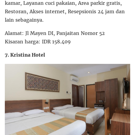
kamar, Layanan cuci pakaian, Area parkir gratis,
Restoran, Akses internet, Resepsionis 24 jam dan
lain sebagainya.
Alamat: Jl Mayen DI, Panjaitan Nomor 52
Kisaran harga: IDR 158.409
7. Kristina Hotel