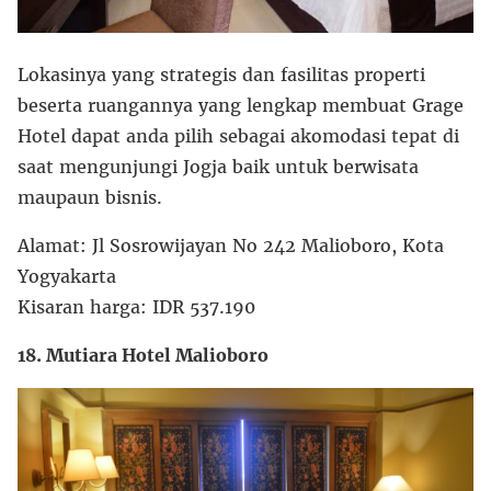
Lokasinya yang strategis dan fasilitas properti
beserta ruangannya yang lengkap membuat Grage
Hotel dapat anda pilih sebagai akomodasi tepat di
saat mengunjungi Jogja baik untuk berwisata
maupaun bisnis.
Alamat: Jl Sosrowijayan No 242 Malioboro, Kota
Yogyakarta
Kisaran harga: IDR 537.190
18. Mutiara Hotel Malioboro