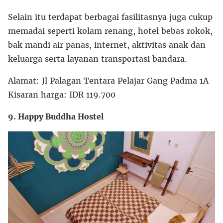
Selain itu terdapat berbagai fasilitasnya juga cukup
memadai seperti kolam renang, hotel bebas rokok,
bak mandi air panas, internet, aktivitas anak dan
keluarga serta layanan transportasi bandara.
Alamat: Jl Palagan Tentara Pelajar Gang Padma 1A
Kisaran harga: IDR 119.700
9. Happy Buddha Hostel