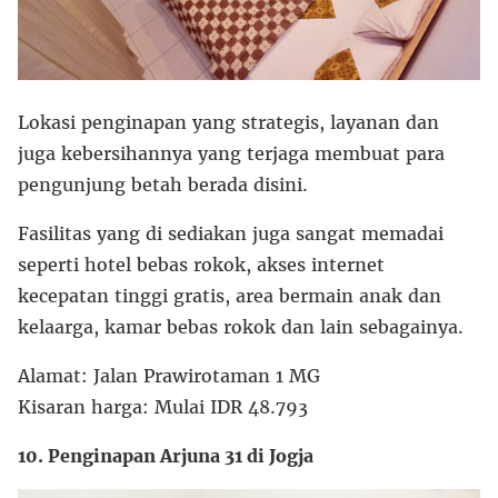
Lokasi penginapan yang strategis, layanan dan
juga kebersihannya yang terjaga membuat para
pengunjung betah berada disini.
Fasilitas yang di sediakan juga sangat memadai
seperti hotel bebas rokok, akses internet
kecepatan tinggi gratis, area bermain anak dan
kelaarga, kamar bebas rokok dan lain sebagainya.
Alamat: Jalan Prawirotaman 1 MG
Kisaran harga: Mulai IDR 48.793
10. Penginapan Arjuna 31 di Jogja