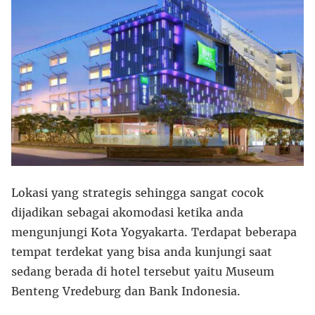
Lokasi yang strategis sehingga sangat cocok
dijadikan sebagai akomodasi ketika anda
mengunjungi Kota Yogyakarta. Terdapat beberapa
tempat terdekat yang bisa anda kunjungi saat
sedang berada di hotel tersebut yaitu Museum
Benteng Vredeburg dan Bank Indonesia.