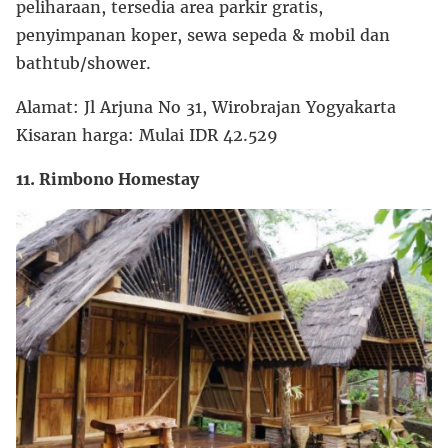
peliharaan, tersedia area parkir gratis,
penyimpanan koper, sewa sepeda & mobil dan
bathtub/shower.
Alamat: Jl Arjuna No 31, Wirobrajan Yogyakarta
Kisaran harga: Mulai IDR 42.529
11. Rimbono Homestay