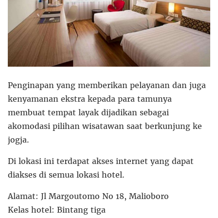
Penginapan yang memberikan pelayanan dan juga
kenyamanan ekstra kepada para tamunya
membuat tempat layak dijadikan sebagai
akomodasi pilihan wisatawan saat berkunjung ke
jogja.
Di lokasi ini terdapat akses internet yang dapat
diakses di semua lokasi hotel.
Alamat: Jl Margoutomo No 18, Malioboro
Kelas hotel: Bintang tiga