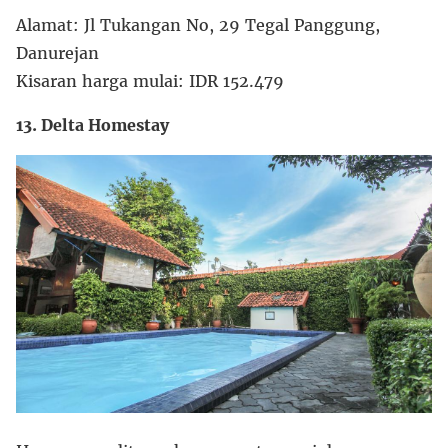
Alamat: Jl Tukangan No, 29 Tegal Panggung,
Danurejan
Kisaran harga mulai: IDR 152.479
13. Delta Homestay