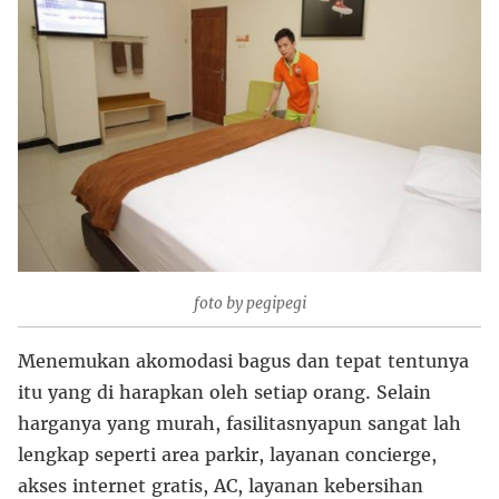
foto by pegipegi
Menemukan akomodasi bagus dan tepat tentunya
itu yang di harapkan oleh setiap orang. Selain
harganya yang murah, fasilitasnyapun sangat lah
lengkap seperti area parkir, layanan concierge,
akses internet gratis, AC, layanan kebersihan