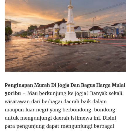
Penginapan Murah Di Jogja Dan Bagus Harga Mulai
50ribu
– Mau berkunjung ke jogja? Banyak sekali
wisatawan dari berbagai daerah baik dalam
maupun luar negri yang berbondong-bondong
untuk mengunjungi daerah istimewa ini. Disini
para pengunjung dapat mengunjungi berbagai