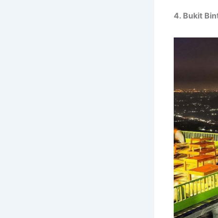
4. Bukit Bi