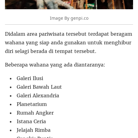
Image By genpi.co
Didalam area pariwisata tersebut terdapat beragam
wahana yang siap anda gunakan untuk menghibur
diri selagi berada di tempat tersebut.
Beberapa wahana yang ada diantaranya:
Galeri Ilusi
Galeri Bawah Laut
Galeri Alexandria
Planetarium
Rumah Angker
Istana Ceria
Jelajah Rimba