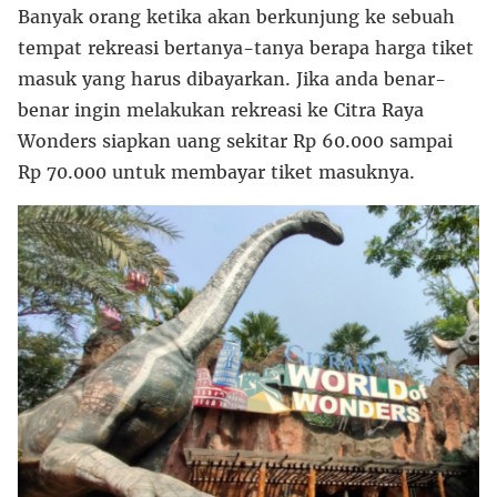
Banyak orang ketika akan berkunjung ke sebuah
tempat rekreasi bertanya-tanya berapa harga tiket
masuk yang harus dibayarkan. Jika anda benar-
benar ingin melakukan rekreasi ke Citra Raya
Wonders siapkan uang sekitar Rp 60.000 sampai
Rp 70.000 untuk membayar tiket masuknya.