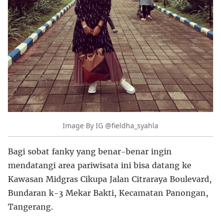
Image By IG @fieldha_syahla
Bagi sobat fanky yang benar-benar ingin
mendatangi area pariwisata ini bisa datang ke
Kawasan Midgras Cikupa Jalan Citraraya Boulevard,
Bundaran k-3 Mekar Bakti, Kecamatan Panongan,
Tangerang.