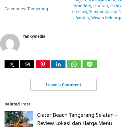
Wonders
Liburan
Piknik
Categories:
Tangerang
rekreasi
Tempat Wisata Di
Banten
Wisata Keluarga
fankymedia
:
Leave a Comment
Related Post
Ciater Beach Tangerang Selatan –
Review Lokasi dan Harga Menu