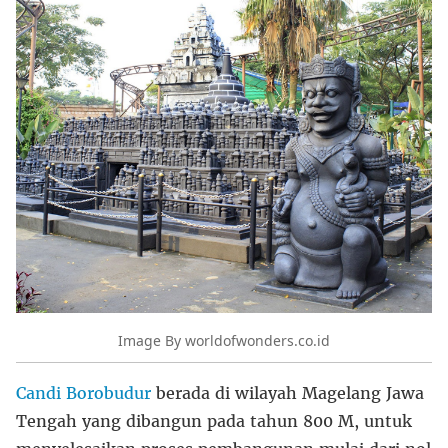
Image By worldofwonders.co.id
Candi Borobudur
berada di wilayah Magelang Jawa
Tengah yang dibangun pada tahun 800 M, untuk