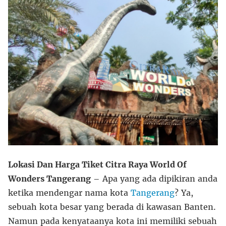
Lokasi Dan Harga Tiket Citra Raya World Of
Wonders Tangerang
– Apa yang ada dipikiran anda
ketika mendengar nama kota
Tangerang
? Ya,
sebuah kota besar yang berada di kawasan Banten.
Namun pada kenyataanya kota ini memiliki sebuah