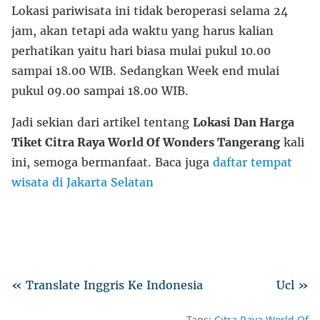
Lokasi pariwisata ini tidak beroperasi selama 24
jam, akan tetapi ada waktu yang harus kalian
perhatikan yaitu hari biasa mulai pukul 10.00
sampai 18.00 WIB. Sedangkan Week end mulai
pukul 09.00 sampai 18.00 WIB.
Jadi sekian dari artikel tentang
Lokasi Dan Harga
Tiket Citra Raya World Of Wonders Tangerang
kali
ini, semoga bermanfaat. Baca juga
daftar tempat
wisata di Jakarta Selatan
« Translate Inggris Ke Indonesia
Ucl »
Tags:
Citra Raya World Of