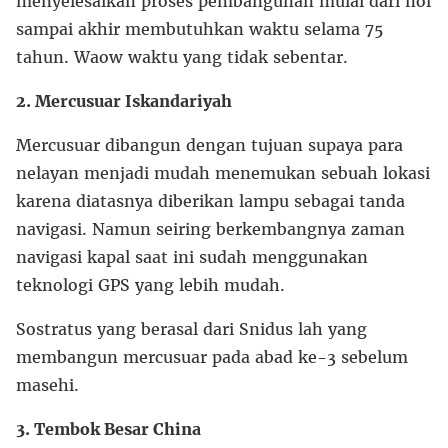
menyelesaikan proses pembangunan mulai dari nol
sampai akhir membutuhkan waktu selama 75
tahun. Waow waktu yang tidak sebentar.
2. Mercusuar Iskandariyah
Mercusuar dibangun dengan tujuan supaya para
nelayan menjadi mudah menemukan sebuah lokasi
karena diatasnya diberikan lampu sebagai tanda
navigasi. Namun seiring berkembangnya zaman
navigasi kapal saat ini sudah menggunakan
teknologi GPS yang lebih mudah.
Sostratus yang berasal dari Snidus lah yang
membangun mercusuar pada abad ke-3 sebelum
masehi.
3. Tembok Besar China