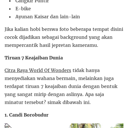
Cangkir Puntir
E-bike
Ayunan Kaisar dan lain-lain
Jika kalian hobi berswa foto beberapa tempat disini
cocok dijadikan sebagai background yang akan
mempercantik hasil jepretan kameramu.
Tiruan 7 Keajaiban Dunia
Citra Raya World Of Wonders
tidak hanya
menyediakan wahana bermain, melainkan juga
terdapat tiruan 7 keajaiban dunia dengan bentuk
yang sangat mirip dengan aslinya. Apa saja
minatur tersebut? simak dibawah ini.
1. Candi Borobudur