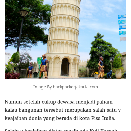
Image By backpackerjakarta.com
Namun setelah cukup dewasa menjadi paham
kalau bangunan tersebut merupakan salah satu 7
keajaiban dunia yang berada di kota Pisa Italia.