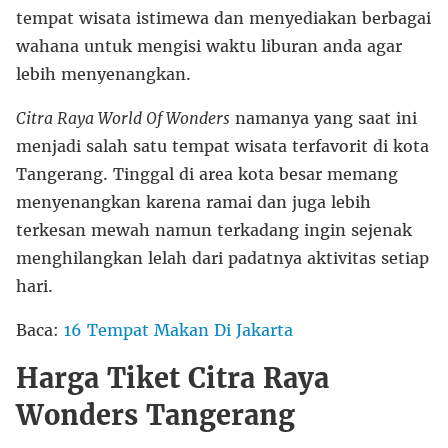
tempat wisata istimewa dan menyediakan berbagai
wahana untuk mengisi waktu liburan anda agar
lebih menyenangkan.
Citra Raya World Of Wonders
namanya yang saat ini
menjadi salah satu tempat wisata terfavorit di kota
Tangerang. Tinggal di area kota besar memang
menyenangkan karena ramai dan juga lebih
terkesan mewah namun terkadang ingin sejenak
menghilangkan lelah dari padatnya aktivitas setiap
hari.
Baca:
16 Tempat Makan Di Jakarta
Harga Tiket Citra Raya
Wonders Tangerang