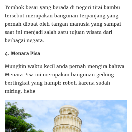
Tembok besar yang berada di negeri tirai bambu
tersebut merupakan bangunan terpanjang yang
pernah dibuat oleh tangan manusia yang sampai
saat ini menjadi salah satu tujuan wisata dari
berbagai negara.
4. Menara Pisa
Mungkin waktu kecil anda pernah mengira bahwa
Menara Pisa ini merupakan bangunan gedung
bertingkat yang hampir roboh karena sudah
miring. hehe