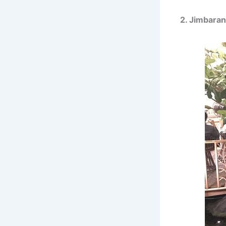
2. Jimbara