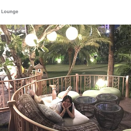
n Lounge