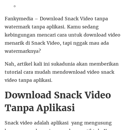
Fankymedia – Download Snack Video tanpa
watermark tanpa aplikasi. Kamu sedang
kebingungan mencari cara untuk download video
menarik di Snack Video, tapi nggak mau ada
watermarknya?
Nah, artikel kali ini sukadunia akan memberikan
tutorial cara mudah mendownload video snack
video tanpa aplikasi.
Download Snack Video
Tanpa Aplikasi
Snack video adalah aplikasi yang mengusung