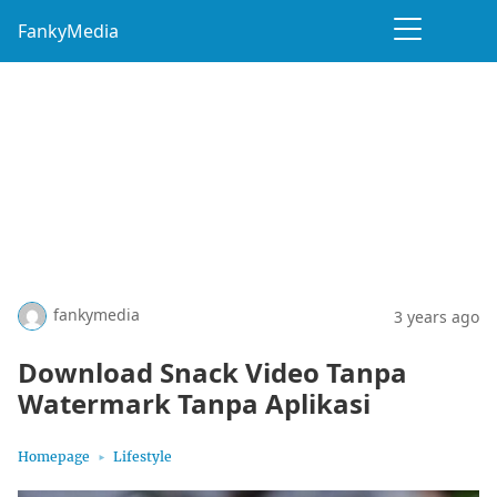
FankyMedia
fankymedia
3 years ago
Download Snack Video Tanpa
Watermark Tanpa Aplikasi
Homepage
Lifestyle