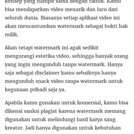
konsep yang hampir sama dengan tiktok. Kamu
bisa mendapatkan video menarik dan lucu dari
seluruh dunia. Biasanya setiap aplikasi video ini
akan mencantumkan watermark sebagai bukti hak
milik.
Akan tetapi watermark ini agak sedikit
mengurangi estetika video, sehingga banyak orang
yang ingin mengunduh tanpa watermark. Hanya
saja sebagai disclaimer kamu sebaiknya hanya
mengunduh snack video tanpa watermark untuk
kegunaan pribadi saja ya.
Apabila kamu gunakan untuk komersial, kamu bisa
dikenai sanksi plagiat karena watermark memang
digunakan untuk melindungi hasil karya sang
kreator. Jadi hanya digunakan untuk kebutuhan