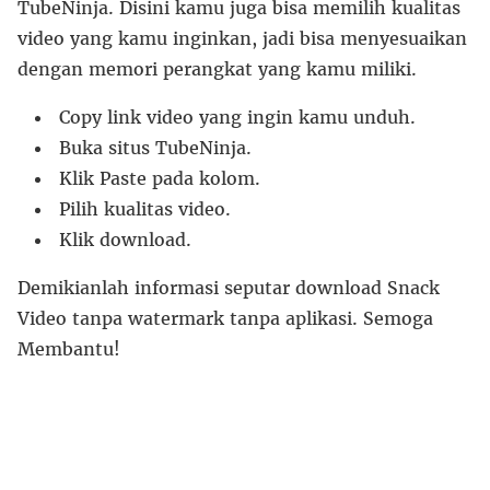
TubeNinja. Disini kamu juga bisa memilih kualitas
video yang kamu inginkan, jadi bisa menyesuaikan
dengan memori perangkat yang kamu miliki.
Copy link video yang ingin kamu unduh.
Buka situs TubeNinja.
Klik Paste pada kolom.
Pilih kualitas video.
Klik download.
Demikianlah informasi seputar download Snack
Video tanpa watermark tanpa aplikasi. Semoga
Membantu!