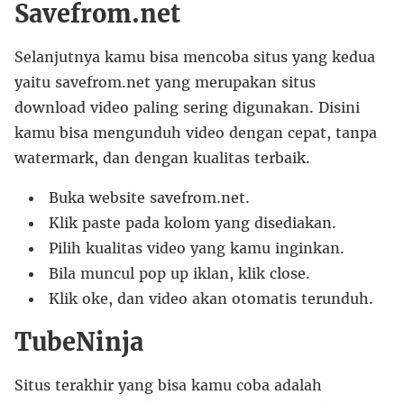
Savefrom.net
Selanjutnya kamu bisa mencoba situs yang kedua
yaitu savefrom.net yang merupakan situs
download video paling sering digunakan. Disini
kamu bisa mengunduh video dengan cepat, tanpa
watermark, dan dengan kualitas terbaik.
Buka website savefrom.net.
Klik paste pada kolom yang disediakan.
Pilih kualitas video yang kamu inginkan.
Bila muncul pop up iklan, klik close.
Klik oke, dan video akan otomatis terunduh.
TubeNinja
Situs terakhir yang bisa kamu coba adalah