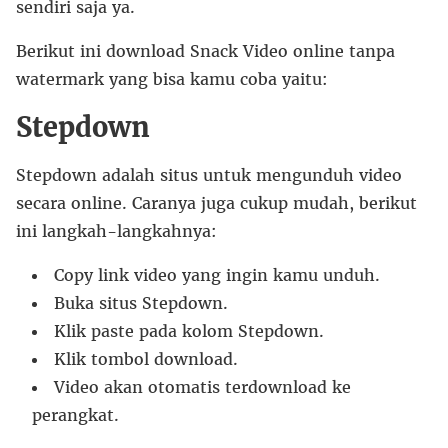
sendiri saja ya.
Berikut ini download Snack Video online tanpa
watermark yang bisa kamu coba yaitu:
Stepdown
Stepdown adalah situs untuk mengunduh video
secara online. Caranya juga cukup mudah, berikut
ini langkah-langkahnya:
Copy link video yang ingin kamu unduh.
Buka situs Stepdown.
Klik paste pada kolom Stepdown.
Klik tombol download.
Video akan otomatis terdownload ke
perangkat.