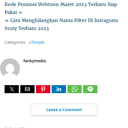
Kode Promosi Webtoon Maret 2023 Terbaru Siap
Pakai »
« Cara Menghilangkan Nama Filter Di Instagram
Story Terbaru 2023
Categories:
Lifestyle
fankymedia
:
Leave a Comment