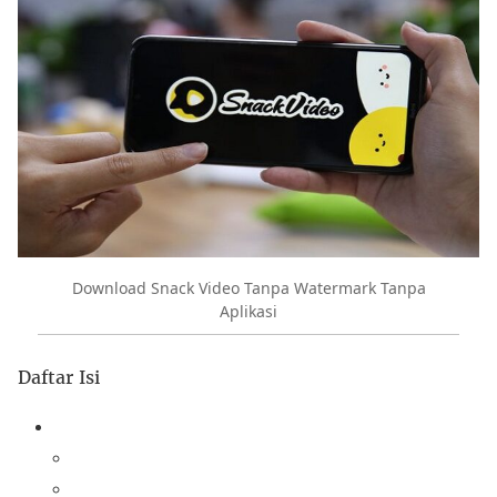
Download Snack Video Tanpa Watermark Tanpa
Aplikasi
Daftar Isi