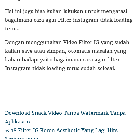
Hal ini juga bisa kalian lakukan untuk mengatasi
bagaimana cara agar Filter instagram tidak loading
terus.
Dengan menggunakan Video Filter IG yang sudah
kalian save atau simpan, otomatis masalah yang
kalian hadapi yaitu bagaimana cara agar filter
Instagram tidak loading terus sudah selesai.
Download Snack Video Tanpa Watermark Tanpa
Aplikasi »
« 18 Filter IG Keren Aesthetic Yang Lagi Hits
Terbaru 2023