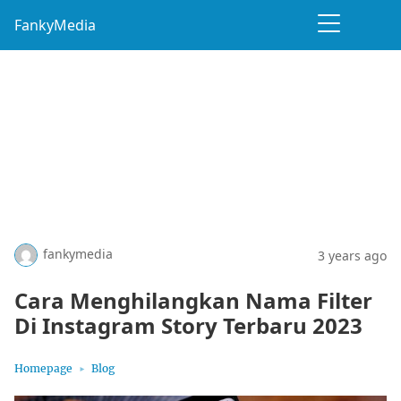
FankyMedia
fankymedia
3 years ago
Cara Menghilangkan Nama Filter
Di Instagram Story Terbaru 2023
Homepage
Blog