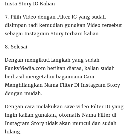
Insta Story IG Kalian
7. Pilih Video dengan Filter IG yang sudah
disimpan tadi kemudian gunakan Video tersebut
sebagai Instagram Story terbaru kalian
8. Selesai
Dengan mengikuti langkah yang sudah
FankyMedia.com berikan diatas, kalian sudah
berhasil mengetahui bagaimana Cara
Menghilangkan Nama Filter Di Instagram Story
dengan mudah.
Dengan cara melakukan save video Filter IG yang
ingin kalian gunakan, otomatis Nama Filter di
Instagram Story tidak akan muncul dan sudah
hilang.