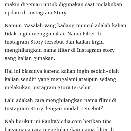
makin digemari untuk digunakan saat melakukan
update di Instagram Story
Namun Masalah yang kadang muncul adalah kalian
tidak ingin menggunakan Nama Filter di
Instagram Story tersebut dan kalian ingin
menghilangkan nama filter di Instagram story
yang kalian gunakan.
Hal ini biasanya karena kalian ingin seolah-olah
kalian sendiri yang mengalami ataupun sedang
melakukan instagram Story tersebut.
Lalu adakah cara menghilangkan nama filter di
Instagram Story dengan mudah tersebut?
Nah berikut ini FankyMedia.com berikan tips
bagaimana cara menghilangkan nama filter di