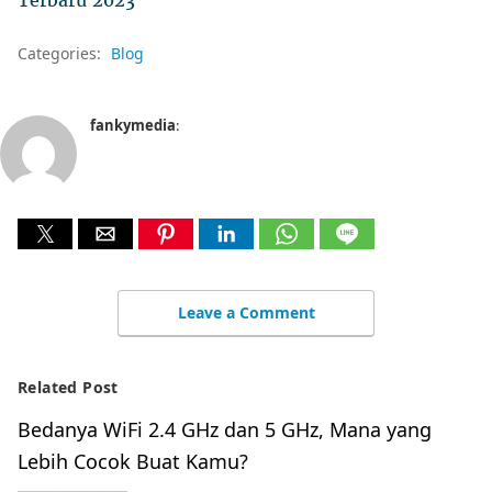
Categories:
Blog
fankymedia
:
Leave a Comment
Related Post
Bedanya WiFi 2.4 GHz dan 5 GHz, Mana yang
Lebih Cocok Buat Kamu?