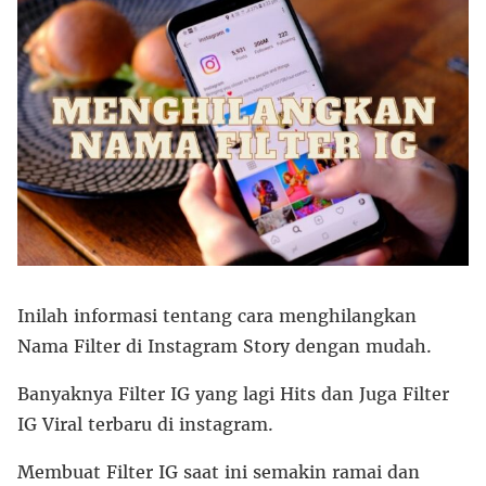
Inilah informasi tentang cara menghilangkan
Nama Filter di Instagram Story dengan mudah.
Banyaknya Filter IG yang lagi Hits dan Juga Filter
IG Viral terbaru di instagram.
Membuat Filter IG saat ini semakin ramai dan