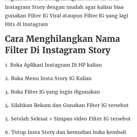
Instagram Story dengan mudah agar kalian bisa
gunakan Filter IG Viral ataupun Filter IG yang lagi
Hits di Instagram
Cara Menghilangkan Nama
Filter Di Instagram Story
1. Buka Aplikasi Instagram Di HP kalian
2. Buka Menu Insta Story IG Kalian
3. Buka Filter IG yang ingin digunakan
4. Silahkan Rekam dan Gunakan Filter IG tersebut
5. Setelah Selesai > Simpan video Filter IG tersebut
6. Tutup Insta Story dan kemudian buka kembali