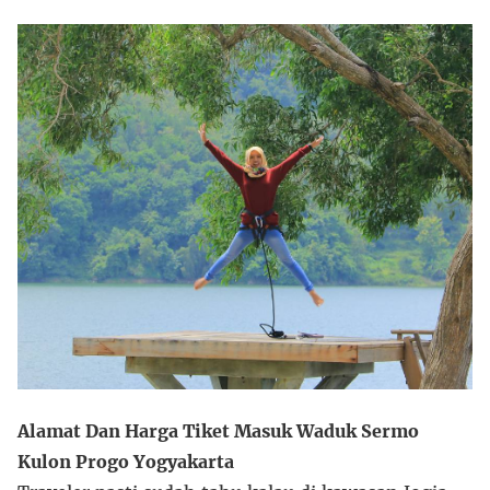
Alamat Dan Harga Tiket Masuk Waduk Sermo
Kulon Progo Yogyakarta