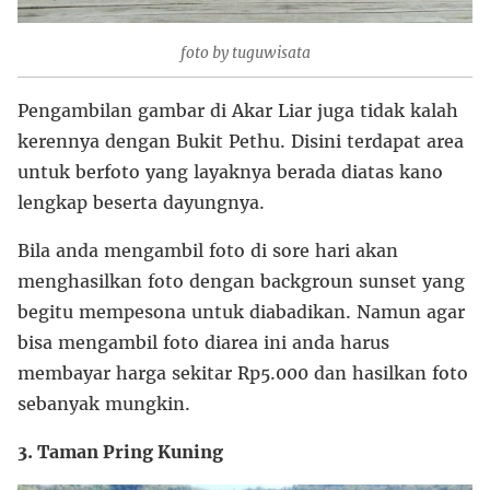
foto by tuguwisata
Pengambilan gambar di Akar Liar juga tidak kalah
kerennya dengan Bukit Pethu. Disini terdapat area
untuk berfoto yang layaknya berada diatas kano
lengkap beserta dayungnya.
Bila anda mengambil foto di sore hari akan
menghasilkan foto dengan backgroun sunset yang
begitu mempesona untuk diabadikan. Namun agar
bisa mengambil foto diarea ini anda harus
membayar harga sekitar Rp5.000 dan hasilkan foto
sebanyak mungkin.
3. Taman Pring Kuning