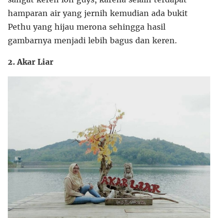
hamparan air yang jernih kemudian ada bukit
Pethu yang hijau merona sehingga hasil
gambarnya menjadi lebih bagus dan keren.
2. Akar Liar