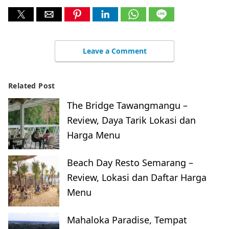
Leave a Comment
Related Post
The Bridge Tawangmangu –
Review, Daya Tarik Lokasi dan
Harga Menu
Beach Day Resto Semarang –
Review, Lokasi dan Daftar Harga
Menu
Mahaloka Paradise, Tempat