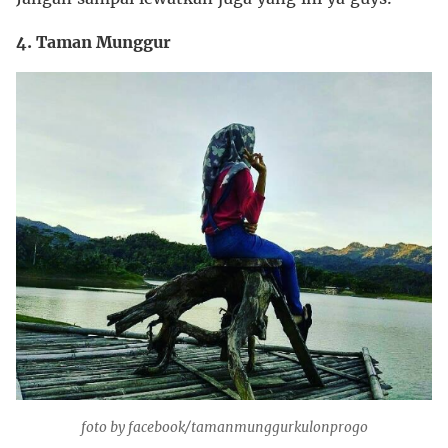
4. Taman Munggur
foto by facebook/tamanmunggurkulonprogo