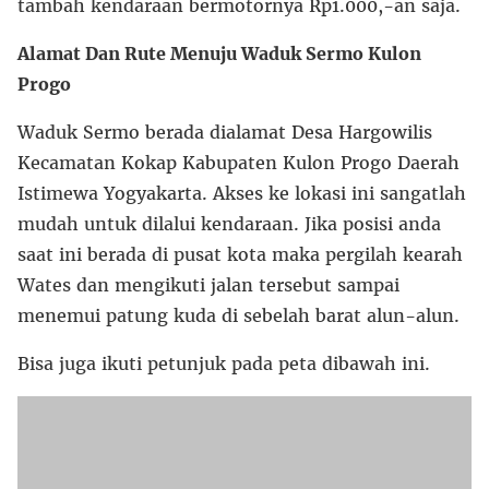
tambah kendaraan bermotornya Rp1.000,-an saja.
Alamat Dan Rute Menuju Waduk Sermo Kulon
Progo
Waduk Sermo berada dialamat Desa Hargowilis
Kecamatan Kokap Kabupaten Kulon Progo Daerah
Istimewa Yogyakarta. Akses ke lokasi ini sangatlah
mudah untuk dilalui kendaraan. Jika posisi anda
saat ini berada di pusat kota maka pergilah kearah
Wates dan mengikuti jalan tersebut sampai
menemui patung kuda di sebelah barat alun-alun.
Bisa juga ikuti petunjuk pada peta dibawah ini.