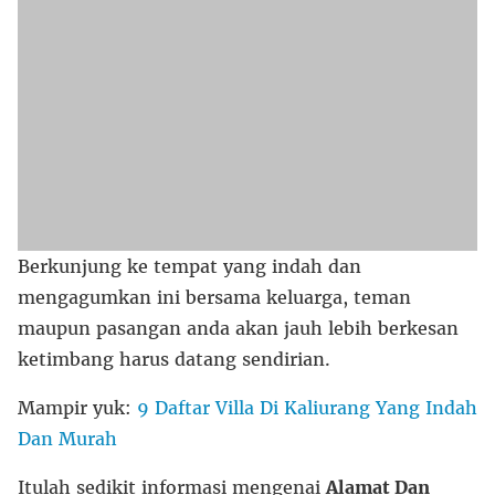
Berkunjung ke tempat yang indah dan
mengagumkan ini bersama keluarga, teman
maupun pasangan anda akan jauh lebih berkesan
ketimbang harus datang sendirian.
Mampir yuk:
9 Daftar Villa Di Kaliurang Yang Indah
Dan Murah
Itulah sedikit informasi mengenai
Alamat Dan