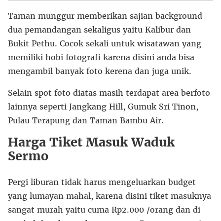
Taman munggur memberikan sajian background
dua pemandangan sekaligus yaitu Kalibur dan
Bukit Pethu. Cocok sekali untuk wisatawan yang
memiliki hobi fotografi karena disini anda bisa
mengambil banyak foto kerena dan juga unik.
Selain spot foto diatas masih terdapat area berfoto
lainnya seperti Jangkang Hill, Gumuk Sri Tinon,
Pulau Terapung dan Taman Bambu Air.
Harga Tiket Masuk Waduk
Sermo
Pergi liburan tidak harus mengeluarkan budget
yang lumayan mahal, karena disini tiket masuknya
sangat murah yaitu cuma Rp2.000 /orang dan di