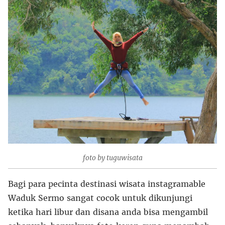
foto by tuguwisata
Bagi para pecinta destinasi wisata instagramable
Waduk Sermo sangat cocok untuk dikunjungi
ketika hari libur dan disana anda bisa mengambil