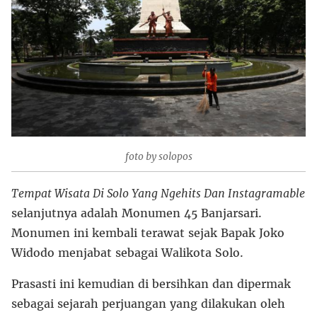
foto by solopos
Tempat Wisata Di Solo Yang Ngehits Dan Instagramable
selanjutnya adalah Monumen 45 Banjarsari.
Monumen ini kembali terawat sejak Bapak Joko
Widodo menjabat sebagai Walikota Solo.
Prasasti ini kemudian di bersihkan dan dipermak
sebagai sejarah perjuangan yang dilakukan oleh