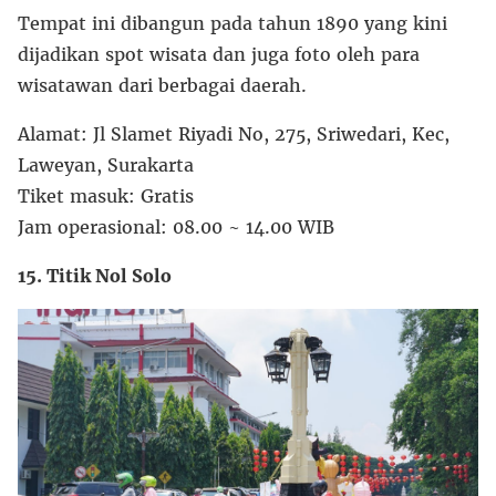
Tempat ini dibangun pada tahun 1890 yang kini
dijadikan spot wisata dan juga foto oleh para
wisatawan dari berbagai daerah.
Alamat: Jl Slamet Riyadi No, 275, Sriwedari, Kec,
Laweyan, Surakarta
Tiket masuk: Gratis
Jam operasional: 08.00 ~ 14.00 WIB
15. Titik Nol Solo