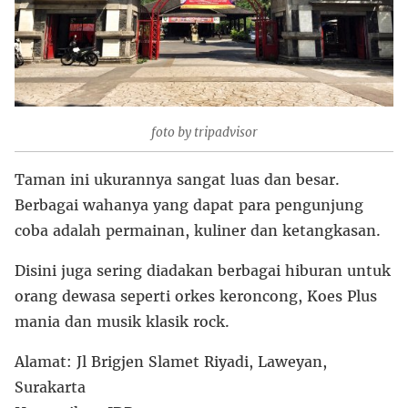
foto by tripadvisor
Taman ini ukurannya sangat luas dan besar.
Berbagai wahanya yang dapat para pengunjung
coba adalah permainan, kuliner dan ketangkasan.
Disini juga sering diadakan berbagai hiburan untuk
orang dewasa seperti orkes keroncong, Koes Plus
mania dan musik klasik rock.
Alamat: Jl Brigjen Slamet Riyadi, Laweyan,
Surakarta