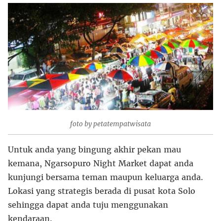
foto by petatempatwisata
Untuk anda yang bingung akhir pekan mau
kemana, Ngarsopuro Night Market dapat anda
kunjungi bersama teman maupun keluarga anda.
Lokasi yang strategis berada di pusat kota Solo
sehingga dapat anda tuju menggunakan
kendaraan.