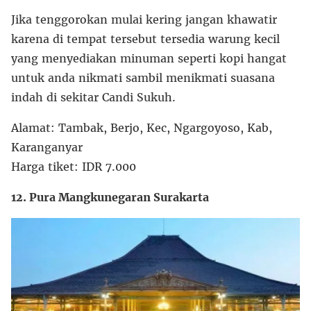
Jika tenggorokan mulai kering jangan khawatir
karena di tempat tersebut tersedia warung kecil
yang menyediakan minuman seperti kopi hangat
untuk anda nikmati sambil menikmati suasana
indah di sekitar Candi Sukuh.
Alamat: Tambak, Berjo, Kec, Ngargoyoso, Kab,
Karanganyar
Harga tiket: IDR 7.000
12. Pura Mangkunegaran Surakarta