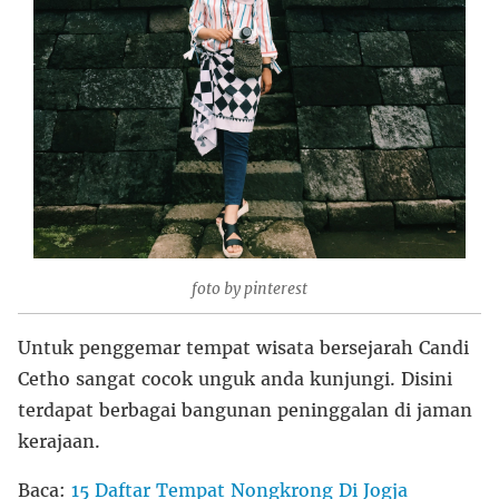
foto by pinterest
Untuk penggemar tempat wisata bersejarah Candi
Cetho sangat cocok unguk anda kunjungi. Disini
terdapat berbagai bangunan peninggalan di jaman
kerajaan.
Baca:
15 Daftar Tempat Nongkrong Di Jogja