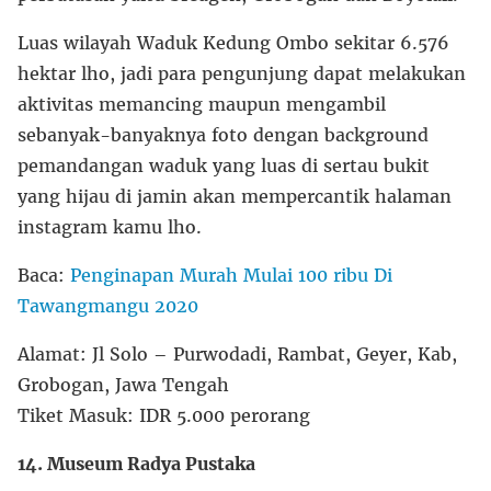
Luas wilayah Waduk Kedung Ombo sekitar 6.576
hektar lho, jadi para pengunjung dapat melakukan
aktivitas memancing maupun mengambil
sebanyak-banyaknya foto dengan background
pemandangan waduk yang luas di sertau bukit
yang hijau di jamin akan mempercantik halaman
instagram kamu lho.
Baca:
Penginapan Murah Mulai 100 ribu Di
Tawangmangu 2020
Alamat: Jl Solo – Purwodadi, Rambat, Geyer, Kab,
Grobogan, Jawa Tengah
Tiket Masuk: IDR 5.000 perorang
14. Museum Radya Pustaka