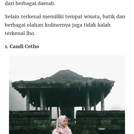
dari berbagai daerah.
Selain terkenal memiliki tempat wisata, batik dan
berbagai olahan kulinernya juga tidak kalah
terkenal lho.
1.
Candi Cetho