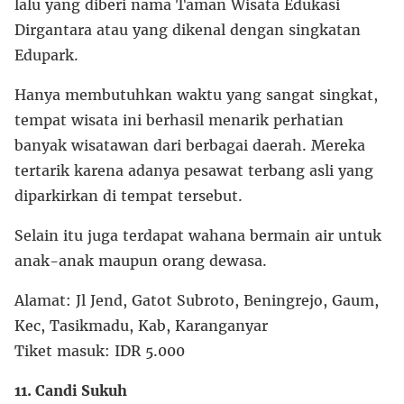
lalu yang diberi nama Taman Wisata Edukasi
Dirgantara atau yang dikenal dengan singkatan
Edupark.
Hanya membutuhkan waktu yang sangat singkat,
tempat wisata ini berhasil menarik perhatian
banyak wisatawan dari berbagai daerah. Mereka
tertarik karena adanya pesawat terbang asli yang
diparkirkan di tempat tersebut.
Selain itu juga terdapat wahana bermain air untuk
anak-anak maupun orang dewasa.
Alamat: Jl Jend, Gatot Subroto, Beningrejo, Gaum,
Kec, Tasikmadu, Kab, Karanganyar
Tiket masuk: IDR 5.000
11. Candi Sukuh