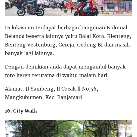
Di lokasi ini terdapat berbagai bangunan Kolonial
Belanda beserta lainnya yaitu Balai Kota, Klenteng,
Benteng Vestenburg, Gereja, Gedung BI dan masih
banyak lagi lainnya.
Dengan demikian anda dapat mengambil banyak
foto keren terutama di waktu malam hari.
Alamat: Jl Sambeng, Jl Cocak ll No,56,
Mangkubumen, Kec, Banjarsari
16. City Walk