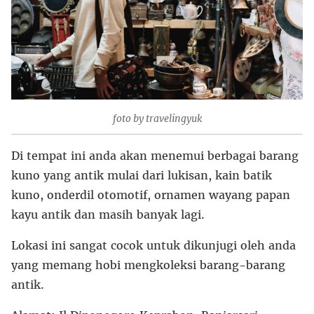
foto by travelingyuk
Di tempat ini anda akan menemui berbagai barang
kuno yang antik mulai dari lukisan, kain batik
kuno, onderdil otomotif, ornamen wayang papan
kayu antik dan masih banyak lagi.
Lokasi ini sangat cocok untuk dikunjugi oleh anda
yang memang hobi mengkoleksi barang-barang
antik.