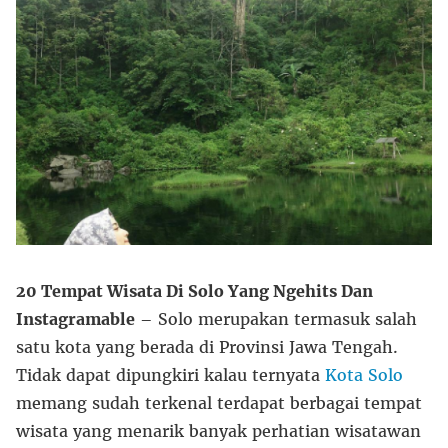
20 Tempat Wisata Di Solo Yang Ngehits Dan
Instagramable
– Solo merupakan termasuk salah
satu kota yang berada di Provinsi Jawa Tengah.
Tidak dapat dipungkiri kalau ternyata
Kota Solo
memang sudah terkenal terdapat berbagai tempat
wisata yang menarik banyak perhatian wisatawan