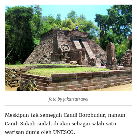
foto by jakartatravel
Meskipun tak semegah Candi Borobudur, namun
Candi Sukuh sudah di akui sebagai salah satu
warisan dunia oleh UNESCO.