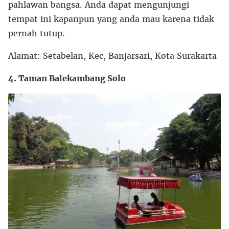
pahlawan bangsa. Anda dapat mengunjungi
tempat ini kapanpun yang anda mau karena tidak
pernah tutup.
Alamat: Setabelan, Kec, Banjarsari, Kota Surakarta
4. Taman Balekambang Solo