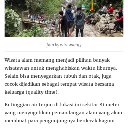
foto by wirawan93
Wisata alam memang menjadi pilihan banyak
wisatawan untuk menghabiskan waktu liburnya.
Selain bisa menyegarkan tubuh dan otak, juga
cocok dijadikan sebagai tempat wisata bersama
keluarga (quality time).
Ketinggian air terjun di lokasi ini sekitar 81 meter
yang menyuguhkan pemandangan alam yang akan
membuat para pengunjungnya berdecak kagum.