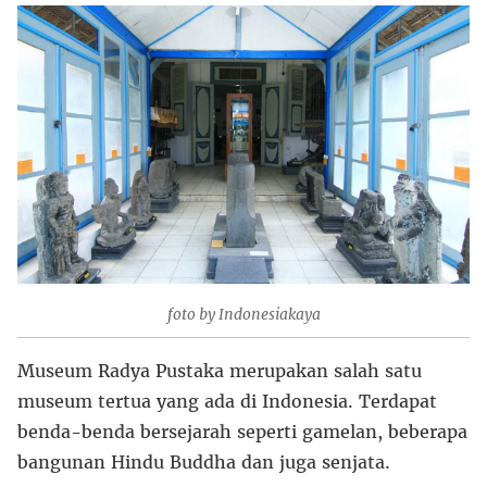
foto by Indonesiakaya
Museum Radya Pustaka merupakan salah satu
museum tertua yang ada di Indonesia. Terdapat
benda-benda bersejarah seperti gamelan, beberapa
bangunan Hindu Buddha dan juga senjata.