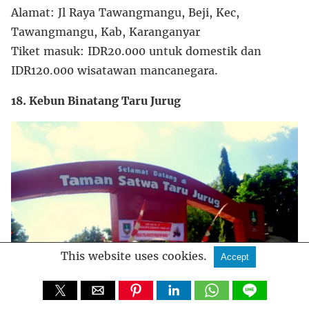
Alamat: Jl Raya Tawangmangu, Beji, Kec,
Tawangmangu, Kab, Karanganyar
Tiket masuk: IDR20.000 untuk domestik dan
IDR120.000 wisatawan mancanegara.
18. Kebun Binatang Taru Jurug
This website uses cookies.
Accept