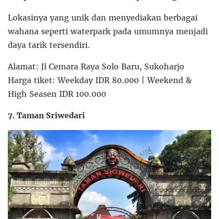
Lokasinya yang unik dan menyediakan berbagai
wahana seperti waterpark pada umumnya menjadi
daya tarik tersendiri.
Alamat: Jl Cemara Raya Solo Baru, Sukoharjo
Harga tiket: Weekday IDR 80.000 | Weekend &
High Seasen IDR 100.000
7. Taman Sriwedari