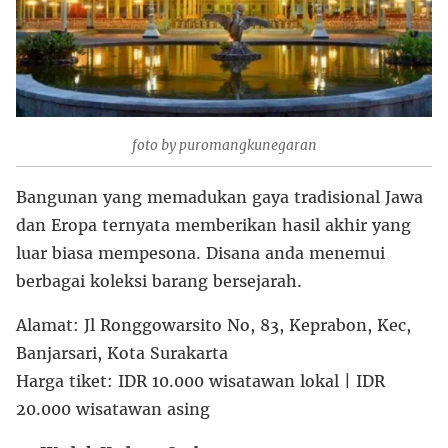
foto by puromangkunegaran
Bangunan yang memadukan gaya tradisional Jawa
dan Eropa ternyata memberikan hasil akhir yang
luar biasa mempesona. Disana anda menemui
berbagai koleksi barang bersejarah.
Alamat: Jl Ronggowarsito No, 83, Keprabon, Kec,
Banjarsari, Kota Surakarta
Harga tiket: IDR 10.000 wisatawan lokal | IDR
20.000 wisatawan asing