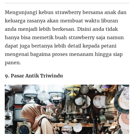
Mengunjungi kebun strawberry bersama anak dan
keluarga rasanya akan membuat waktu liburan
anda menjadi lebih berkesan. Disini anda tidak
hanya bisa memetik buah strawberry saja namun
dapat juga bertanya lebih detail kepada petani
mengenai bagaima proses menanam hingga siap
panen.
9. Pasar Antik Triwindu