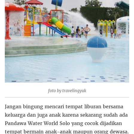
foto by travelingyuk
Jangan bingung mencari tempat liburan bersama
keluarga dan juga anak karena sekarang sudah ada
Pandawa Water World Solo yang cocok dijadikan
tempat bermain anak-anak maupun orang dewasa.