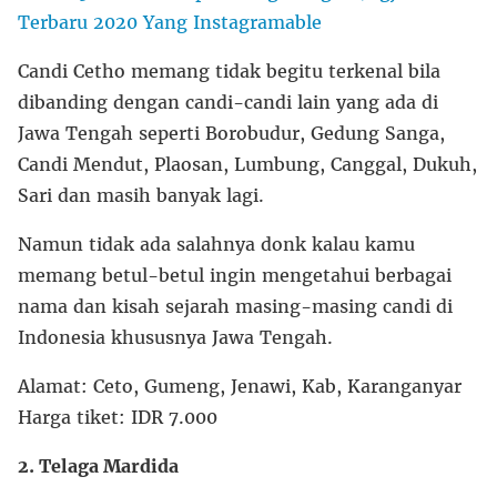
Terbaru 2020 Yang Instagramable
Candi Cetho memang tidak begitu terkenal bila
dibanding dengan candi-candi lain yang ada di
Jawa Tengah seperti Borobudur, Gedung Sanga,
Candi Mendut, Plaosan, Lumbung, Canggal, Dukuh,
Sari dan masih banyak lagi.
Namun tidak ada salahnya donk kalau kamu
memang betul-betul ingin mengetahui berbagai
nama dan kisah sejarah masing-masing candi di
Indonesia khususnya Jawa Tengah.
Alamat: Ceto, Gumeng, Jenawi, Kab, Karanganyar
Harga tiket: IDR 7.000
2. Telaga Mardida