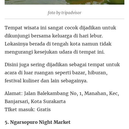
foto by tripadvisor
Tempat wisata ini sangat cocok dijadikan untuk
dikunjungi bersama keluarga di hari lebur.
Lokasinya berada di tengah kota namun tidak
mengurangi kesejukan udara di tempat ini.
Disini juga sering dijadikan sebagai tempat untuk
acara di luar ruangan seperti bazar, hiburan,
festival kuliner dan lain sebagainya.
Alamat: Jalan Balekambang No, 1, Manahan, Kec,
Banjarsari, Kota Surakarta
TIket masuk: Gratis
5. Ngarsopuro Night Market