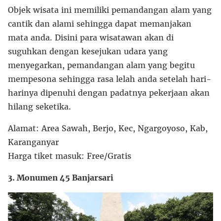
Objek wisata ini memiliki pemandangan alam yang
cantik dan alami sehingga dapat memanjakan
mata anda. Disini para wisatawan akan di
suguhkan dengan kesejukan udara yang
menyegarkan, pemandangan alam yang begitu
mempesona sehingga rasa lelah anda setelah hari-
harinya dipenuhi dengan padatnya pekerjaan akan
hilang seketika.
Alamat: Area Sawah, Berjo, Kec, Ngargoyoso, Kab,
Karanganyar
Harga tiket masuk: Free/Gratis
3. Monumen 45 Banjarsari