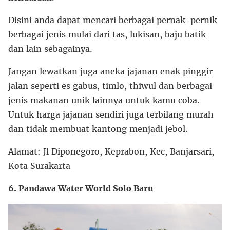
Disini anda dapat mencari berbagai pernak-pernik
berbagai jenis mulai dari tas, lukisan, baju batik
dan lain sebagainya.
Jangan lewatkan juga aneka jajanan enak pinggir
jalan seperti es gabus, timlo, thiwul dan berbagai
jenis makanan unik lainnya untuk kamu coba.
Untuk harga jajanan sendiri juga terbilang murah
dan tidak membuat kantong menjadi jebol.
Alamat: Jl Diponegoro, Keprabon, Kec, Banjarsari,
Kota Surakarta
6. Pandawa Water World Solo Baru