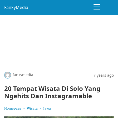
FankyMedia
fankymedia
7 years ago
20 Tempat Wisata Di Solo Yang
Ngehits Dan Instagramable
Homepage
Wisata
Jawa