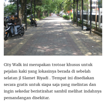
City Walk ini merupakan trotoar khusus untuk
pejalan kaki yang lokasinya berada di sebelah
selatan jl Slamet Riyadi . Tempat ini disediakan
secara gratis untuk siapa saja yang melintas dan
ingin sekedar beristirahat sambil melihat indahnya
pemandangan disekitar.