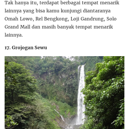
Tak hanya itu, terdapat berbagai tempat menarik
lainnya yang bisa kamu kunjungi diantaranya
Omah Lowo, Rel Bengkong, Loji Gandrung, Solo
Grand Mall dan masih banyak tempat menarik
lainnya.
17. Grojogan Sewu