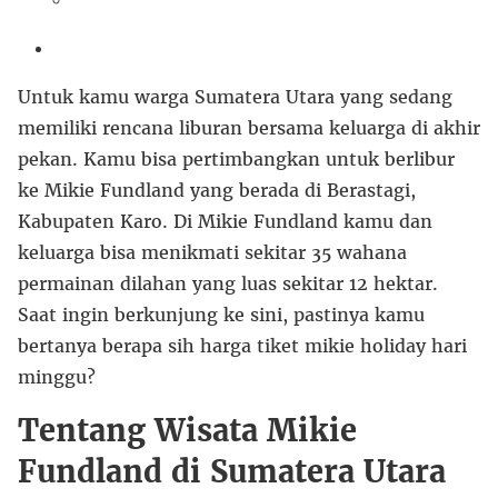
Untuk kamu warga Sumatera Utara yang sedang
memiliki rencana liburan bersama keluarga di akhir
pekan. Kamu bisa pertimbangkan untuk berlibur
ke Mikie Fundland yang berada di Berastagi,
Kabupaten Karo. Di Mikie Fundland kamu dan
keluarga bisa menikmati sekitar 35 wahana
permainan dilahan yang luas sekitar 12 hektar.
Saat ingin berkunjung ke sini, pastinya kamu
bertanya berapa sih harga tiket mikie holiday hari
minggu?
Tentang Wisata Mikie
Fundland di Sumatera Utara