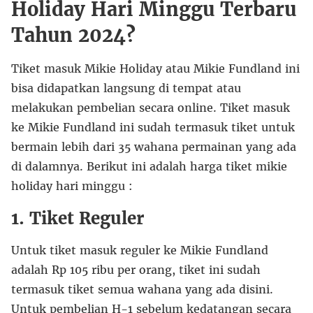
Holiday Hari Minggu Terbaru
Tahun 2024?
Tiket masuk Mikie Holiday atau Mikie Fundland ini
bisa didapatkan langsung di tempat atau
melakukan pembelian secara online. Tiket masuk
ke Mikie Fundland ini sudah termasuk tiket untuk
bermain lebih dari 35 wahana permainan yang ada
di dalamnya. Berikut ini adalah harga tiket mikie
holiday hari minggu :
1. Tiket Reguler
Untuk tiket masuk reguler ke Mikie Fundland
adalah Rp 105 ribu per orang, tiket ini sudah
termasuk tiket semua wahana yang ada disini.
Untuk pembelian H-1 sebelum kedatangan secara