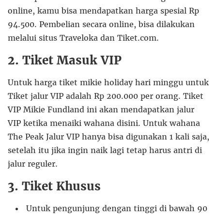
online, kamu bisa mendapatkan harga spesial Rp
94.500. Pembelian secara online, bisa dilakukan
melalui situs Traveloka dan Tiket.com.
2. Tiket Masuk VIP
Untuk harga tiket mikie holiday hari minggu untuk
Tiket jalur VIP adalah Rp 200.000 per orang. Tiket
VIP Mikie Fundland ini akan mendapatkan jalur
VIP ketika menaiki wahana disini. Untuk wahana
The Peak Jalur VIP hanya bisa digunakan 1 kali saja,
setelah itu jika ingin naik lagi tetap harus antri di
jalur reguler.
3. Tiket Khusus
Untuk pengunjung dengan tinggi di bawah 90