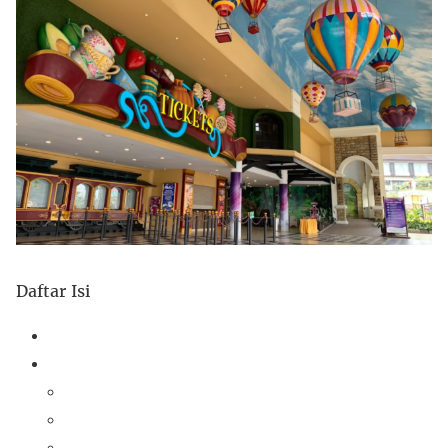
Daftar Isi