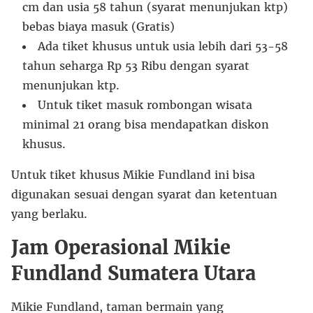
cm dan usia 58 tahun (syarat menunjukan ktp)
bebas biaya masuk (Gratis)
Ada tiket khusus untuk usia lebih dari 53-58
tahun seharga Rp 53 Ribu dengan syarat
menunjukan ktp.
Untuk tiket masuk rombongan wisata
minimal 21 orang bisa mendapatkan diskon
khusus.
Untuk tiket khusus Mikie Fundland ini bisa
digunakan sesuai dengan syarat dan ketentuan
yang berlaku.
Jam Operasional Mikie
Fundland Sumatera Utara
Mikie Fundland, taman bermain yang