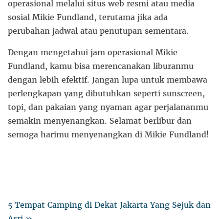
operasional melalui situs web resmi atau media
sosial Mikie Fundland, terutama jika ada
perubahan jadwal atau penutupan sementara.
Dengan mengetahui jam operasional Mikie
Fundland, kamu bisa merencanakan liburanmu
dengan lebih efektif. Jangan lupa untuk membawa
perlengkapan yang dibutuhkan seperti sunscreen,
topi, dan pakaian yang nyaman agar perjalananmu
semakin menyenangkan. Selamat berlibur dan
semoga harimu menyenangkan di Mikie Fundland!
5 Tempat Camping di Dekat Jakarta Yang Sejuk dan
Asri »