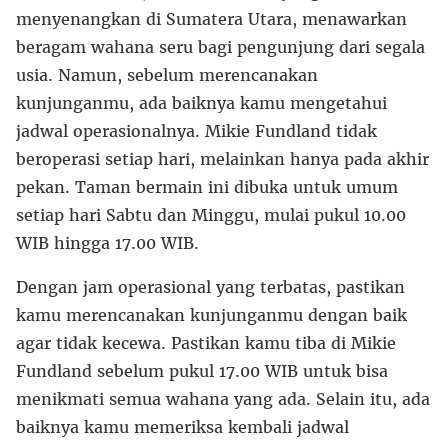
menyenangkan di Sumatera Utara, menawarkan
beragam wahana seru bagi pengunjung dari segala
usia. Namun, sebelum merencanakan
kunjunganmu, ada baiknya kamu mengetahui
jadwal operasionalnya. Mikie Fundland tidak
beroperasi setiap hari, melainkan hanya pada akhir
pekan. Taman bermain ini dibuka untuk umum
setiap hari Sabtu dan Minggu, mulai pukul 10.00
WIB hingga 17.00 WIB.
Dengan jam operasional yang terbatas, pastikan
kamu merencanakan kunjunganmu dengan baik
agar tidak kecewa. Pastikan kamu tiba di Mikie
Fundland sebelum pukul 17.00 WIB untuk bisa
menikmati semua wahana yang ada. Selain itu, ada
baiknya kamu memeriksa kembali jadwal