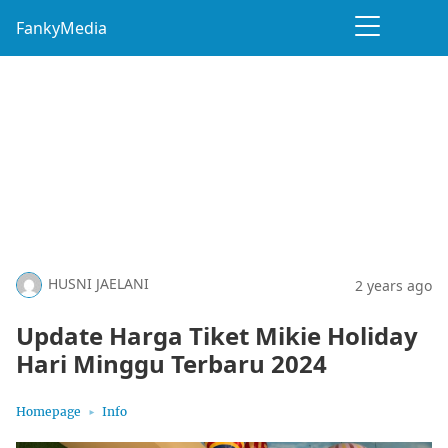
FankyMedia
HUSNI JAELANI
2 years ago
Update Harga Tiket Mikie Holiday
Hari Minggu Terbaru 2024
Homepage
Info