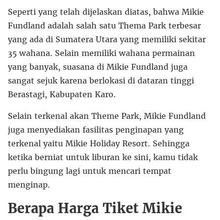
Seperti yang telah dijelaskan diatas, bahwa Mikie
Fundland adalah salah satu Thema Park terbesar
yang ada di Sumatera Utara yang memiliki sekitar
35 wahana. Selain memiliki wahana permainan
yang banyak, suasana di Mikie Fundland juga
sangat sejuk karena berlokasi di dataran tinggi
Berastagi, Kabupaten Karo.
Selain terkenal akan Theme Park, Mikie Fundland
juga menyediakan fasilitas penginapan yang
terkenal yaitu Mikie Holiday Resort. Sehingga
ketika berniat untuk liburan ke sini, kamu tidak
perlu bingung lagi untuk mencari tempat
menginap.
Berapa Harga Tiket Mikie