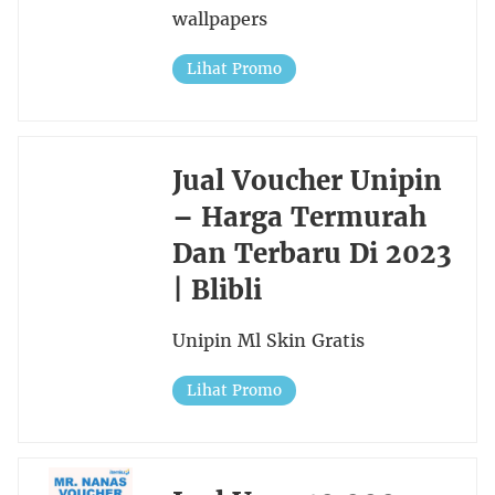
wallpapers
Lihat Promo
Jual Voucher Unipin
– Harga Termurah
Dan Terbaru Di 2023
| Blibli
Unipin Ml Skin Gratis
Lihat Promo