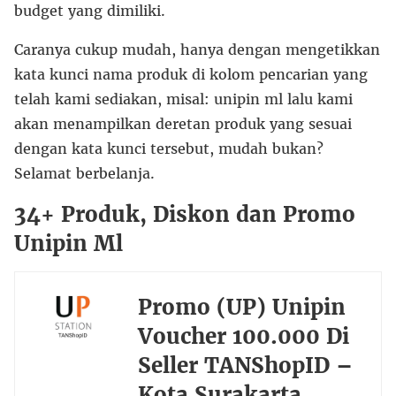
budget yang dimiliki.
Caranya cukup mudah, hanya dengan mengetikkan
kata kunci nama produk di kolom pencarian yang
telah kami sediakan, misal: unipin ml lalu kami
akan menampilkan deretan produk yang sesuai
dengan kata kunci tersebut, mudah bukan?
Selamat berbelanja.
34+ Produk, Diskon dan Promo
Unipin Ml
Promo (UP) Unipin
Voucher 100.000 Di
Seller TANShopID –
Kota Surakarta