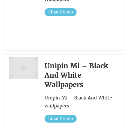
Lihat Promo
Unipin Ml – Black
And White
Wallpapers
Unipin Ml – Black And White
wallpapers
Lihat Promo