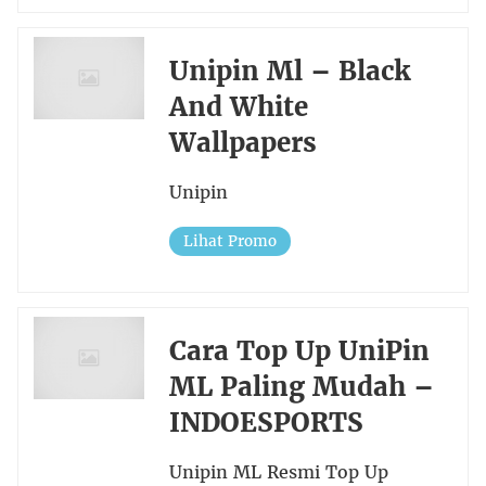
Unipin Ml – Black
And White
Wallpapers
Unipin
Lihat Promo
Cara Top Up UniPin
ML Paling Mudah –
INDOESPORTS
Unipin ML Resmi Top Up