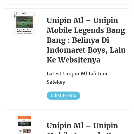
Unipin Ml – Unipin
Mobile Legends Bang
Bang : Belinya Di
Indomaret Boys, Lalu
Ke Websitenya
Latest Unipin Ml Lifetime –
Safekey
Lihat Promo
Unipin Ml – Unipin