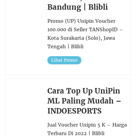
Bandung | Blibli
Promo (UP) Unipin Voucher
100.000 di Seller TANShopID –
Kota Surakarta (Solo), Jawa
Tengah | Blibli
Lihat Promo
Cara Top Up UniPin
ML Paling Mudah –
INDOESPORTS
Jual Voucher Unipin 5 K – Harga
Terbaru Di 2022 | Blibli