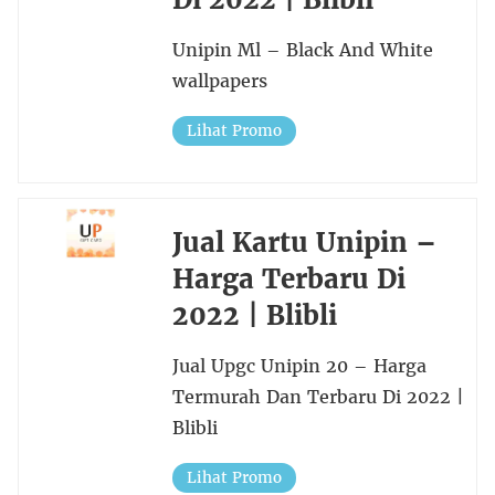
Unipin Ml – Black And White
wallpapers
Lihat Promo
Jual Kartu Unipin –
Harga Terbaru Di
2022 | Blibli
Jual Upgc Unipin 20 – Harga
Termurah Dan Terbaru Di 2022 |
Blibli
Lihat Promo