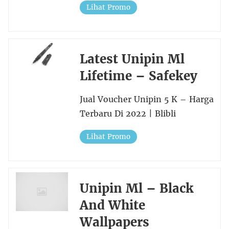
Lihat Promo
Latest Unipin Ml
Lifetime – Safekey
Jual Voucher Unipin 5 K – Harga
Terbaru Di 2022 | Blibli
Lihat Promo
Unipin Ml – Black
And White
Wallpapers