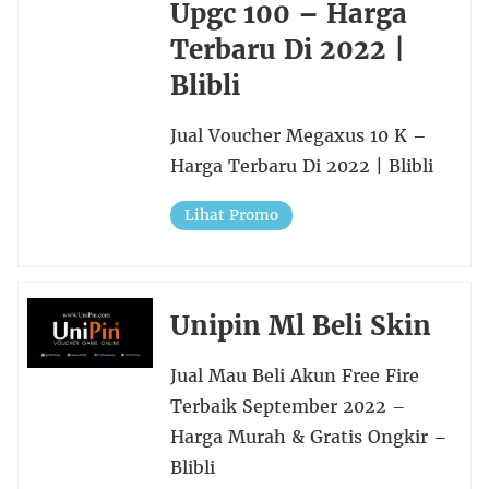
Upgc 100 – Harga
Terbaru Di 2022 |
Blibli
Jual Voucher Megaxus 10 K –
Harga Terbaru Di 2022 | Blibli
Lihat Promo
Unipin Ml Beli Skin
Jual Mau Beli Akun Free Fire
Terbaik September 2022 –
Harga Murah & Gratis Ongkir –
Blibli