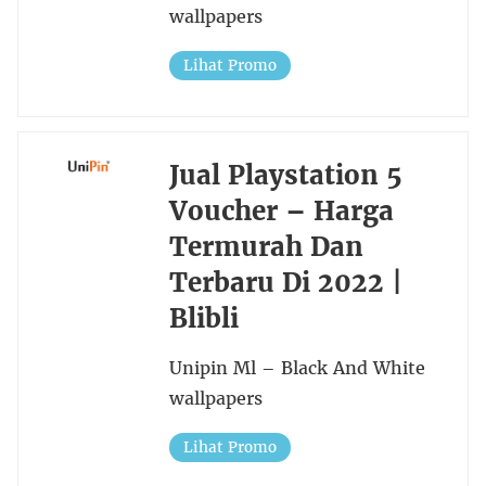
wallpapers
Lihat Promo
Jual Playstation 5
Voucher – Harga
Termurah Dan
Terbaru Di 2022 |
Blibli
Unipin Ml – Black And White
wallpapers
Lihat Promo