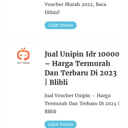
Voucher Murah 2022, Baca
DiSini!
Lihat Promo
Jual Unipin Idr 10000
– Harga Termurah
Dan Terbaru Di 2023
| Blibli
Jual Voucher Unipin – Harga
Termurah Dan Terbaru Di 2023 |
Blibli
Lihat Promo