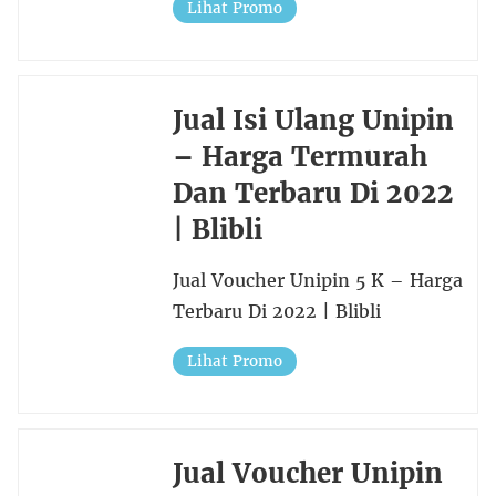
Lihat Promo
Jual Isi Ulang Unipin
– Harga Termurah
Dan Terbaru Di 2022
| Blibli
Jual Voucher Unipin 5 K – Harga
Terbaru Di 2022 | Blibli
Lihat Promo
Jual Voucher Unipin