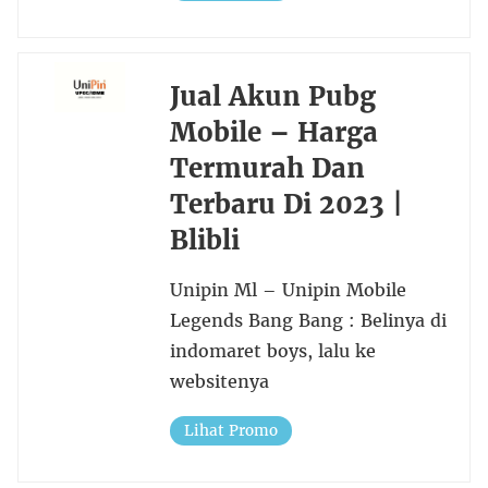
Jual Akun Pubg
Mobile – Harga
Termurah Dan
Terbaru Di 2023 |
Blibli
Unipin Ml – Unipin Mobile
Legends Bang Bang : Belinya di
indomaret boys, lalu ke
websitenya
Lihat Promo