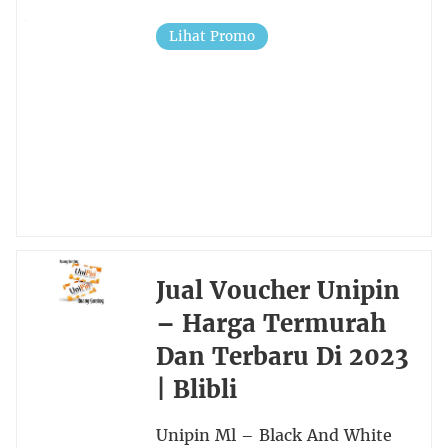
Lihat Promo
Jual Voucher Unipin
– Harga Termurah
Dan Terbaru Di 2023
| Blibli
Unipin Ml – Black And White