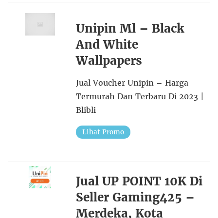
Unipin Ml – Black
And White
Wallpapers
Jual Voucher Unipin – Harga
Termurah Dan Terbaru Di 2023 |
Blibli
Lihat Promo
Jual UP POINT 10K Di
Seller Gaming425 –
Merdeka, Kota