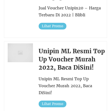
Jual Voucher Unipin20 – Harga
Terbaru Di 2022 | Blibli
Lihat Promo
Unipin ML Resmi Top
Up Voucher Murah
2022, Baca DiSini!
Unipin ML Resmi Top Up
Voucher Murah 2022, Baca
DiSini!
Lihat Promo