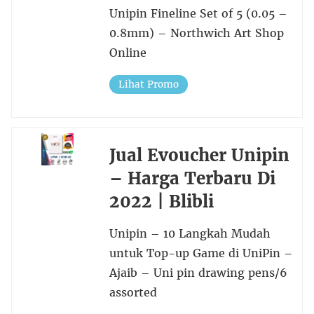
Unipin Fineline Set of 5 (0.05 –
0.8mm) – Northwich Art Shop
Online
Lihat Promo
Jual Evoucher Unipin
– Harga Terbaru Di
2022 | Blibli
Unipin – 10 Langkah Mudah
untuk Top-up Game di UniPin –
Ajaib – Uni pin drawing pens/6
assorted