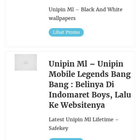
Unipin Ml – Black And White
wallpapers
Lihat Promo
Unipin Ml – Unipin
Mobile Legends Bang
Bang : Belinya Di
Indomaret Boys, Lalu
Ke Websitenya
Latest Unipin Ml Lifetime –
Safekey