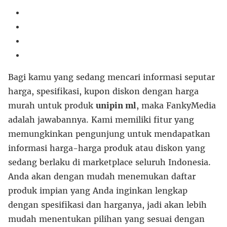
Bagi kamu yang sedang mencari informasi seputar
harga, spesifikasi, kupon diskon dengan harga
murah untuk produk
unipin ml
, maka FankyMedia
adalah jawabannya. Kami memiliki fitur yang
memungkinkan pengunjung untuk mendapatkan
informasi harga-harga produk atau diskon yang
sedang berlaku di marketplace seluruh Indonesia.
Anda akan dengan mudah menemukan daftar
produk impian yang Anda inginkan lengkap
dengan spesifikasi dan harganya, jadi akan lebih
mudah menentukan pilihan yang sesuai dengan