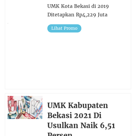
UMK Kota Bekasi di 2019
Ditetapkan Rp4,229 Juta
Lihat Promo
UMK Kabupaten
Bekasi 2021 Di
Usulkan Naik 6,51
Persen.