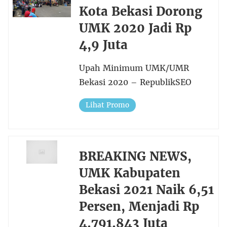
Kota Bekasi Dorong
UMK 2020 Jadi Rp
4,9 Juta
Upah Minimum UMK/UMR
Bekasi 2020 – RepublikSEO
Lihat Promo
BREAKING NEWS,
UMK Kabupaten
Bekasi 2021 Naik 6,51
Persen, Menjadi Rp
4.791.843 Juta