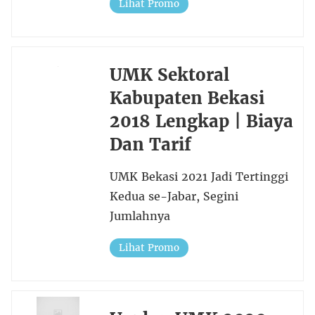
Lihat Promo
UMK Sektoral
Kabupaten Bekasi
2018 Lengkap | Biaya
Dan Tarif
UMK Bekasi 2021 Jadi Tertinggi
Kedua se-Jabar, Segini
Jumlahnya
Lihat Promo