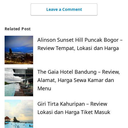
Leave a Comment
Related Post
Alinson Sunset Hill Puncak Bogor –
Review Tempat, Lokasi dan Harga
The Gaia Hotel Bandung – Review,
Alamat, Harga Sewa Kamar dan
Menu
Giri Tirta Kahuripan – Review
Lokasi dan Harga Tiket Masuk