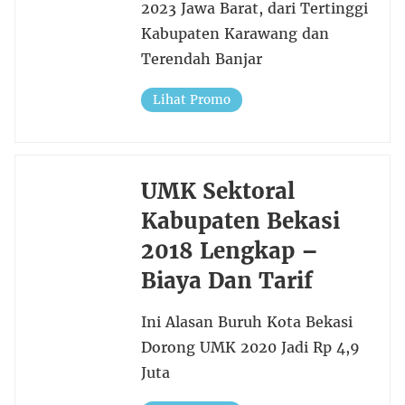
2023 Jawa Barat, dari Tertinggi
Kabupaten Karawang dan
Terendah Banjar
Lihat Promo
UMK Sektoral
Kabupaten Bekasi
2018 Lengkap –
Biaya Dan Tarif
Ini Alasan Buruh Kota Bekasi
Dorong UMK 2020 Jadi Rp 4,9
Juta