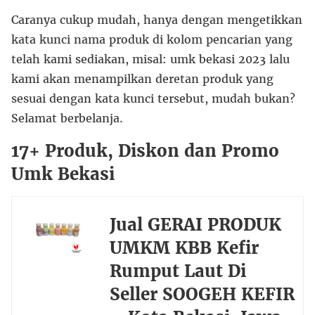
Caranya cukup mudah, hanya dengan mengetikkan
kata kunci nama produk di kolom pencarian yang
telah kami sediakan, misal: umk bekasi 2023 lalu
kami akan menampilkan deretan produk yang
sesuai dengan kata kunci tersebut, mudah bukan?
Selamat berbelanja.
17+ Produk, Diskon dan Promo
Umk Bekasi
Jual GERAI PRODUK
UMKM KBB Kefir
Rumput Laut Di
Seller SOOGEH KEFIR