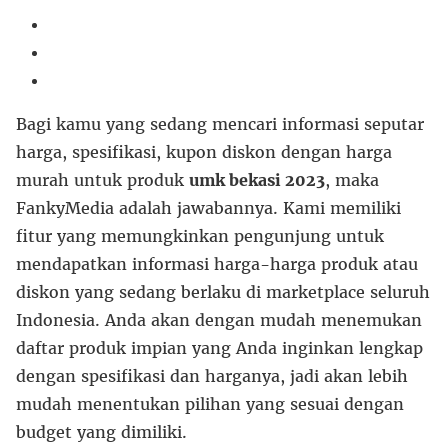
Bagi kamu yang sedang mencari informasi seputar
harga, spesifikasi, kupon diskon dengan harga
murah untuk produk
umk bekasi 2023
, maka
FankyMedia adalah jawabannya. Kami memiliki
fitur yang memungkinkan pengunjung untuk
mendapatkan informasi harga-harga produk atau
diskon yang sedang berlaku di marketplace seluruh
Indonesia. Anda akan dengan mudah menemukan
daftar produk impian yang Anda inginkan lengkap
dengan spesifikasi dan harganya, jadi akan lebih
mudah menentukan pilihan yang sesuai dengan
budget yang dimiliki.