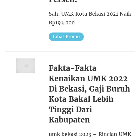
Sah, UMK Kota Bekasi 2021 Naik
Rp193.000
Lihat Promo
Fakta-Fakta
Kenaikan UMK 2022
Di Bekasi, Gaji Buruh
Kota Bakal Lebih
Tinggi Dari
Kabupaten
umk bekasi 2023 – Rincian UMK