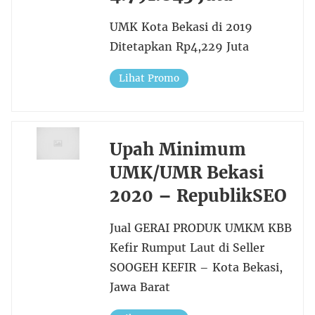
UMK Kota Bekasi di 2019
Ditetapkan Rp4,229 Juta
Lihat Promo
Upah Minimum
UMK/UMR Bekasi
2020 – RepublikSEO
Jual GERAI PRODUK UMKM KBB
Kefir Rumput Laut di Seller
SOOGEH KEFIR – Kota Bekasi,
Jawa Barat