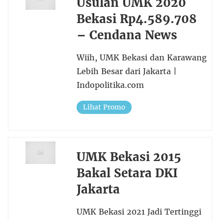
Usulan UMK 2020
Bekasi Rp4.589.708
– Cendana News
Wiih, UMK Bekasi dan Karawang
Lebih Besar dari Jakarta |
Indopolitika.com
Lihat Promo
UMK Bekasi 2015
Bakal Setara DKI
Jakarta
UMK Bekasi 2021 Jadi Tertinggi