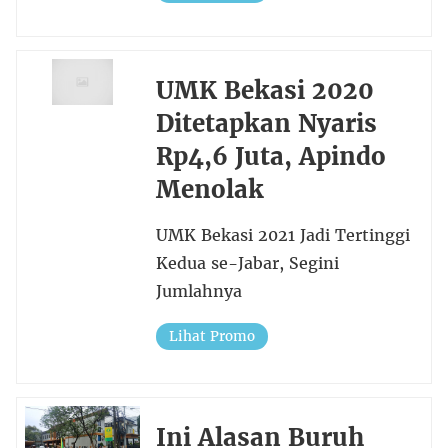
UMK Bekasi 2020
Ditetapkan Nyaris
Rp4,6 Juta, Apindo
Menolak
UMK Bekasi 2021 Jadi Tertinggi
Kedua se-Jabar, Segini
Jumlahnya
Lihat Promo
Ini Alasan Buruh