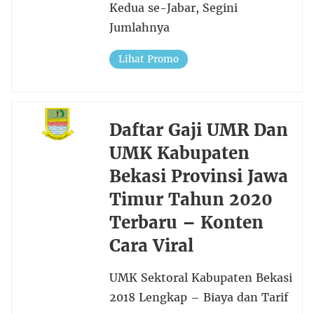
Kedua se-Jabar, Segini
Jumlahnya
Lihat Promo
Daftar Gaji UMR Dan
UMK Kabupaten
Bekasi Provinsi Jawa
Timur Tahun 2020
Terbaru – Konten
Cara Viral
UMK Sektoral Kabupaten Bekasi
2018 Lengkap – Biaya dan Tarif