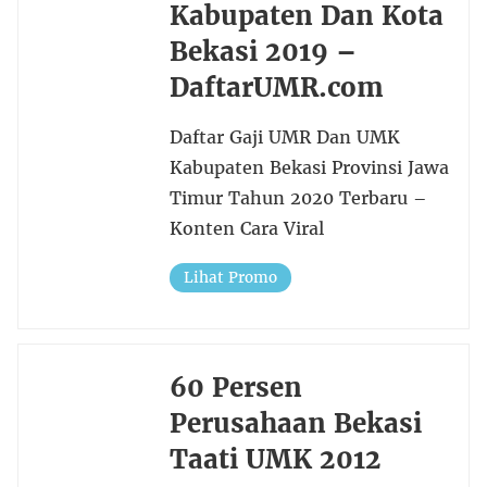
Kabupaten Dan Kota
Bekasi 2019 –
DaftarUMR.com
Daftar Gaji UMR Dan UMK
Kabupaten Bekasi Provinsi Jawa
Timur Tahun 2020 Terbaru –
Konten Cara Viral
Lihat Promo
60 Persen
Perusahaan Bekasi
Taati UMK 2012