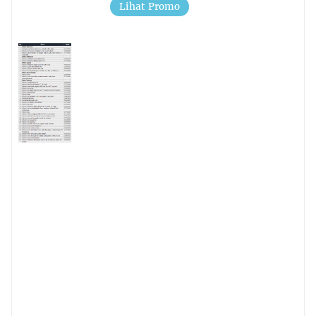
Lihat Promo