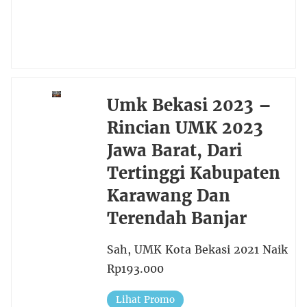
Umk Bekasi 2023 –
Rincian UMK 2023
Jawa Barat, Dari
Tertinggi Kabupaten
Karawang Dan
Terendah Banjar
Sah, UMK Kota Bekasi 2021 Naik
Rp193.000
Lihat Promo