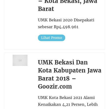
– Kota Bekasi, Jawa
Barat
UMK Bekasi 2020 Disepakati
sebesar Rp4.498.961
Lihat Promo
UMK Bekasi Dan
Kota Kabupaten Jawa
Barat 2018 –
Goozir.com
UMK Kota Bekasi 2021 Alami
Kenaikakan 4,21 Persen, Lebih