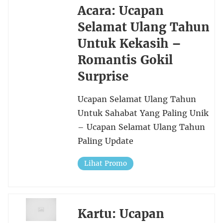
Acara: Ucapan
Selamat Ulang Tahun
Untuk Kekasih –
Romantis Gokil
Surprise
Ucapan Selamat Ulang Tahun
Untuk Sahabat Yang Paling Unik
– Ucapan Selamat Ulang Tahun
Paling Update
Lihat Promo
Kartu: Ucapan