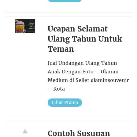
Ucapan Selamat
Ulang Tahun Untuk
Teman
Jual Undangan Ulang Tahun
Anak Dengan Foto – Ukuran
Medium di Seller alaminsouvenir
– Kota
Lihat Promo
Contoh Susunan