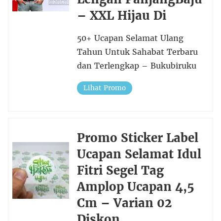
– XXL Hijau Di
50+ Ucapan Selamat Ulang
Tahun Untuk Sahabat Terbaru
dan Terlengkap – Bukubiruku
Lihat Promo
Promo Sticker Label
Ucapan Selamat Idul
Fitri Segel Tag
Amplop Ucapan 4,5
Cm – Varian 02
Diskon