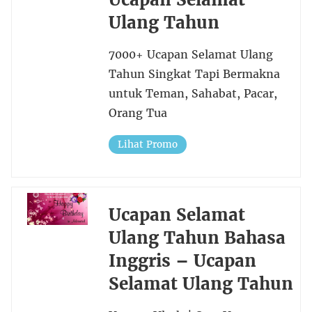
Ulang Tahun
7000+ Ucapan Selamat Ulang
Tahun Singkat Tapi Bermakna
untuk Teman, Sahabat, Pacar,
Orang Tua
Lihat Promo
Ucapan Selamat
Ulang Tahun Bahasa
Inggris – Ucapan
Selamat Ulang Tahun