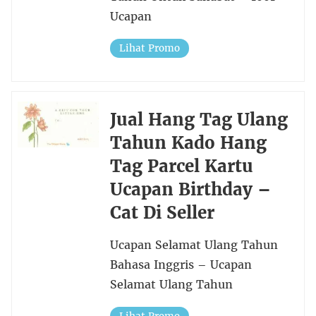
Ucapan
Lihat Promo
Jual Hang Tag Ulang
Tahun Kado Hang
Tag Parcel Kartu
Ucapan Birthday –
Cat Di Seller
Ucapan Selamat Ulang Tahun
Bahasa Inggris – Ucapan
Selamat Ulang Tahun