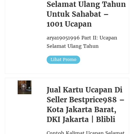
Selamat Ulang Tahun
Untuk Sahabat –
1001 Ucapan
arya19051996 Part II: Ucapan
Selamat Ulang Tahun
Lihat Promo
Jual Kartu Ucapan Di
Seller Bestprice988 –
Kota Jakarta Barat,
DKI Jakarta | Blibli
Contoh Kalimat Ucapan Selamat