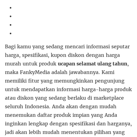
Bagi kamu yang sedang mencari informasi seputar
harga, spesifikasi, kupon diskon dengan harga
murah untuk produk
ucapan selamat ulang tahun
,
maka FankyMedia adalah jawabannya. Kami
memiliki fitur yang memungkinkan pengunjung
untuk mendapatkan informasi harga-harga produk
atau diskon yang sedang berlaku di marketplace
seluruh Indonesia. Anda akan dengan mudah
menemukan daftar produk impian yang Anda
inginkan lengkap dengan spesifikasi dan harganya,
jadi akan lebih mudah menentukan pilihan yang