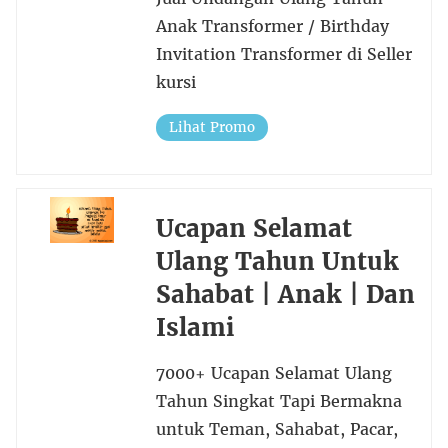
Anak Transformer / Birthday
Invitation Transformer di Seller
kursi
Lihat Promo
Ucapan Selamat
Ulang Tahun Untuk
Sahabat | Anak | Dan
Islami
7000+ Ucapan Selamat Ulang
Tahun Singkat Tapi Bermakna
untuk Teman, Sahabat, Pacar,