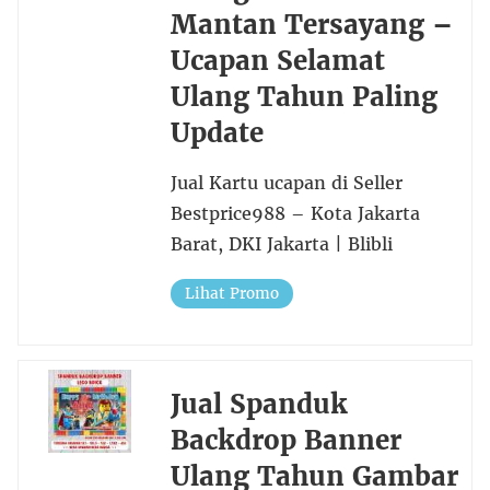
Mantan Tersayang –
Ucapan Selamat
Ulang Tahun Paling
Update
Jual Kartu ucapan di Seller
Bestprice988 – Kota Jakarta
Barat, DKI Jakarta | Blibli
Lihat Promo
Jual Spanduk
Backdrop Banner
Ulang Tahun Gambar