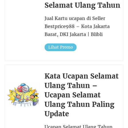
Selamat Ulang Tahun
Jual Kartu ucapan di Seller
Bestprice988 – Kota Jakarta
Barat, DKI Jakarta | Blibli
Lihat Promo
Kata Ucapan Selamat
Ulang Tahun –
Ucapan Selamat
Ulang Tahun Paling
Update
Ucapan Selamat Ulang Tahun