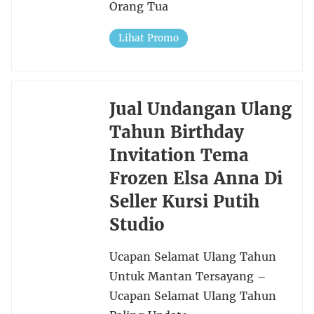
Orang Tua
Lihat Promo
Jual Undangan Ulang
Tahun Birthday
Invitation Tema
Frozen Elsa Anna Di
Seller Kursi Putih
Studio
Ucapan Selamat Ulang Tahun
Untuk Mantan Tersayang –
Ucapan Selamat Ulang Tahun