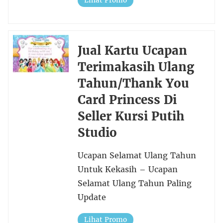
Lihat Promo
Jual Kartu Ucapan
Terimakasih Ulang
Tahun/Thank You
Card Princess Di
Seller Kursi Putih
Studio
Ucapan Selamat Ulang Tahun
Untuk Kekasih – Ucapan
Selamat Ulang Tahun Paling
Update
Lihat Promo