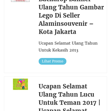
Ulang Tahun Gambar
Lego Di Seller
Alaminsouvenir –
Kota Jakarta
Ucapan Selamat Ulang Tahun
Untuk Kekasih 2013
Lihat Promo
Ucapan Selamat
Ulang Tahun Lucu
Untuk Teman 2017 |
Ucapan Selamat