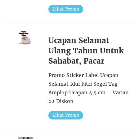
Lihat Promo
Ucapan Selamat
Ulang Tahun Untuk
Sahabat, Pacar
Promo Sticker Label Ucapan
Selamat Idul Fitri Segel Tag
Amplop Ucapan 4,5 cm – Varian
02 Diskon
Lihat Promo