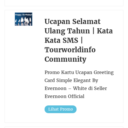
Ucapan Selamat
Ulang Tahun | Kata
Kata SMS |
Tourworldinfo
Community
Promo Kartu Ucapan Greeting
Card Simple Elegant By
Evernoon – White di Seller
Evernoon Official
Lihat Promo