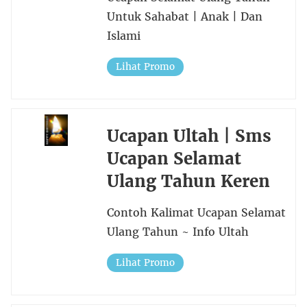
Untuk Sahabat | Anak | Dan
Islami
Lihat Promo
Ucapan Ultah | Sms
Ucapan Selamat
Ulang Tahun Keren
Contoh Kalimat Ucapan Selamat
Ulang Tahun ~ Info Ultah
Lihat Promo