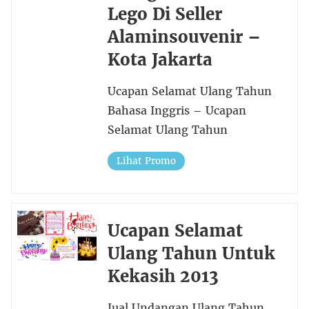
Lego Di Seller
Alaminsouvenir –
Kota Jakarta
Ucapan Selamat Ulang Tahun
Bahasa Inggris – Ucapan
Selamat Ulang Tahun
Lihat Promo
Ucapan Selamat
Ulang Tahun Untuk
Kekasih 2013
Jual Undangan Ulang Tahun