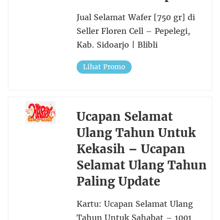
Jual Selamat Wafer [750 gr] di
Seller Floren Cell – Pepelegi,
Kab. Sidoarjo | Blibli
Lihat Promo
Ucapan Selamat
Ulang Tahun Untuk
Kekasih – Ucapan
Selamat Ulang Tahun
Paling Update
Kartu: Ucapan Selamat Ulang
Tahun Untuk Sahabat – 1001