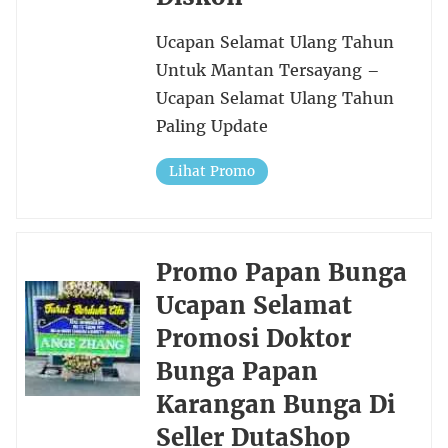
Ucapan Selamat Ulang Tahun
Untuk Mantan Tersayang –
Ucapan Selamat Ulang Tahun
Paling Update
Lihat Promo
Promo Papan Bunga
Ucapan Selamat
Promosi Doktor
Bunga Papan
Karangan Bunga Di
Seller DutaShop