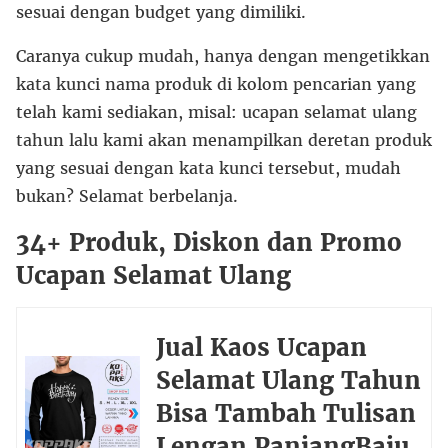
sesuai dengan budget yang dimiliki.
Caranya cukup mudah, hanya dengan mengetikkan
kata kunci nama produk di kolom pencarian yang
telah kami sediakan, misal: ucapan selamat ulang
tahun lalu kami akan menampilkan deretan produk
yang sesuai dengan kata kunci tersebut, mudah
bukan? Selamat berbelanja.
34+ Produk, Diskon dan Promo
Ucapan Selamat Ulang
Jual Kaos Ucapan
Selamat Ulang Tahun
Bisa Tambah Tulisan
Lengan PanjangBaju