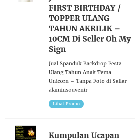
FIRST BIRTHDAY /
TOPPER ULANG
TAHUN AKRILIK –
10CM Di Seller Oh My
Sign
Jual Spanduk Backdrop Pesta
Ulang Tahun Anak Tema
Unicorn – Tanpa Foto di Seller
alaminsouvenir
Lihat Promo
Kumpulan Ucapan