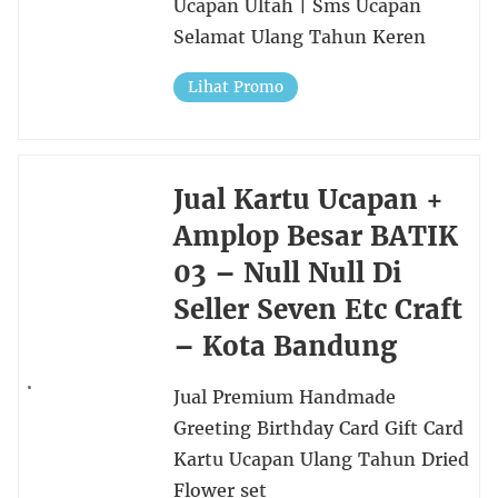
Ucapan Ultah | Sms Ucapan
Selamat Ulang Tahun Keren
Lihat Promo
Jual Kartu Ucapan +
Amplop Besar BATIK
03 – Null Null Di
Seller Seven Etc Craft
– Kota Bandung
Jual Premium Handmade
Greeting Birthday Card Gift Card
Kartu Ucapan Ulang Tahun Dried
Flower set