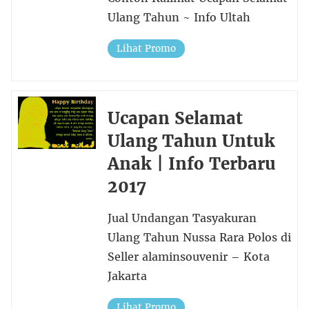
Ulang Tahun ~ Info Ultah
Lihat Promo
Ucapan Selamat
Ulang Tahun Untuk
Anak | Info Terbaru
2017
Jual Undangan Tasyakuran
Ulang Tahun Nussa Rara Polos di
Seller alaminsouvenir – Kota
Jakarta
Lihat Promo