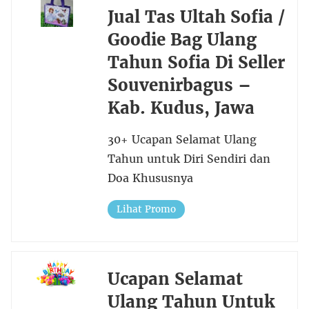
Jual Tas Ultah Sofia /
Goodie Bag Ulang
Tahun Sofia Di Seller
Souvenirbagus –
Kab. Kudus, Jawa
30+ Ucapan Selamat Ulang
Tahun untuk Diri Sendiri dan
Doa Khususnya
Lihat Promo
Ucapan Selamat
Ulang Tahun Untuk