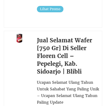
Lihat Promo
Jual Selamat Wafer
[750 Gr] Di Seller
Floren Cell –
Pepelegi, Kab.
Sidoarjo | Blibli
Ucapan Selamat Ulang Tahun
Untuk Sahabat Yang Paling Unik
– Ucapan Selamat Ulang Tahun
Paling Update