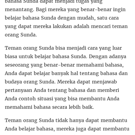
bahasa Sunda dapat menjadi tugas yang
menantang. Bagi mereka yang benar-benar ingin
belajar bahasa Sunda dengan mudah, satu cara
yang dapat mereka lakukan adalah mencari teman
orang Sunda.
Teman orang Sunda bisa menjadi cara yang luar
biasa untuk belajar bahasa Sunda. Dengan adanya
seseorang yang benar-benar memahami bahasa,
Anda dapat belajar banyak hal tentang bahasa dan
budaya orang Sunda. Mereka dapat menjawab
pertanyaan Anda tentang bahasa dan memberi
Anda contoh situasi yang bisa membantu Anda
memahami bahasa secara lebih baik.
Teman orang Sunda tidak hanya dapat membantu
Anda belajar bahasa, mereka juga dapat membantu