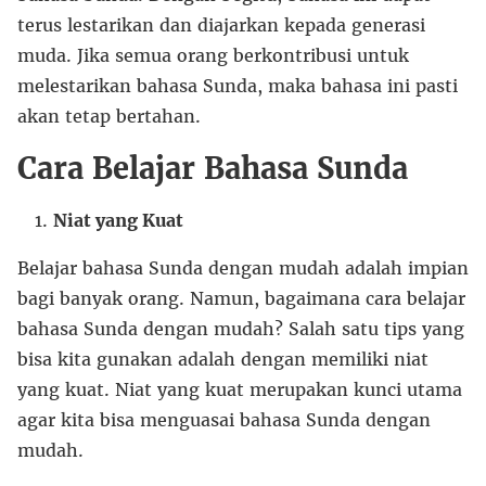
terus lestarikan dan diajarkan kepada generasi
muda. Jika semua orang berkontribusi untuk
melestarikan bahasa Sunda, maka bahasa ini pasti
akan tetap bertahan.
Cara Belajar Bahasa Sunda
Niat yang Kuat
Belajar bahasa Sunda dengan mudah adalah impian
bagi banyak orang. Namun, bagaimana cara belajar
bahasa Sunda dengan mudah? Salah satu tips yang
bisa kita gunakan adalah dengan memiliki niat
yang kuat. Niat yang kuat merupakan kunci utama
agar kita bisa menguasai bahasa Sunda dengan
mudah.