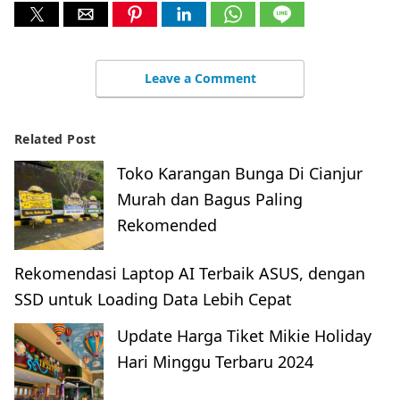
Leave a Comment
Related Post
Toko Karangan Bunga Di Cianjur
Murah dan Bagus Paling
Rekomended
Rekomendasi Laptop AI Terbaik ASUS, dengan
SSD untuk Loading Data Lebih Cepat
Update Harga Tiket Mikie Holiday
Hari Minggu Terbaru 2024