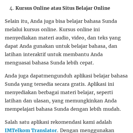
Kursus Online atau Situs Belajar Online
Selain itu, Anda juga bisa belajar bahasa Sunda
melalui kursus online. Kursus online ini
menyediakan materi audio, video, dan teks yang
dapat Anda gunakan untuk belajar bahasa, dan
latihan interaktif untuk membantu Anda
menguasai bahasa Sunda lebih cepat.
Anda juga dapatmengunduh aplikasi belajar bahasa
Sunda yang tersedia secara gratis. Aplikasi ini
menyediakan berbagai materi belajar, seperti
latihan dan ulasan, yang memungkinkan Anda
mempelajari bahasa Sunda dengan lebih mudah.
Salah satu aplikasi rekomendasi kami adalah
IMTelkom Translator
. Dengan menggunakan