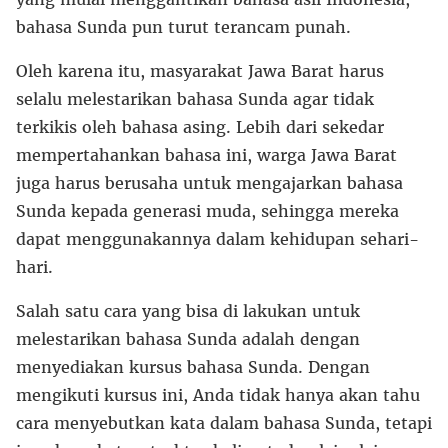
bahasa Sunda pun turut terancam punah.
Oleh karena itu, masyarakat Jawa Barat harus
selalu melestarikan bahasa Sunda agar tidak
terkikis oleh bahasa asing. Lebih dari sekedar
mempertahankan bahasa ini, warga Jawa Barat
juga harus berusaha untuk mengajarkan bahasa
Sunda kepada generasi muda, sehingga mereka
dapat menggunakannya dalam kehidupan sehari-
hari.
Salah satu cara yang bisa di lakukan untuk
melestarikan bahasa Sunda adalah dengan
menyediakan kursus bahasa Sunda. Dengan
mengikuti kursus ini, Anda tidak hanya akan tahu
cara menyebutkan kata dalam bahasa Sunda, tetapi