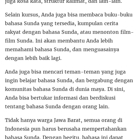
juga kosa kata, struktur kalimat, dan lain-lain.
Selain kursus, Anda juga bisa membaca buku-buku
bahasa Sunda yang tersedia, kumpulan cerita
rakyat dengan bahasa Sunda, atau menonton film-
film Sunda. Ini akan membantu Anda lebih
memahami bahasa Sunda, dan menguasainya
dengan lebih baik lagi.
Anda juga bisa mencari teman-teman yang juga
ingin belajar bahasa Sunda, dan bergabung dengan
komunitas bahasa Sunda di dunia maya. Di sini,
Anda bisa bertukar informasi dan berdiskusi
tentang bahasa Sunda dengan orang lain.
Tidak hanya warga Jawa Barat, semua orang di
Indonesia pun harus berusaha mempertahankan
bahasa Sunda. Dengan begitu, bahasa ini dapat