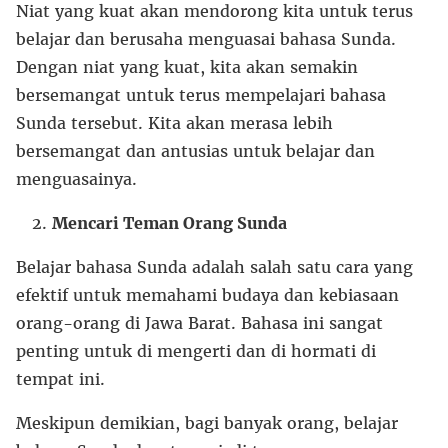
Niat yang kuat akan mendorong kita untuk terus
belajar dan berusaha menguasai bahasa Sunda.
Dengan niat yang kuat, kita akan semakin
bersemangat untuk terus mempelajari bahasa
Sunda tersebut. Kita akan merasa lebih
bersemangat dan antusias untuk belajar dan
menguasainya.
Mencari Teman Orang Sunda
Belajar bahasa Sunda adalah salah satu cara yang
efektif untuk memahami budaya dan kebiasaan
orang-orang di Jawa Barat. Bahasa ini sangat
penting untuk di mengerti dan di hormati di
tempat ini.
Meskipun demikian, bagi banyak orang, belajar