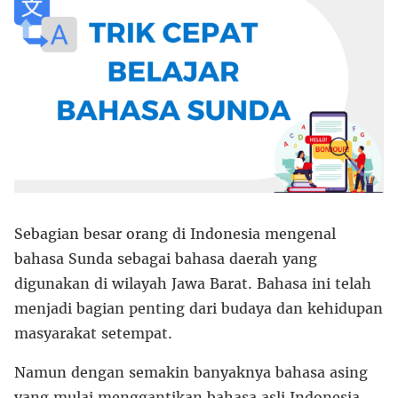
Sebagian besar orang di Indonesia mengenal
bahasa Sunda sebagai bahasa daerah yang
digunakan di wilayah Jawa Barat. Bahasa ini telah
menjadi bagian penting dari budaya dan kehidupan
masyarakat setempat.
Namun dengan semakin banyaknya bahasa asing
yang mulai menggantikan bahasa asli Indonesia,