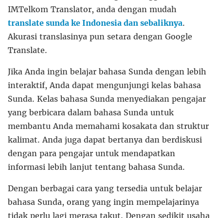
IMTelkom Translator, anda dengan mudah
translate sunda ke Indonesia dan sebaliknya
.
Akurasi translasinya pun setara dengan Google
Translate.
Jika Anda ingin belajar bahasa Sunda dengan lebih
interaktif, Anda dapat mengunjungi kelas bahasa
Sunda. Kelas bahasa Sunda menyediakan pengajar
yang berbicara dalam bahasa Sunda untuk
membantu Anda memahami kosakata dan struktur
kalimat. Anda juga dapat bertanya dan berdiskusi
dengan para pengajar untuk mendapatkan
informasi lebih lanjut tentang bahasa Sunda.
Dengan berbagai cara yang tersedia untuk belajar
bahasa Sunda, orang yang ingin mempelajarinya
tidak perlu lagi merasa takut. Dengan sedikit usaha