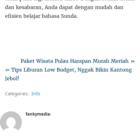
dan kesabaran, Anda dapat dengan mudah dan
efisien belajar bahasa Sunda.
Paket Wisata Pulau Harapan Murah Meriah »
« Tips Liburan Low Budget, Nggak Bikin Kantong
Jebol!
Categories:
Info
fankymedia
: