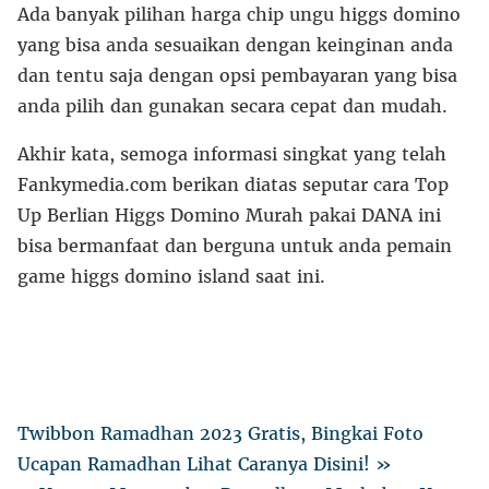
Ada banyak pilihan harga chip ungu higgs domino
yang bisa anda sesuaikan dengan keinginan anda
dan tentu saja dengan opsi pembayaran yang bisa
anda pilih dan gunakan secara cepat dan mudah.
Akhir kata, semoga informasi singkat yang telah
Fankymedia.com berikan diatas seputar cara Top
Up Berlian Higgs Domino Murah pakai DANA ini
bisa bermanfaat dan berguna untuk anda pemain
game higgs domino island saat ini.
Twibbon Ramadhan 2023 Gratis, Bingkai Foto
Ucapan Ramadhan Lihat Caranya Disini! »