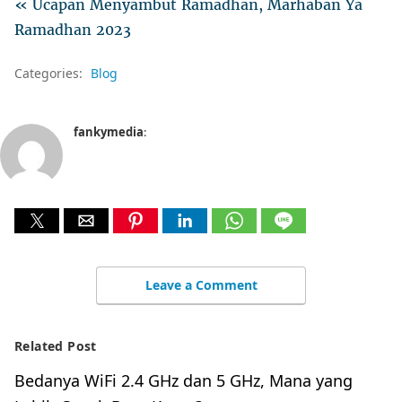
« Ucapan Menyambut Ramadhan, Marhaban Ya
Ramadhan 2023
Categories:
Blog
fankymedia
:
Leave a Comment
Related Post
Bedanya WiFi 2.4 GHz dan 5 GHz, Mana yang