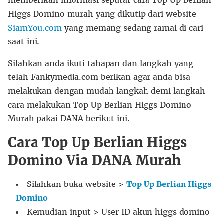
memberikan informasi seputar cara Top Up Berlian
Higgs Domino murah yang dikutip dari website
SiamYou.com
yang memang sedang ramai di cari
saat ini.
Silahkan anda ikuti tahapan dan langkah yang
telah Fankymedia.com berikan agar anda bisa
melakukan dengan mudah langkah demi langkah
cara melakukan Top Up Berlian Higgs Domino
Murah pakai DANA berikut ini.
Cara Top Up Berlian Higgs
Domino Via DANA Murah
Silahkan buka website >
Top Up Berlian Higgs
Domino
Kemudian input > User ID akun higgs domino