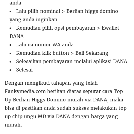
anda
Lalu pilih nominal > Berlian higgs domino
yang anda inginkan
Kemudian pilih opsi pembayaran > Ewallet
DANA
Lalu isi nomor WA anda
Kemudian klik button > Beli Sekarang
Selesaikan pembayaran melalui aplikasi DANA
Selesai
Dengan mengikuti tahapan yang telah
Fankymedia.com berikan diatas seputar cara Top
Up Berlian Higgs Domino murah via DANA, maka
bisa di pastikan anda sudah sukses melakukan top
up chip ungu MD via DANA dengan harga yang
murah.