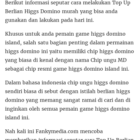
Berikut informasi seputar cara melakukan Top Up
Berlian Higgs Domino murah yang bisa anda
gunakan dan lakukan pada hari ini.
Khusus untuk anda pemain game higgs domino
island, salah satu bagian penting dalam permainan
higgs domino ini yaitu memiliki chip higgs domino
yang biasa di kenal dengan nama Chip ungu MD
sebagai chip resmi game higgs domino island ini.
Dalam bahasa indonesia chip ungu higgs domino
sendiri biasa di sebut dengan istilah berlian higgs
domino yang memang sangat ramai di cari dan di
inginkan oleh semua pemain game higgs domino
island ini.
Nah kali ini Fankymedia.com mencoba