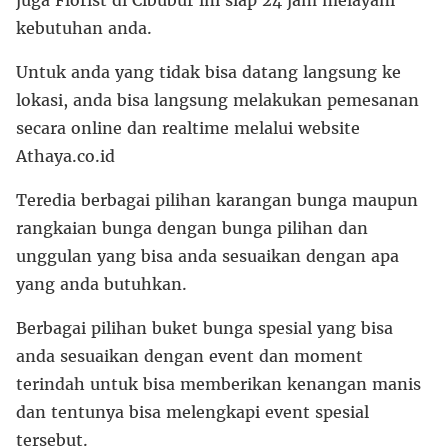
juga Florist di Cibubur ini siap 24 jam melayani
kebutuhan anda.
Untuk anda yang tidak bisa datang langsung ke
lokasi, anda bisa langsung melakukan pemesanan
secara online dan realtime melalui website
Athaya.co.id
Teredia berbagai pilihan karangan bunga maupun
rangkaian bunga dengan bunga pilihan dan
unggulan yang bisa anda sesuaikan dengan apa
yang anda butuhkan.
Berbagai pilihan buket bunga spesial yang bisa
anda sesuaikan dengan event dan moment
terindah untuk bisa memberikan kenangan manis
dan tentunya bisa melengkapi event spesial
tersebut.