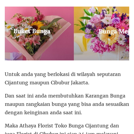
Untuk anda yang berlokasi di wilayah seputaran
Cijantung maupun Cibubur Jakarta.
Dan saat ini anda membutuhkan Karangan Bunga
maupun rangkaian bunga yang bisa anda sesuaikan
dengan keinginan anda saat ini.
Maka Athaya Florist Toko Bunga Cijantung dan