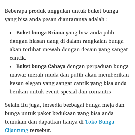
Beberapa produk unggulan untuk buket bunga
yang bisa anda pesan diantaranya adalah :
Buket bunga Briana
yang bisa anda pilih
dengan hiasan uang di dalam rangkaian bunga
akan terlihat mewah dengan desain yang sangat
cantik.
Buket bunga Cahaya
dengan perpaduan bunga
mawar merah muda dan putih akan memberikan
kesan elegan yang sangat cantik yang bisa anda
berikan untuk event spesial dan romantis
Selain itu juga, tersedia berbagai bunga meja dan
bunga untuk paket kedukaan yang bisa anda
temukan dan dapatkan hanya di
Toko Bunga
Cijantung
tersebut.