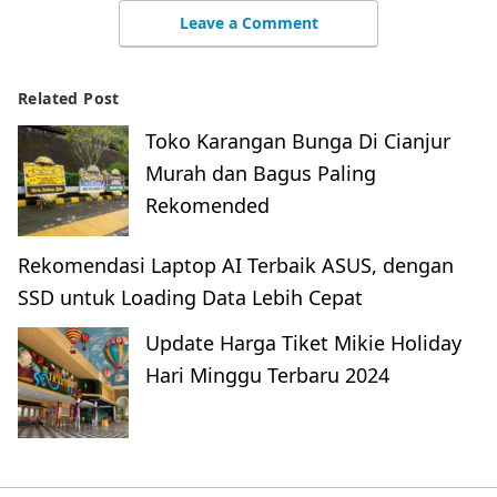
Leave a Comment
Related Post
Toko Karangan Bunga Di Cianjur
Murah dan Bagus Paling
Rekomended
Rekomendasi Laptop AI Terbaik ASUS, dengan
SSD untuk Loading Data Lebih Cepat
Update Harga Tiket Mikie Holiday
Hari Minggu Terbaru 2024