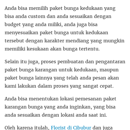
Anda bisa memilih paket bunga kedukaan yang
bisa anda custom dan anda sesuaikan dengan
budget yang anda miliki, anda juga bisa
menyesuaikan paket bunga untuk kedukaan
tersebut dengan karakter mendiang yang mungkin
memiliki kesukaan akan bunga tertentu.
Selain itu juga, proses pembuatan dan pengantaran
paket bunga karangan untuk kedukaan, maupun
paket bunga lainnya yang telah anda pesan akan
kami lakukan dalam proses yang sangat cepat.
Anda bisa menentukan lokasi pemesanan paket
karangan bunga yang anda inginkan, yang bisa
anda sesuaikan dengan lokasi anda saat ini.
Oleh karena itulah,
Florist di Cibubur
dan juga