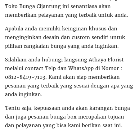
Toko Bunga Cijantung ini senantiasa akan
memberikan pelayanan yang terbaik untuk anda.
Apabila anda memiliki keinginan khusus dan
menginginkan desain dan custom sendiri untuk
pilihan rangkaian bunga yang anda inginkan.
Silahkan anda hubungi langsung Athaya Florist
melalui contact Telp dan WhatsApp di Nomor :
0812-8419-7103. Kami akan siap memberikan
pesanan yang terbaik yang sesuai dengan apa yang
anda inginkan.
Tentu saja, kepuasaan anda akan karangan bunga
dan juga pesanan bunga box merupakan tujuan
dan pelayanan yang bisa kami berikan saat ini.