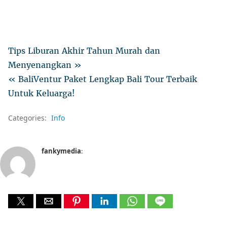
Tips Liburan Akhir Tahun Murah dan
Menyenangkan »
« BaliVentur Paket Lengkap Bali Tour Terbaik
Untuk Keluarga!
Categories:
Info
fankymedia
: