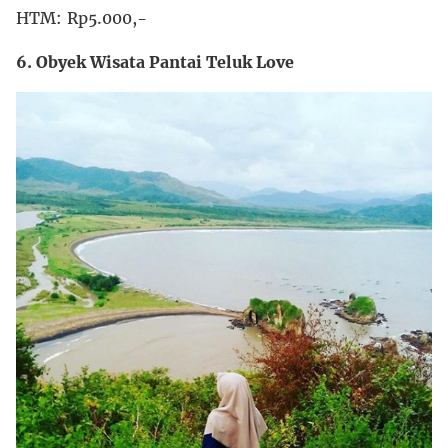
HTM: Rp5.000,-
6. Obyek Wisata Pantai Teluk Love