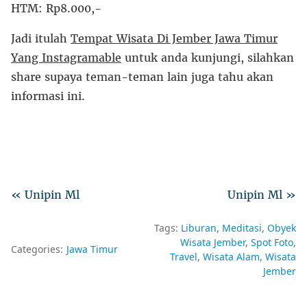
HTM: Rp8.000,-
Jadi itulah
Tempat Wisata Di Jember Jawa Timur
Yang Instagramable
untuk anda kunjungi, silahkan
share supaya teman-teman lain juga tahu akan
informasi ini.
« Unipin Ml
Unipin Ml »
Tags:
Liburan
Meditasi
Obyek
Wisata Jember
Spot Foto
Categories:
Jawa Timur
Travel
Wisata Alam
Wisata
Jember