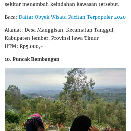
sekitar menambah keindahan kawasan tersebut.
Baca:
Daftar Obyek Wisata Pacitan Terpopuler 2020
Alamat: Desa Manggisan, Kecamatan Tanggul,
Kabupaten Jember, Provinsi Jawa Timur
HTM: Rp5.000,-
10. Puncak Rembangan