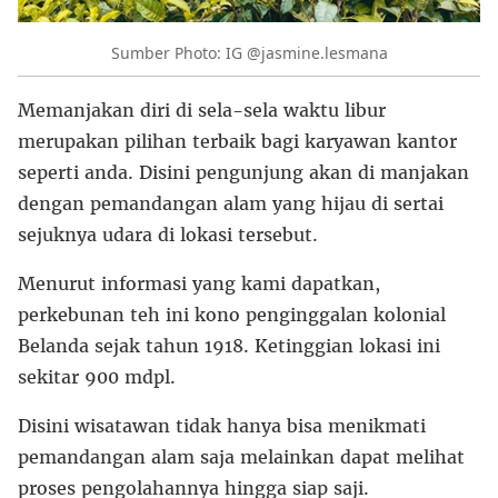
Sumber Photo: IG @jasmine.lesmana
Memanjakan diri di sela-sela waktu libur
merupakan pilihan terbaik bagi karyawan kantor
seperti anda. Disini pengunjung akan di manjakan
dengan pemandangan alam yang hijau di sertai
sejuknya udara di lokasi tersebut.
Menurut informasi yang kami dapatkan,
perkebunan teh ini kono penginggalan kolonial
Belanda sejak tahun 1918. Ketinggian lokasi ini
sekitar 900 mdpl.
Disini wisatawan tidak hanya bisa menikmati
pemandangan alam saja melainkan dapat melihat
proses pengolahannya hingga siap saji.