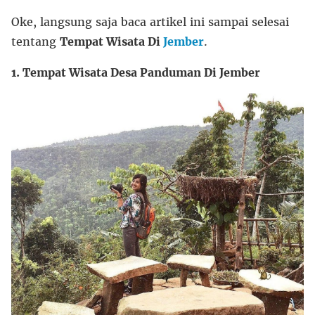
Oke, langsung saja baca artikel ini sampai selesai
tentang
Tempat Wisata Di
Jember
.
1. Tempat Wisata Desa Panduman Di Jember