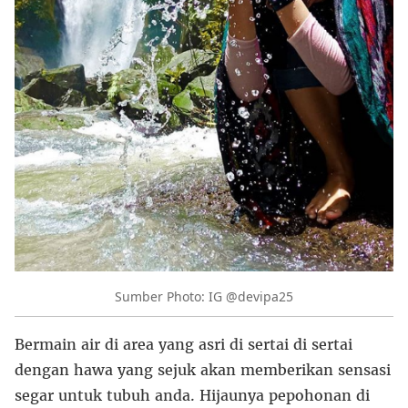
Sumber Photo: IG @devipa25
Bermain air di area yang asri di sertai di sertai
dengan hawa yang sejuk akan memberikan sensasi
segar untuk tubuh anda. Hijaunya pepohonan di