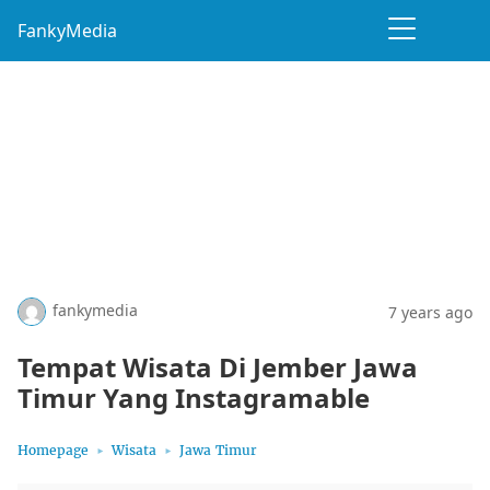
FankyMedia
fankymedia
7 years ago
Tempat Wisata Di Jember Jawa
Timur Yang Instagramable
Homepage
Wisata
Jawa Timur