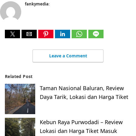
fankymedia
:
Leave a Comment
Related Post
Taman Nasional Baluran, Review
Daya Tarik, Lokasi dan Harga Tiket
Kebun Raya Purwodadi – Review
Lokasi dan Harga Tiket Masuk