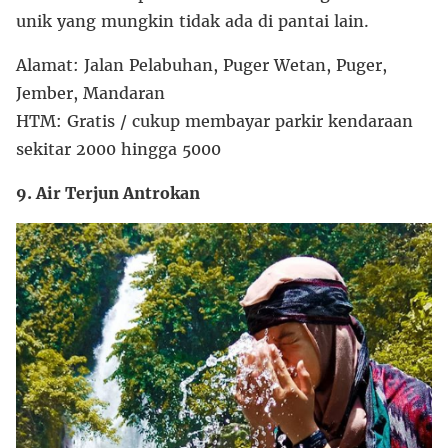
unik yang mungkin tidak ada di pantai lain.
Alamat: Jalan Pelabuhan, Puger Wetan, Puger,
Jember, Mandaran
HTM: Gratis / cukup membayar parkir kendaraan
sekitar 2000 hingga 5000
9. Air Terjun Antrokan