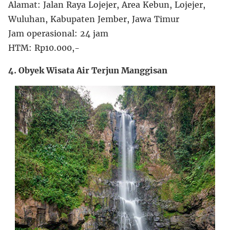
Alamat: Jalan Raya Lojejer, Area Kebun, Lojejer,
Wuluhan, Kabupaten Jember, Jawa Timur
Jam operasional: 24 jam
HTM: Rp10.000,-
4. Obyek Wisata Air Terjun Manggisan