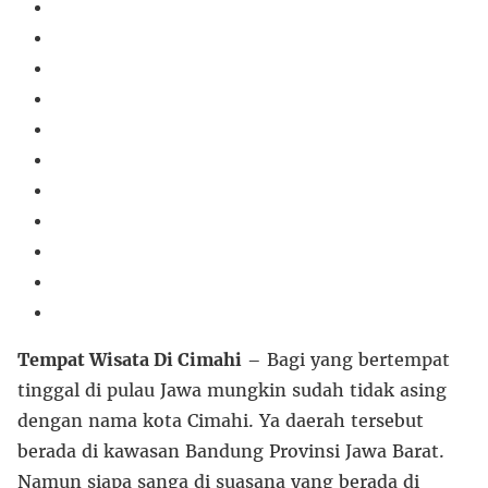
Tempat Wisata Di Cimahi
– Bagi yang bertempat
tinggal di pulau Jawa mungkin sudah tidak asing
dengan nama kota Cimahi. Ya daerah tersebut
berada di kawasan Bandung Provinsi Jawa Barat.
Namun siapa sanga di suasana yang berada di