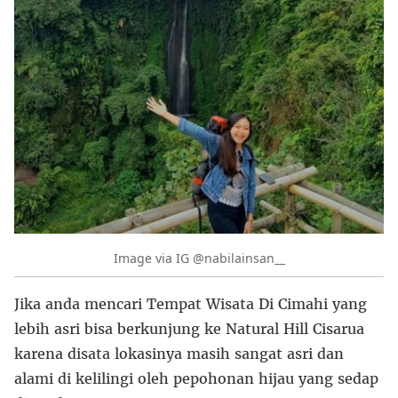
Image via IG @nabilainsan__
Jika anda mencari Tempat Wisata Di Cimahi yang
lebih asri bisa berkunjung ke Natural Hill Cisarua
karena disata lokasinya masih sangat asri dan
alami di kelilingi oleh pepohonan hijau yang sedap