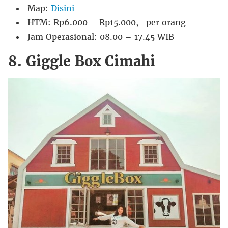
Map:
Disini
HTM: Rp6.000 – Rp15.000,- per orang
Jam Operasional: 08.00 – 17.45 WIB
8. Giggle Box Cimahi