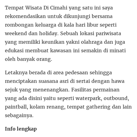
Tempat Wisata Di Cimahi yang satu ini saya
rekomendasikan untuk dikunjungi bersama
rombongan keluarga di kala hari libur seperti
weekend dan holiday. Sebuah lokasi pariwisata
yang memiliki keunikan yakni olahraga dan juga
edukasi membuat kawasan ini semakin di minati
oleh banyak orang.
Letaknya berada di area pedesaan sehingga
menciptakan suasana asri di sertai dengan hawa
sejuk yang menenangkan. Fasilitas permainan
yang ada disini yaitu seperti waterpark, outbound,
paintball, kolam renang, tempat gathering dan lain
sebagainya.
Info lengkap