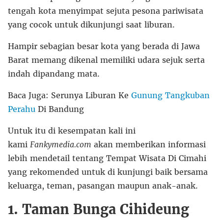
tengah kota menyimpat sejuta pesona pariwisata
yang cocok untuk dikunjungi saat liburan.
Hampir sebagian besar kota yang berada di Jawa
Barat memang dikenal memiliki udara sejuk serta
indah dipandang mata.
Baca Juga: Serunya Liburan Ke
Gunung Tangkuban
Perahu
Di Bandung
Untuk itu di kesempatan kali ini
kami
Fankymedia.com
akan memberikan informasi
lebih mendetail tentang Tempat Wisata Di Cimahi
yang rekomended untuk di kunjungi baik bersama
keluarga, teman, pasangan maupun anak-anak.
1. Taman Bunga Cihideung