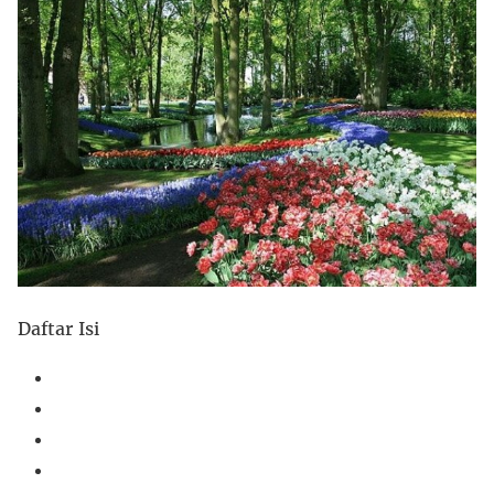
Daftar Isi