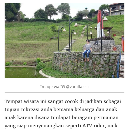
Image via IG @vanilla.ssi
Tempat wisata ini sangat cocok di jadikan sebagai
tujuan rekreasi anda bersama keluarga dan anak-
anak karena disana terdapat beragam permainan
yang siap menyenangkan seperti ATV rider, naik