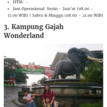
HTM: –
Jam Operasional: Senin ~ Jum’at (08.00 –
17.00 WIB) | Sabtu & Minggu (08.00 – 21.00 WIB)
3. Kampung Gajah
Wonderland