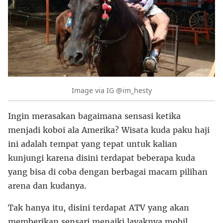
Image via IG @im_hesty
Ingin merasakan bagaimana sensasi ketika
menjadi koboi ala Amerika? Wisata kuda paku haji
ini adalah tempat yang tepat untuk kalian
kunjungi karena disini terdapat beberapa kuda
yang bisa di coba dengan berbagai macam pilihan
arena dan kudanya.
Tak hanya itu, disini terdapat ATV yang akan
memberikan sensari menaiki layaknya mobil