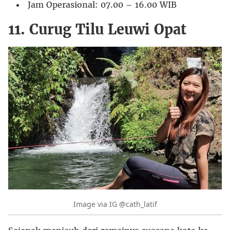
Jam Operasional: 07.00 – 16.00 WIB
11. Curug Tilu Leuwi Opat
Image via IG @cath_latif