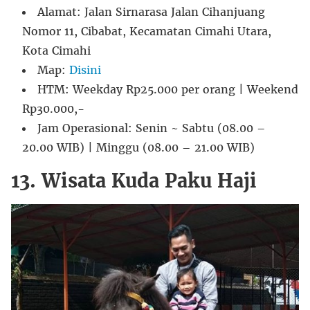
Alamat: Jalan Sirnarasa Jalan Cihanjuang
Nomor 11, Cibabat, Kecamatan Cimahi Utara,
Kota Cimahi
Map:
Disini
HTM: Weekday Rp25.000 per orang | Weekend
Rp30.000,-
Jam Operasional: Senin ~ Sabtu (08.00 –
20.00 WIB) | Minggu (08.00 – 21.00 WIB)
13. Wisata Kuda Paku Haji