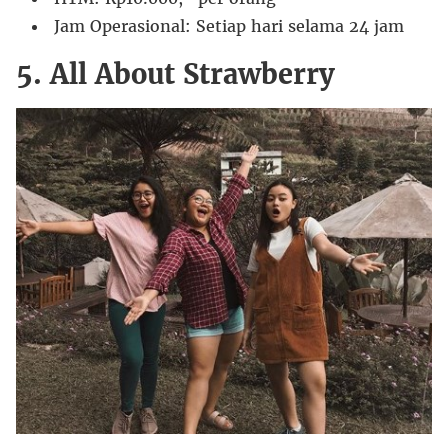
Jam Operasional: Setiap hari selama 24 jam
5. All About Strawberry