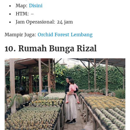
Map:
Disini
HTM: –
Jam Operasional: 24 jam
Mampir Juga:
Orchid Forest Lembang
10. Rumah Bunga Rizal