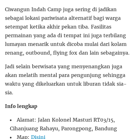
Ciwangun Indah Camp juga sering di jadikan
sebagai lokasi pariwisata alternatif bagi warga
setempat ketika akhir pekan tiba. Fasilitas
permainan yang ada di tempat ini juga terbilang
lumayan menarik untuk dicoba mulai dari kolam
renang, outbound, flying fox dan lain sebagainya.
Jadi selain berwisata yang menyenangkan juga
akan melatih mental para pengunjung sehingga
waktu yang dikeluarkan untuk liburan tidak sia-
sia.
Info lengkap
Alamat: Jalan Kolonel Masturi RT03/15,
Cihanjuang Rahayu, Parongpong, Bandung
Map:
Disini