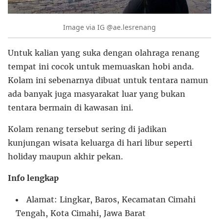
Image via IG @ae.lesrenang
Untuk kalian yang suka dengan olahraga renang
tempat ini cocok untuk memuaskan hobi anda.
Kolam ini sebenarnya dibuat untuk tentara namun
ada banyak juga masyarakat luar yang bukan
tentara bermain di kawasan ini.
Kolam renang tersebut sering di jadikan
kunjungan wisata keluarga di hari libur seperti
holiday maupun akhir pekan.
Info lengkap
Alamat: Lingkar, Baros, Kecamatan Cimahi
Tengah, Kota Cimahi, Jawa Barat