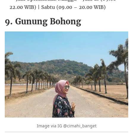
22.00 WIB) | Sabtu (09.00 – 20.00 WIB)
9. Gunung Bohong
Image via IG @cimahi_banget