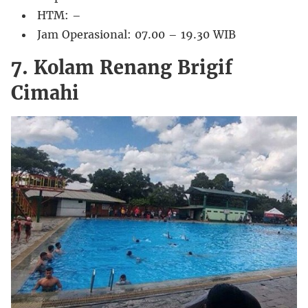
HTM: –
Jam Operasional: 07.00 – 19.30 WIB
7. Kolam Renang Brigif
Cimahi