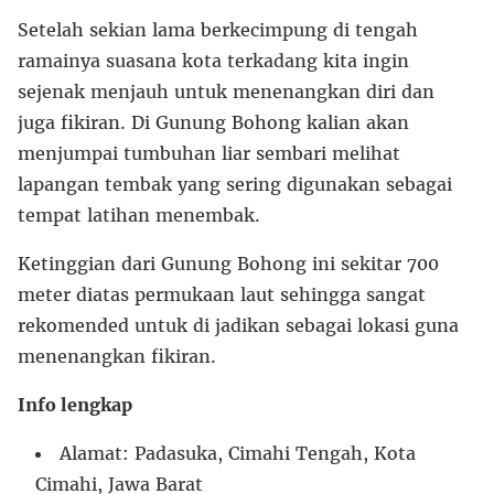
Setelah sekian lama berkecimpung di tengah
ramainya suasana kota terkadang kita ingin
sejenak menjauh untuk menenangkan diri dan
juga fikiran. Di Gunung Bohong kalian akan
menjumpai tumbuhan liar sembari melihat
lapangan tembak yang sering digunakan sebagai
tempat latihan menembak.
Ketinggian dari Gunung Bohong ini sekitar 700
meter diatas permukaan laut sehingga sangat
rekomended untuk di jadikan sebagai lokasi guna
menenangkan fikiran.
Info lengkap
Alamat: Padasuka, Cimahi Tengah, Kota
Cimahi, Jawa Barat