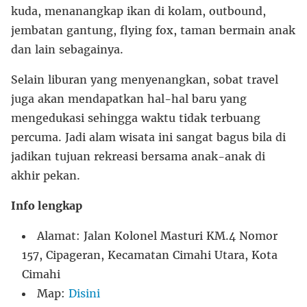
kuda, menanangkap ikan di kolam, outbound,
jembatan gantung, flying fox, taman bermain anak
dan lain sebagainya.
Selain liburan yang menyenangkan, sobat travel
juga akan mendapatkan hal-hal baru yang
mengedukasi sehingga waktu tidak terbuang
percuma. Jadi alam wisata ini sangat bagus bila di
jadikan tujuan rekreasi bersama anak-anak di
akhir pekan.
Info lengkap
Alamat: Jalan Kolonel Masturi KM.4 Nomor
157, Cipageran, Kecamatan Cimahi Utara, Kota
Cimahi
Map:
Disini