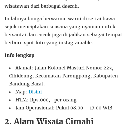
wisatawan dari berbagai daerah.
Indahnya bunga berwarna-warni di sertai hawa
sejuk menciptakan suasana yang nyaman untuk
bersantai dan cocok juga di jadikan sebagai tempat
berburu spot foto yang instagramable.
Info lengkap
Alamat: Jalan Kolonel Masturi Nomor 223,
Cihideung, Kecamatan Parongpong, Kabupaten
Bandung Barat.
Map:
Disini
HTM: Rp5.000,- per orang
Jam Operasional: Pukul 08.00 – 17.00 WIB
2. Alam Wisata Cimahi