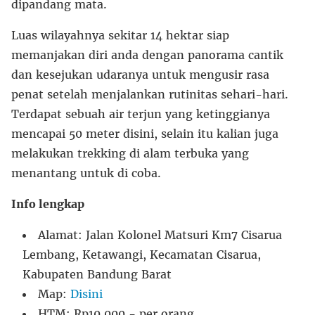
dipandang mata.
Luas wilayahnya sekitar 14 hektar siap
memanjakan diri anda dengan panorama cantik
dan kesejukan udaranya untuk mengusir rasa
penat setelah menjalankan rutinitas sehari-hari.
Terdapat sebuah air terjun yang ketinggianya
mencapai 50 meter disini, selain itu kalian juga
melakukan trekking di alam terbuka yang
menantang untuk di coba.
Info lengkap
Alamat: Jalan Kolonel Matsuri Km7 Cisarua
Lembang, Ketawangi, Kecamatan Cisarua,
Kabupaten Bandung Barat
Map:
Disini
HTM: Rp10.000,- per orang