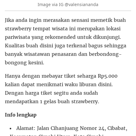
Image via IG @valensiananda
Jika anda ingin merasakan sensasi memetik buah
strawberry tempat wisata ini merupakan lokasi
pariwisata yang rekomended untuk dikunjungi.
Kualitas buah disini juga terkenal bagus sehingga
banyak wisatawan penasaran dan berbondong-
bongong kesini.
Hanya dengan mebayar tiket seharga Rp5.000
kalian dapat menikmati waku liburan disini.
Dengan harga tiket segitu anda sudah
mendapatkan 1 gelas buah strawberry.
Info lengkap
Alamat: Jalan Cihanjuang Nomor 24, Cibabat,