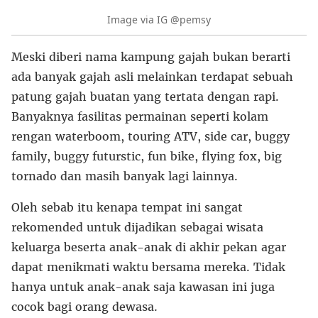
Image via IG @pemsy
Meski diberi nama kampung gajah bukan berarti
ada banyak gajah asli melainkan terdapat sebuah
patung gajah buatan yang tertata dengan rapi.
Banyaknya fasilitas permainan seperti kolam
rengan waterboom, touring ATV, side car, buggy
family, buggy futurstic, fun bike, flying fox, big
tornado dan masih banyak lagi lainnya.
Oleh sebab itu kenapa tempat ini sangat
rekomended untuk dijadikan sebagai wisata
keluarga beserta anak-anak di akhir pekan agar
dapat menikmati waktu bersama mereka. Tidak
hanya untuk anak-anak saja kawasan ini juga
cocok bagi orang dewasa.