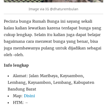
Image via IG @dhaturembulan
Pecinta bunga Rumah Bunga ini sayang sekali
kalau kalian lewatkan karena terdapat bunga yang
cukup lengkap. Selain itu kalian juga dapat belajar
bagaimana cara merawat bunga yang benar, bisa
juga membawanya pulang untuk dijadikan sebagai
oleh-oleh.
Info lengkap
Alamat: Jalan Maribaya, Kayuambon,
Lembang, Kayuambon, Lembang, Kabupaten
Bandung Barat
Map:
Disini
HTM: –