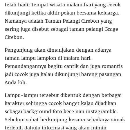
telah hadir tempat wisata malam hari yang cocok
dikunjungi ketika akhir pekan bersama keluarga.
Namanya adalah Taman Pelangi Cirebon yang
sering juga disebut sebagai taman pelangi Grage
Cirebon.
Pengunjung akan dimanjakan dengan adanya
taman lampu lampion di malam hari.
Pemandangannya begitu cantik dan juga romantis
jadi cocok juga kalau dikunjungi bareng pasangan
Anda loh.
Lampu-lampu tersebut dibentuk dengan berbagai
karakter sehingga cocok banget kalau dijadikan
sebagai background foto kece nan instagramble.
Sebelum sobat berkunjung kesana sebaiknya simak
terlebih dahulu informasi yang akan mimin