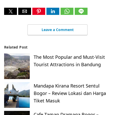
Leave a Comment
Related Post
The Most Popular and Must-Visit
Tourist Attractions in Bandung
Mandapa Kirana Resort Sentul
Bogor – Review Lokasi dan Harga
Tiket Masuk
Cafe Taman Dramaga Bogor –