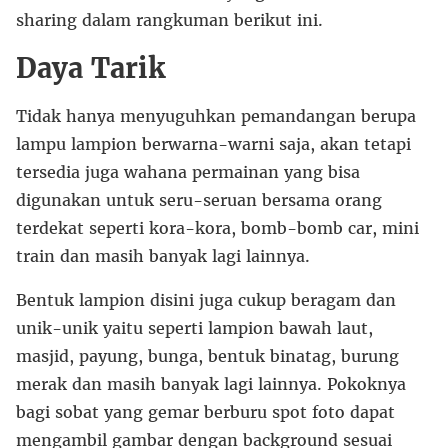
sharing dalam rangkuman berikut ini.
Daya Tarik
Tidak hanya menyuguhkan pemandangan berupa
lampu lampion berwarna-warni saja, akan tetapi
tersedia juga wahana permainan yang bisa
digunakan untuk seru-seruan bersama orang
terdekat seperti kora-kora, bomb-bomb car, mini
train dan masih banyak lagi lainnya.
Bentuk lampion disini juga cukup beragam dan
unik-unik yaitu seperti lampion bawah laut,
masjid, payung, bunga, bentuk binatag, burung
merak dan masih banyak lagi lainnya. Pokoknya
bagi sobat yang gemar berburu spot foto dapat
mengambil gambar dengan background sesuai