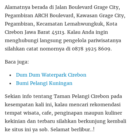
Alamatnya berada di Jalan Boulevard Grage City,
Pegambiran ARCH Boulevard, Kawasan Grage City,
Pegambiran, Kecamatan Lemahwungkuk, Kota
Cirebon Jawa Barat 45113. Kalau Anda ingin
menghubungi langsung pengelola pariwisatanya
silahkan catat nomornya di 0878 3925 8609.
Baca juga:
Dum Dum Waterpark Cirebon
Bumi Pelangi Kuningan
Sekian info tentang Taman Pelangi Cirebon pada
kesempatan kali ini, kalau mencari rekomendasi
tempat wisata, cafe, penginapan maupun kuliner
kekinian dan terbaru silahkan berkunjung kembali
ke situs ini ya sob. Selamat berlibur..!