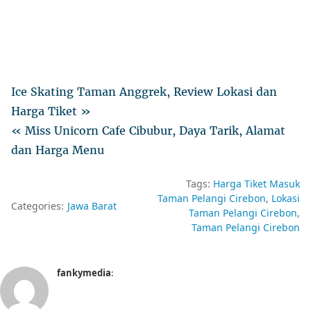
Ice Skating Taman Anggrek, Review Lokasi dan
Harga Tiket »
« Miss Unicorn Cafe Cibubur, Daya Tarik, Alamat
dan Harga Menu
Tags:
Harga Tiket Masuk
Taman Pelangi Cirebon
Lokasi
Categories:
Jawa Barat
Taman Pelangi Cirebon
Taman Pelangi Cirebon
fankymedia
: