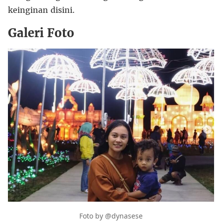
keinginan disini.
Galeri Foto
Foto by @dynasese