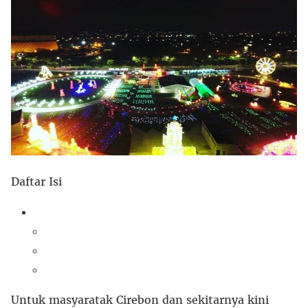
Daftar Isi
Untuk masyaratak Cirebon dan sekitarnya kini