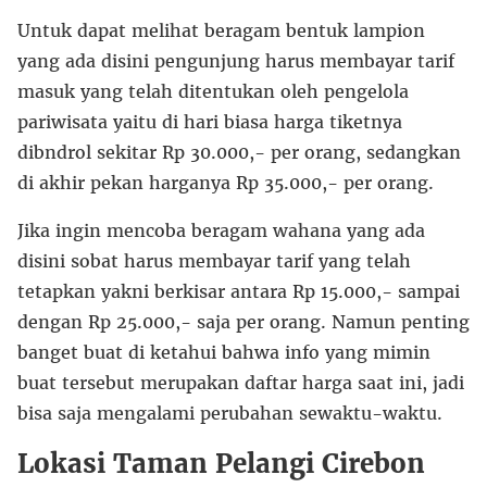
Untuk dapat melihat beragam bentuk lampion
yang ada disini pengunjung harus membayar tarif
masuk yang telah ditentukan oleh pengelola
pariwisata yaitu di hari biasa harga tiketnya
dibndrol sekitar Rp 30.000,- per orang, sedangkan
di akhir pekan harganya Rp 35.000,- per orang.
Jika ingin mencoba beragam wahana yang ada
disini sobat harus membayar tarif yang telah
tetapkan yakni berkisar antara Rp 15.000,- sampai
dengan Rp 25.000,- saja per orang. Namun penting
banget buat di ketahui bahwa info yang mimin
buat tersebut merupakan daftar harga saat ini, jadi
bisa saja mengalami perubahan sewaktu-waktu.
Lokasi Taman Pelangi Cirebon