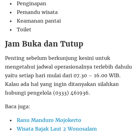
Penginapan
Pemandu wisata
Keamanan pantai
Toilet
Jam Buka dan Tutup
Penting sebelum berkunjung kesini untuk
mengetahui jadwal operasionalnya terlebih dahulu
yaitu setiap hari mulai dari 07.30 – 16.00 WIB.
Kalau ada hal yang ingin ditanyakan silahkan
hubungi pengelola (0333) 461936.
Baca juga:
Ranu Manduro Mojokerto
Wisata Bajak Laut 2 Wonosalam