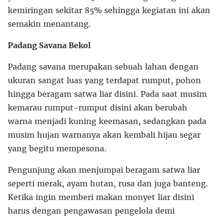
kemiringan sekitar 85% sehingga kegiatan ini akan
semakin menantang.
Padang Savana Bekol
Padang savana merupakan sebuah lahan dengan
ukuran sangat luas yang terdapat rumput, pohon
hingga beragam satwa liar disini. Pada saat musim
kemarau rumput-rumput disini akan berubah
warna menjadi kuning keemasan, sedangkan pada
musim hujan warnanya akan kembali hijau segar
yang begitu mempesona.
Pengunjung akan menjumpai beragam satwa liar
seperti merak, ayam hutan, rusa dan juga banteng.
Ketika ingin memberi makan monyet liar disini
harus dengan pengawasan pengelola demi