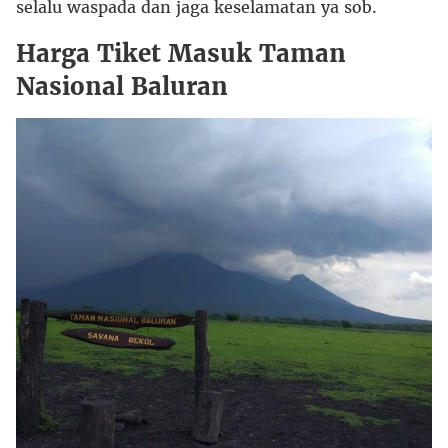
selalu waspada dan jaga keselamatan ya sob.
Harga Tiket Masuk Taman
Nasional Baluran