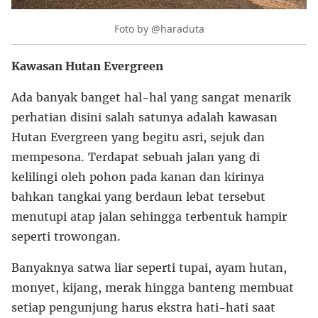
Foto by @haraduta
Kawasan Hutan Evergreen
Ada banyak banget hal-hal yang sangat menarik
perhatian disini salah satunya adalah kawasan
Hutan Evergreen yang begitu asri, sejuk dan
mempesona. Terdapat sebuah jalan yang di
kelilingi oleh pohon pada kanan dan kirinya
bahkan tangkai yang berdaun lebat tersebut
menutupi atap jalan sehingga terbentuk hampir
seperti trowongan.
Banyaknya satwa liar seperti tupai, ayam hutan,
monyet, kijang, merak hingga banteng membuat
setiap pengunjung harus ekstra hati-hati saat