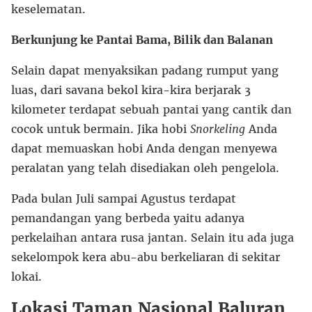
keselematan.
Berkunjung ke Pantai Bama, Bilik dan Balanan
Selain dapat menyaksikan padang rumput yang
luas, dari savana bekol kira-kira berjarak 3
kilometer terdapat sebuah pantai yang cantik dan
cocok untuk bermain. Jika hobi
Snorkeling
Anda
dapat memuaskan hobi Anda dengan menyewa
peralatan yang telah disediakan oleh pengelola.
Pada bulan Juli sampai Agustus terdapat
pemandangan yang berbeda yaitu adanya
perkelaihan antara rusa jantan. Selain itu ada juga
sekelompok kera abu-abu berkeliaran di sekitar
lokai.
Lokasi Taman Nasional Baluran