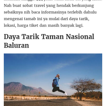
Nah buat sobat travel yang hendak berkunjung
sebaiknya nih baca informasinya terlebih dahulu
mengenai tamab ini ya mulai dari daya tarik,
lokasi, harga tiket dan masih banyak lagi.
Daya Tarik Taman Nasional
Baluran