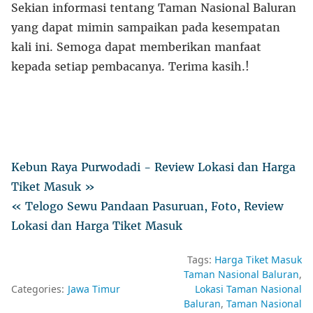
Sekian informasi tentang Taman Nasional Baluran
yang dapat mimin sampaikan pada kesempatan
kali ini. Semoga dapat memberikan manfaat
kepada setiap pembacanya. Terima kasih.!
Kebun Raya Purwodadi - Review Lokasi dan Harga
Tiket Masuk »
« Telogo Sewu Pandaan Pasuruan, Foto, Review
Lokasi dan Harga Tiket Masuk
Tags:
Harga Tiket Masuk
Taman Nasional Baluran
Categories:
Jawa Timur
Lokasi Taman Nasional
Baluran
Taman Nasional