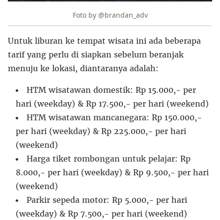
Foto by @brandan_adv
Untuk liburan ke tempat wisata ini ada beberapa
tarif yang perlu di siapkan sebelum beranjak
menuju ke lokasi, diantaranya adalah:
HTM wisatawan domestik: Rp 15.000,- per
hari (weekday) & Rp 17.500,- per hari (weekend)
HTM wisatawan mancanegara: Rp 150.000,-
per hari (weekday) & Rp 225.000,- per hari
(weekend)
Harga tiket rombongan untuk pelajar: Rp
8.000,- per hari (weekday) & Rp 9.500,- per hari
(weekend)
Parkir sepeda motor: Rp 5.000,- per hari
(weekday) & Rp 7.500,- per hari (weekend)