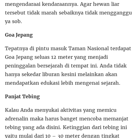
mengendaraai kendaraannya. Agar hewan liar
tersebut tidak marah sebaiknya tidak mengganggu
ya sob.
Goa Jepang
Tepatnya di pintu masuk Taman Nasional terdapat
Goa Jepang seluas 12 meter yang menjadi
peninggalan bersejarah di tempat ini. Anda tidak
hanya sekedar liburan kesini melainkan akan
mendapatkan edukasi lebih mengenai sejarah.
Panjat Tebing
Kalau Anda menyukai aktivitas yang memicu
adrenalin maka harus banget mencoba memanjat
tebing yang ada disini. Ketinggian dari tebing ini
yaitu mulai dari 10 – 30 meter dengan tingkat