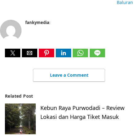
Baluran
fankymedia
:
Leave a Comment
Related Post
Kebun Raya Purwodadi – Review
Lokasi dan Harga Tiket Masuk