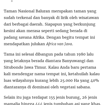
Taman Nasional Baluran merupakan taman yang
sudah terkenal dan banyak di lirik oleh wisatawan
dari berbagai daerah. Siapapun yang berkunjung
kesini akan merasa seperti sedang berada di
padang savana Afrika. Dengan begitu tempat ini
mendapatkan julukan
Africa van Java
.
Tama ini selesai dibangun pada tahun 1980 lalu
yang letaknya berada diantara Banyuwangi dan
Situbondo Jawa Timur. Kalau Anda baru pertama
kali mendengar nama tempat ini, ketahuilah kalau
luas wilayahnya kurang lebih 25.000 Ha yang 40%
diantaranya di dominasi oleh vegetasi sabana.
Selain itu juga terdapat 155 jenis burung, 26 jenis
mamalia hingga 444 jenis tumbuhan asi yang khas.