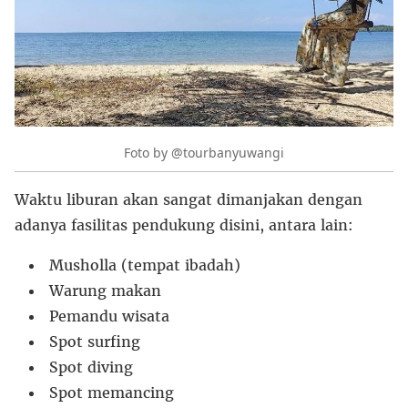
Foto by @tourbanyuwangi
Waktu liburan akan sangat dimanjakan dengan
adanya fasilitas pendukung disini, antara lain:
Musholla (tempat ibadah)
Warung makan
Pemandu wisata
Spot surfing
Spot diving
Spot memancing