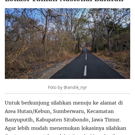
Foto by @andik_nyr
Untuk berkunjung silahkan menuju ke alamat di
Area Hutan/Kebun, Sumberwaru, Kecamatan
Banyuputih, Kabupaten Situbondo, Jawa Timur.
Agar lebih mudah menemukan lokasinya silahkan