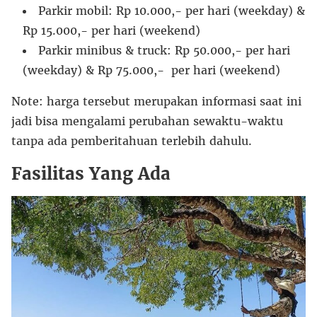
Parkir mobil: Rp 10.000,- per hari (weekday) &
Rp 15.000,- per hari (weekend)
Parkir minibus & truck: Rp 50.000,- per hari
(weekday) & Rp 75.000,- per hari (weekend)
Note: harga tersebut merupakan informasi saat ini
jadi bisa mengalami perubahan sewaktu-waktu
tanpa ada pemberitahuan terlebih dahulu.
Fasilitas Yang Ada