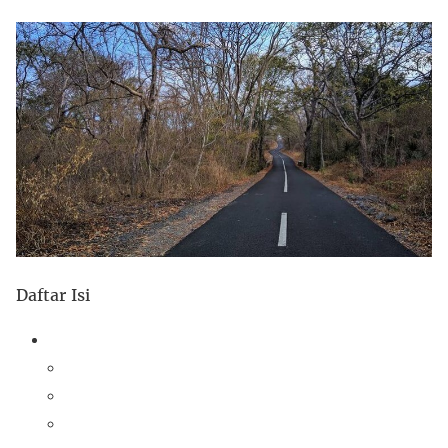
Daftar Isi