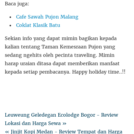
Baca juga:
Cafe Sawah Pujon Malang
Coklat Klasik Batu
Sekian info yang dapat mimin bagikan kepada
kalian tentang Taman Kemesraan Pujon yang
sedang ngehits oleh pecinta traveling. Mimin
harap uraian ditasa dapat memberikan manfaat
kepada setiap pembacanya. Happy holiday time..!!
Leuweung Geledegan Ecolodge Bogor - Review
Lokasi dan Harga Sewa »
« Jinjit Kopi Medan - Review Tempat dan Harga