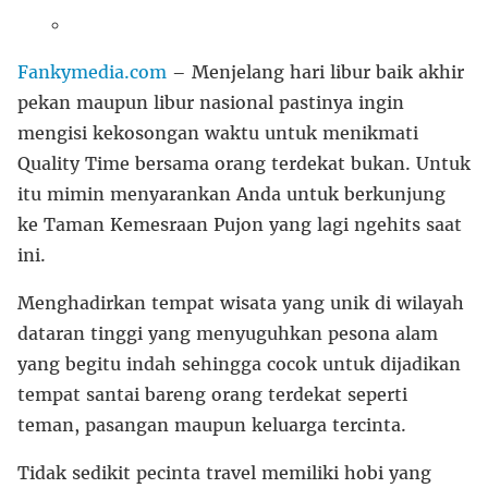
Fankymedia.com
– Menjelang hari libur baik akhir
pekan maupun libur nasional pastinya ingin
mengisi kekosongan waktu untuk menikmati
Quality Time bersama orang terdekat bukan. Untuk
itu mimin menyarankan Anda untuk berkunjung
ke Taman Kemesraan Pujon yang lagi ngehits saat
ini.
Menghadirkan tempat wisata yang unik di wilayah
dataran tinggi yang menyuguhkan pesona alam
yang begitu indah sehingga cocok untuk dijadikan
tempat santai bareng orang terdekat seperti
teman, pasangan maupun keluarga tercinta.
Tidak sedikit pecinta travel memiliki hobi yang