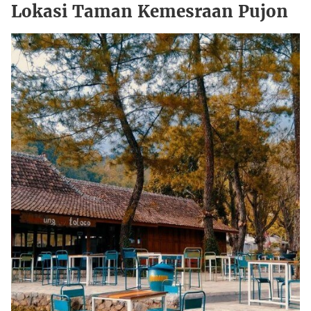
Lokasi Taman Kemesraan Pujon