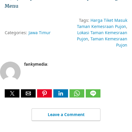
Menu
Tags:
Harga Tiket Masuk
Taman Kemesraan Pujon
Categories:
Jawa Timur
Lokasi Taman Kemesraan
Pujon
Taman Kemesraan
Pujon
fankymedia
:
Leave a Comment