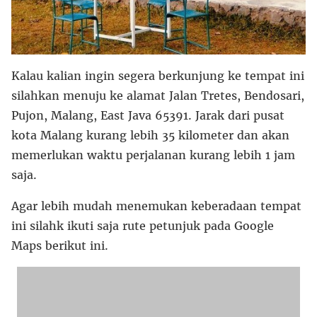
Kalau kalian ingin segera berkunjung ke tempat ini
silahkan menuju ke alamat Jalan Tretes, Bendosari,
Pujon, Malang, East Java 65391. Jarak dari pusat
kota Malang kurang lebih 35 kilometer dan akan
memerlukan waktu perjalanan kurang lebih 1 jam
saja.
Agar lebih mudah menemukan keberadaan tempat
ini silahk ikuti saja rute petunjuk pada Google
Maps berikut ini.