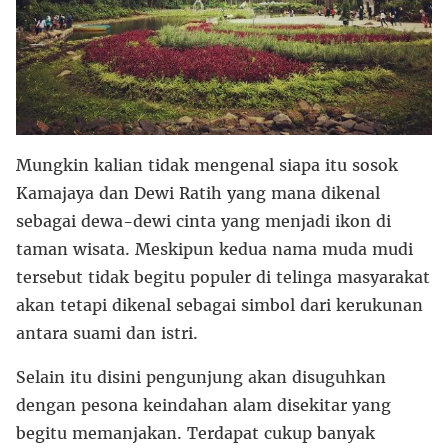
Mungkin kalian tidak mengenal siapa itu sosok
Kamajaya dan Dewi Ratih yang mana dikenal
sebagai dewa-dewi cinta yang menjadi ikon di
taman wisata. Meskipun kedua nama muda mudi
tersebut tidak begitu populer di telinga masyarakat
akan tetapi dikenal sebagai simbol dari kerukunan
antara suami dan istri.
Selain itu disini pengunjung akan disuguhkan
dengan pesona keindahan alam disekitar yang
begitu memanjakan. Terdapat cukup banyak