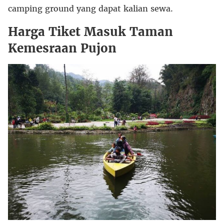
camping ground yang dapat kalian sewa.
Harga Tiket Masuk Taman
Kemesraan Pujon