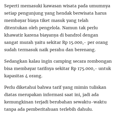
Seperti memasuki kawasan wisata pada umumnya
setiap pengunjung yang hendak berwisata harus
membayar biaya tiket masuk yang telah
ditentukan oleh pengelola. Namun tak perlu
khawatir karena biayanya di bandrol dengan
sangat murah yaitu sekitar Rp 15.000,- per orang
sudah termasuk naik perahu dan berenang.
Sedangkan kalau ingin camping secara rombongan
bisa membayar tarifnya sekitar Rp 175.000,- untuk
kapasitas 4 orang.
Perlu diketahui bahwa tarif yang mimin tuliskan
diatas merupakan informasi saat ini, jadi ada
kemungkinan terjadi berubahan sewaktu-waktu
tanpa ada pemberitahuan terlebih dahulu.