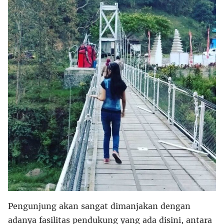
Pengunjung akan sangat dimanjakan dengan
adanya fasilitas pendukung yang ada disini, antara