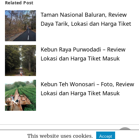
Related Post
Taman Nasional Baluran, Review
Daya Tarik, Lokasi dan Harga Tiket
Kebun Raya Purwodadi – Review
Lokasi dan Harga Tiket Masuk
Kebun Teh Wonosari – Foto, Review
Lokasi dan Harga Tiket Masuk
FankyMedia
This website uses cookies.
Accept