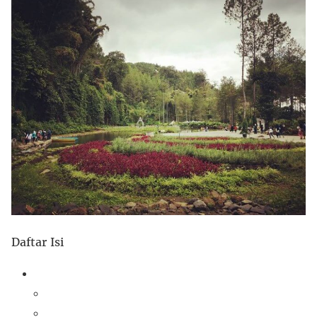
Daftar Isi