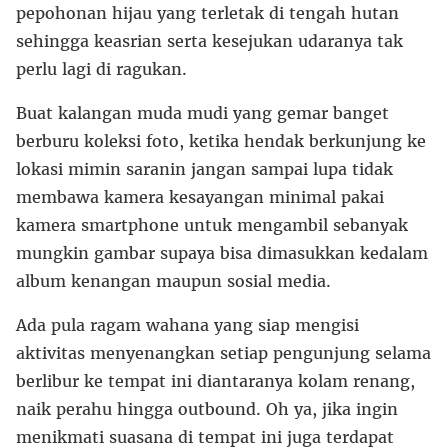
pepohonan hijau yang terletak di tengah hutan
sehingga keasrian serta kesejukan udaranya tak
perlu lagi di ragukan.
Buat kalangan muda mudi yang gemar banget
berburu koleksi foto, ketika hendak berkunjung ke
lokasi mimin saranin jangan sampai lupa tidak
membawa kamera kesayangan minimal pakai
kamera smartphone untuk mengambil sebanyak
mungkin gambar supaya bisa dimasukkan kedalam
album kenangan maupun sosial media.
Ada pula ragam wahana yang siap mengisi
aktivitas menyenangkan setiap pengunjung selama
berlibur ke tempat ini diantaranya kolam renang,
naik perahu hingga outbound. Oh ya, jika ingin
menikmati suasana di tempat ini juga terdapat