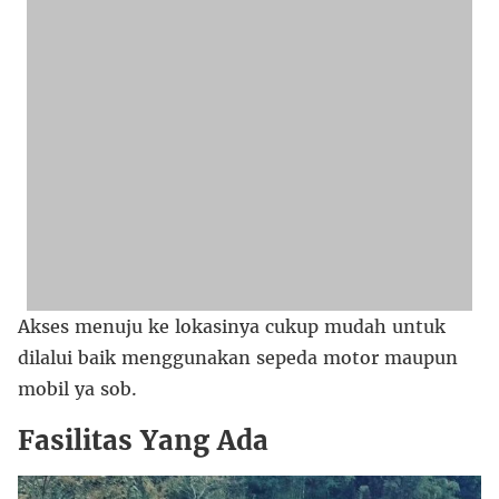
Akses menuju ke lokasinya cukup mudah untuk
dilalui baik menggunakan sepeda motor maupun
mobil ya sob.
Fasilitas Yang Ada