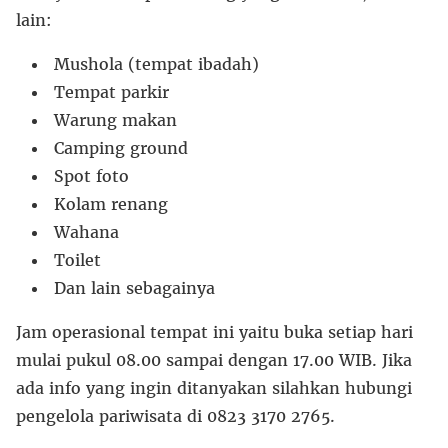
lain:
Mushola (tempat ibadah)
Tempat parkir
Warung makan
Camping ground
Spot foto
Kolam renang
Wahana
Toilet
Dan lain sebagainya
Jam operasional tempat ini yaitu buka setiap hari
mulai pukul 08.00 sampai dengan 17.00 WIB. Jika
ada info yang ingin ditanyakan silahkan hubungi
pengelola pariwisata di 0823 3170 2765.