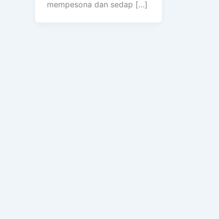
mempesona dan sedap […]