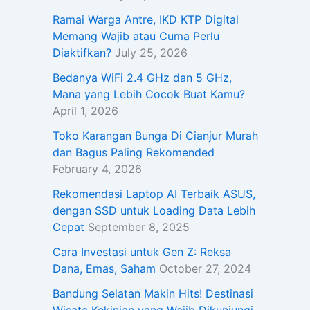
Ramai Warga Antre, IKD KTP Digital
Memang Wajib atau Cuma Perlu
Diaktifkan?
July 25, 2026
Bedanya WiFi 2.4 GHz dan 5 GHz,
Mana yang Lebih Cocok Buat Kamu?
April 1, 2026
Toko Karangan Bunga Di Cianjur Murah
dan Bagus Paling Rekomended
February 4, 2026
Rekomendasi Laptop AI Terbaik ASUS,
dengan SSD untuk Loading Data Lebih
Cepat
September 8, 2025
Cara Investasi untuk Gen Z: Reksa
Dana, Emas, Saham
October 27, 2024
Bandung Selatan Makin Hits! Destinasi