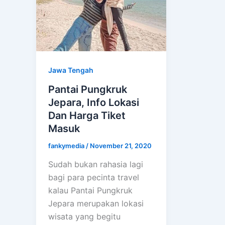
Jawa Tengah
Pantai Pungkruk
Jepara, Info Lokasi
Dan Harga Tiket
Masuk
fankymedia
/
November 21, 2020
Sudah bukan rahasia lagi
bagi para pecinta travel
kalau Pantai Pungkruk
Jepara merupakan lokasi
wisata yang begitu