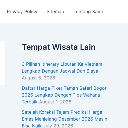
Privacy Policy
Sitemap
Tentang Kami
Tempat Wisata Lain
3 Pilihan Itinerary Liburan Ke Vietnam
Lengkap Dengan Jadwal Dan Biaya
August 5, 2026
Daftar Harga Tiket Taman Safari Bogor
2026 Lengkap Dengan Tips Wahana
Terbaik
August 1, 2026
Setelah Koreksi Tajam Prediksi Harga
Emas Menjelang Desember 2026 Masih
Bisa Naik
July 29, 2026