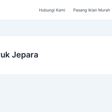
Hubungi Kami
Pasang Iklan Murah
ruk Jepara