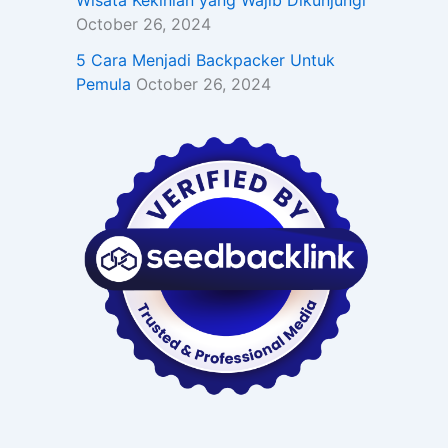
Wisata Kekinian yang Wajib Dikunjungi
October 26, 2024
5 Cara Menjadi Backpacker Untuk
Pemula
October 26, 2024