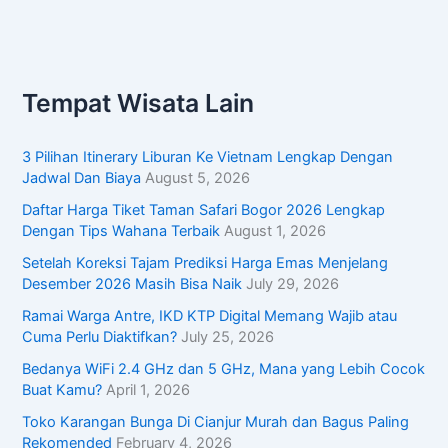
Tempat Wisata Lain
3 Pilihan Itinerary Liburan Ke Vietnam Lengkap Dengan
Jadwal Dan Biaya
August 5, 2026
Daftar Harga Tiket Taman Safari Bogor 2026 Lengkap
Dengan Tips Wahana Terbaik
August 1, 2026
Setelah Koreksi Tajam Prediksi Harga Emas Menjelang
Desember 2026 Masih Bisa Naik
July 29, 2026
Ramai Warga Antre, IKD KTP Digital Memang Wajib atau
Cuma Perlu Diaktifkan?
July 25, 2026
Bedanya WiFi 2.4 GHz dan 5 GHz, Mana yang Lebih Cocok
Buat Kamu?
April 1, 2026
Toko Karangan Bunga Di Cianjur Murah dan Bagus Paling
Rekomended
February 4, 2026