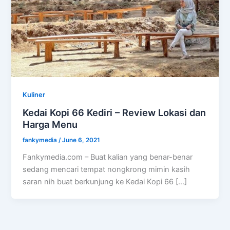
Kuliner
Kedai Kopi 66 Kediri – Review Lokasi dan
Harga Menu
fankymedia
/
June 6, 2021
Fankymedia.com – Buat kalian yang benar-benar
sedang mencari tempat nongkrong mimin kasih
saran nih buat berkunjung ke Kedai Kopi 66 […]