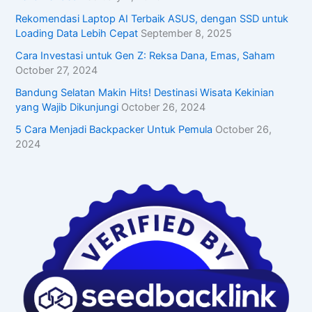
Rekomendasi Laptop AI Terbaik ASUS, dengan SSD untuk
Loading Data Lebih Cepat
September 8, 2025
Cara Investasi untuk Gen Z: Reksa Dana, Emas, Saham
October 27, 2024
Bandung Selatan Makin Hits! Destinasi Wisata Kekinian
yang Wajib Dikunjungi
October 26, 2024
5 Cara Menjadi Backpacker Untuk Pemula
October 26,
2024