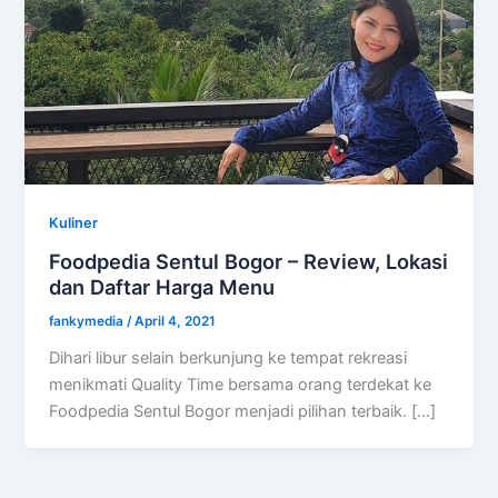
Kuliner
Foodpedia Sentul Bogor – Review, Lokasi
dan Daftar Harga Menu
fankymedia
/
April 4, 2021
Dihari libur selain berkunjung ke tempat rekreasi
menikmati Quality Time bersama orang terdekat ke
Foodpedia Sentul Bogor menjadi pilihan terbaik. […]