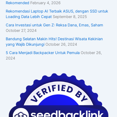
Rekomended
February 4, 2026
Rekomendasi Laptop AI Terbaik ASUS, dengan SSD untuk
Loading Data Lebih Cepat
September 8, 2025
Cara Investasi untuk Gen Z: Reksa Dana, Emas, Saham
October 27, 2024
Bandung Selatan Makin Hits! Destinasi Wisata Kekinian
yang Wajib Dikunjungi
October 26, 2024
5 Cara Menjadi Backpacker Untuk Pemula
October 26,
2024