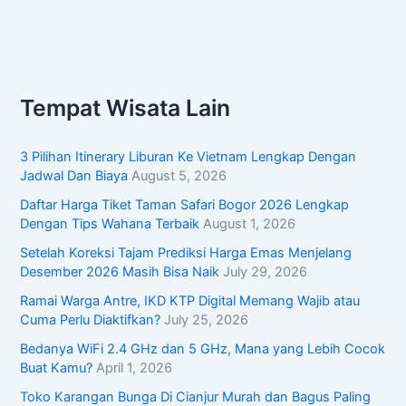
Tempat Wisata Lain
3 Pilihan Itinerary Liburan Ke Vietnam Lengkap Dengan
Jadwal Dan Biaya
August 5, 2026
Daftar Harga Tiket Taman Safari Bogor 2026 Lengkap
Dengan Tips Wahana Terbaik
August 1, 2026
Setelah Koreksi Tajam Prediksi Harga Emas Menjelang
Desember 2026 Masih Bisa Naik
July 29, 2026
Ramai Warga Antre, IKD KTP Digital Memang Wajib atau
Cuma Perlu Diaktifkan?
July 25, 2026
Bedanya WiFi 2.4 GHz dan 5 GHz, Mana yang Lebih Cocok
Buat Kamu?
April 1, 2026
Toko Karangan Bunga Di Cianjur Murah dan Bagus Paling