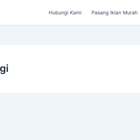
Hubungi Kami
Pasang Iklan Murah
gi