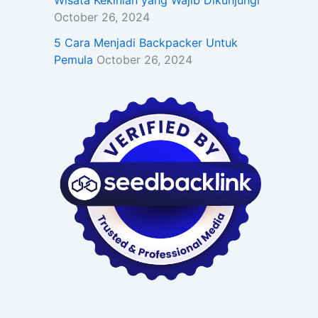
Wisata Kekinian yang Wajib Dikunjungi
October 26, 2024
5 Cara Menjadi Backpacker Untuk
Pemula
October 26, 2024