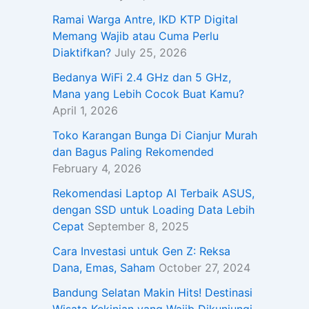
Ramai Warga Antre, IKD KTP Digital
Memang Wajib atau Cuma Perlu
Diaktifkan?
July 25, 2026
Bedanya WiFi 2.4 GHz dan 5 GHz,
Mana yang Lebih Cocok Buat Kamu?
April 1, 2026
Toko Karangan Bunga Di Cianjur Murah
dan Bagus Paling Rekomended
February 4, 2026
Rekomendasi Laptop AI Terbaik ASUS,
dengan SSD untuk Loading Data Lebih
Cepat
September 8, 2025
Cara Investasi untuk Gen Z: Reksa
Dana, Emas, Saham
October 27, 2024
Bandung Selatan Makin Hits! Destinasi