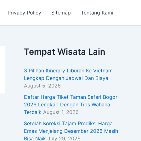
Privacy Policy
Sitemap
Tentang Kami
Tempat Wisata Lain
3 Pilihan Itinerary Liburan Ke Vietnam
Lengkap Dengan Jadwal Dan Biaya
August 5, 2026
Daftar Harga Tiket Taman Safari Bogor
2026 Lengkap Dengan Tips Wahana
Terbaik
August 1, 2026
Setelah Koreksi Tajam Prediksi Harga
Emas Menjelang Desember 2026 Masih
Bisa Naik
July 29, 2026