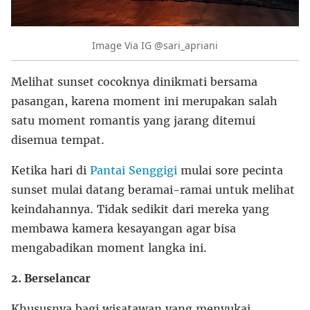
Image Via IG @sari_apriani
Melihat sunset cocoknya dinikmati bersama
pasangan, karena moment ini merupakan salah
satu moment romantis yang jarang ditemui
disemua tempat.
Ketika hari di
Pantai Senggigi
mulai sore pecinta
sunset mulai datang beramai-ramai untuk melihat
keindahannya. Tidak sedikit dari mereka yang
membawa kamera kesayangan agar bisa
mengabadikan moment langka ini.
2. Berselancar
Khususnya bagi wisatawan yang menyukai