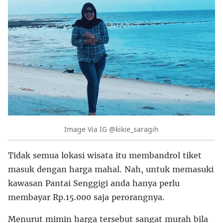
Image Via IG @kikie_saragih
Tidak semua lokasi wisata itu membandrol tiket
masuk dengan harga mahal. Nah, untuk memasuki
kawasan Pantai Senggigi anda hanya perlu
membayar Rp.15.000 saja perorangnya.
Menurut mimin harga tersebut sangat murah bila