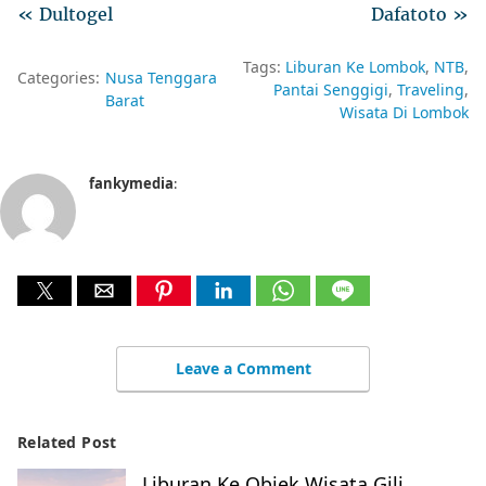
« Dultogel
Dafatoto »
Tags:
Liburan Ke Lombok
NTB
Categories:
Nusa Tenggara
Pantai Senggigi
Traveling
Barat
Wisata Di Lombok
fankymedia
:
Leave a Comment
Related Post
Liburan Ke Objek Wisata Gili