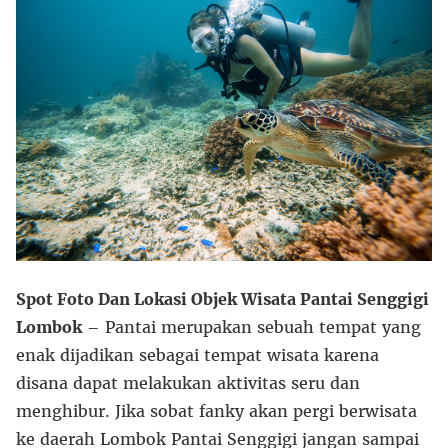
Spot Foto Dan Lokasi Objek Wisata Pantai Senggigi
Lombok
– Pantai merupakan sebuah tempat yang
enak dijadikan sebagai tempat wisata karena
disana dapat melakukan aktivitas seru dan
menghibur. Jika sobat fanky akan pergi berwisata
ke daerah Lombok Pantai Senggigi jangan sampai