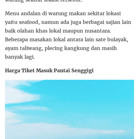
Menu andalan di warung makan sekitar lokasi
yaitu seafood, namun ada juga berbagai sajian lain
baik olahan khas lokal maupun nusantara.
Beberapa masakan lokal antara lain sate bulayak,
ayam taliwang, plecing kangkung dan masih
banyak lagi.
Harga Tiket Masuk Pantai Senggigi