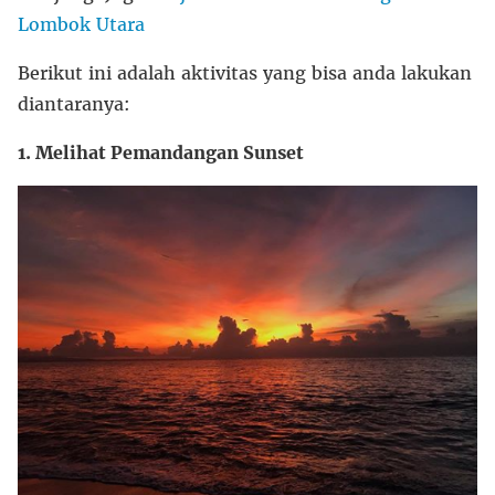
Lombok Utara
Berikut ini adalah aktivitas yang bisa anda lakukan
diantaranya:
1. Melihat Pemandangan Sunset