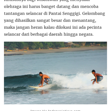
olehraga ini harus banget datang dan mencoba
tantangan selancar di Pantai Senggigi. Gelombang
yang dihasilkan sangat besar dan menantang,
maka jangan heran kalau dilokasi ini ada pecinta
selancar dari berbagai daerah hingga negara.