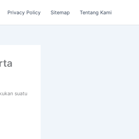
Privacy Policy
Sitemap
Tentang Kami
rta
kukan suatu