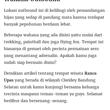
Lokasi outbound ini di kelilingi oleh pemandangan
hijau yang sedap di pandang mata karena terdapat
banyak pepohonan berdaun lebat.
Beberapa wahana yang ada disini yaitu mulai dari
trekking, paintball dan juga flying fox. Tempat ini
biasanya di gemari oleh pecinta permainan seru
yang menantang adrenalin. Apakah kamu juga
sudah siap bermain disini?
Demikian artikel tentang tempat wisata
Ranca
Upas
yang berada di wilayah Ciwidey Bandung
Selatan untuk kamu kunjungi bersama keluarga
tercinta maupaun teman-teman ya guys. Selamat
berlibur dan bersenang-senang.