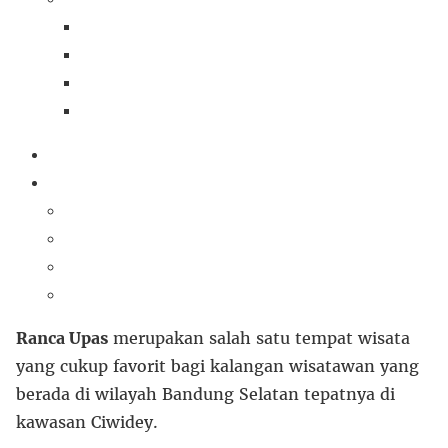
Ranca Upas
merupakan salah satu tempat wisata
yang cukup favorit bagi kalangan wisatawan yang
berada di wilayah Bandung Selatan tepatnya di
kawasan Ciwidey.