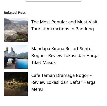
Related Post
The Most Popular and Must-Visit
Tourist Attractions in Bandung
Mandapa Kirana Resort Sentul
Bogor – Review Lokasi dan Harga
Tiket Masuk
Cafe Taman Dramaga Bogor –
Review Lokasi dan Daftar Harga
Menu