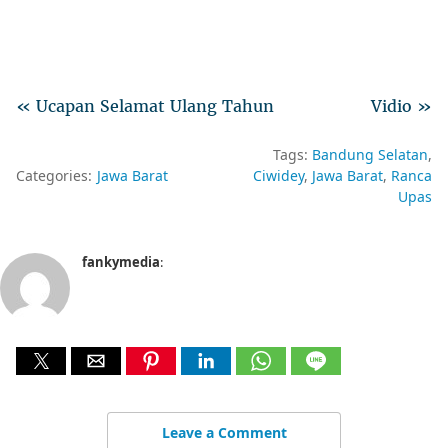
« Ucapan Selamat Ulang Tahun
Vidio »
Tags:
Bandung Selatan
Categories:
Jawa Barat
Ciwidey
Jawa Barat
Ranca
Upas
fankymedia
:
Leave a Comment