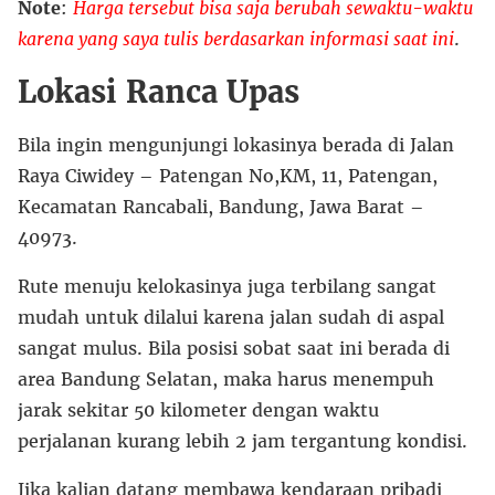
Note
:
Harga tersebut bisa saja berubah sewaktu-waktu
karena yang saya tulis berdasarkan informasi saat ini
.
Lokasi Ranca Upas
Bila ingin mengunjungi lokasinya berada di Jalan
Raya Ciwidey – Patengan No,KM, 11, Patengan,
Kecamatan Rancabali, Bandung, Jawa Barat –
40973.
Rute menuju kelokasinya juga terbilang sangat
mudah untuk dilalui karena jalan sudah di aspal
sangat mulus. Bila posisi sobat saat ini berada di
area Bandung Selatan, maka harus menempuh
jarak sekitar 50 kilometer dengan waktu
perjalanan kurang lebih 2 jam tergantung kondisi.
Jika kalian datang membawa kendaraan pribadi