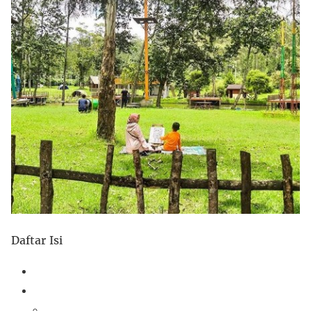
Daftar Isi