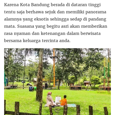
Karena Kota Bandung berada di dataran tinggi
tentu saja berhawa sejuk dan memiliki panorama
alamnya yang eksotis sehingga sedap di pandang
mata. Suasana yang begitu asri akan memberikan
rasa nyaman dan ketenangan dalam berwisata
bersama keluarga tercinta anda.