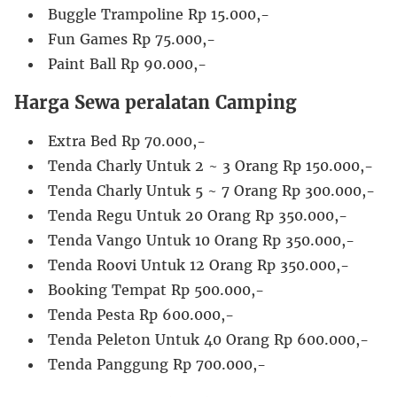
Buggle Trampoline Rp 15.000,-
Fun Games Rp 75.000,-
Paint Ball Rp 90.000,-
Harga Sewa peralatan Camping
Extra Bed Rp 70.000,-
Tenda Charly Untuk 2 ~ 3 Orang Rp 150.000,-
Tenda Charly Untuk 5 ~ 7 Orang Rp 300.000,-
Tenda Regu Untuk 20 Orang Rp 350.000,-
Tenda Vango Untuk 10 Orang Rp 350.000,-
Tenda Roovi Untuk 12 Orang Rp 350.000,-
Booking Tempat Rp 500.000,-
Tenda Pesta Rp 600.000,-
Tenda Peleton Untuk 40 Orang Rp 600.000,-
Tenda Panggung Rp 700.000,-