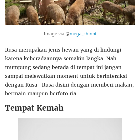
Image via @
mega_chinot
Rusa merupakan jenis hewan yang di lindungi
karena keberadaannya semakin langka. Nah
mumpung sedang berada di tempat ini jangan
sampai melewatkan moment untuk berinteraksi
dengan Rusa -Rusa disini dengan memberi makan,
bermain maupun berfoto ria.
Tempat Kemah