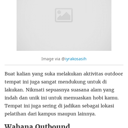
Image via @
iyrakosasih
Buat kalian yang suka melakukan aktivitas outdoor
tempat ini juga sangat mendukung untuk di
lakukan. Nikmati sepuasnya suasana alam yang
indah dan unik ini untuk memuaskan hobi kamu.
Tempat ini juga sering di jadikan sebagai lokasi
pelatihan dari kampus maupun lainnya.
Wahana Outbound