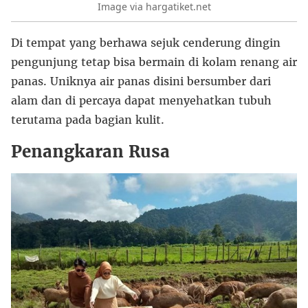
Image via hargatiket.net
Di tempat yang berhawa sejuk cenderung dingin
pengunjung tetap bisa bermain di kolam renang air
panas. Uniknya air panas disini bersumber dari
alam dan di percaya dapat menyehatkan tubuh
terutama pada bagian kulit.
Penangkaran Rusa