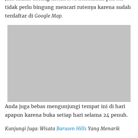
tidak perlu bingung mencari rutenya karena sudah
terdaftar di
Google Map.
Anda juga bebas mengunjungi tempat ini di hari
apapun karena buka setiap hari selama 24 penuh.
Kunjungi Juga: Wisata
Barusen Hills
Yang Menarik