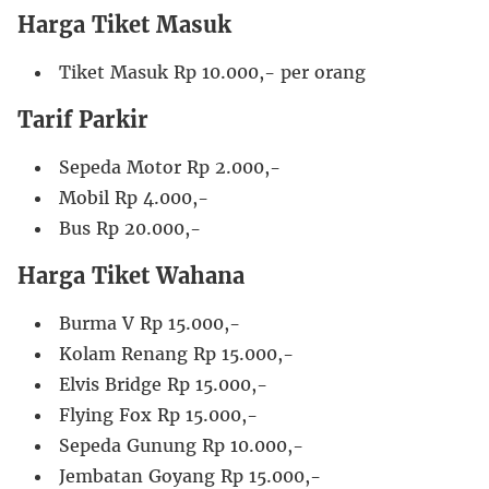
Harga Tiket Masuk
Tiket Masuk Rp 10.000,- per orang
Tarif Parkir
Sepeda Motor Rp 2.000,-
Mobil Rp 4.000,-
Bus Rp 20.000,-
Harga Tiket Wahana
Burma V Rp 15.000,-
Kolam Renang Rp 15.000,-
Elvis Bridge Rp 15.000,-
Flying Fox Rp 15.000,-
Sepeda Gunung Rp 10.000,-
Jembatan Goyang Rp 15.000,-