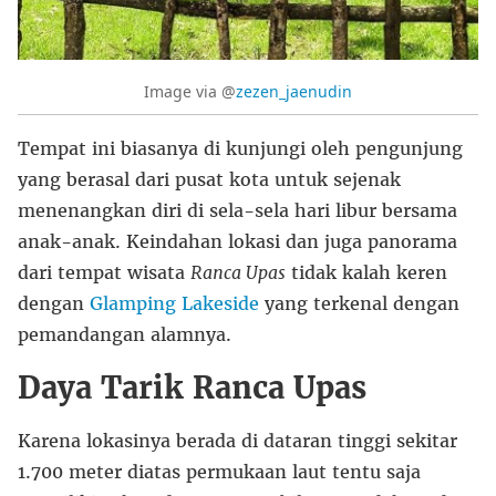
Image via @
zezen_jaenudin
Tempat ini biasanya di kunjungi oleh pengunjung
yang berasal dari pusat kota untuk sejenak
menenangkan diri di sela-sela hari libur bersama
anak-anak. Keindahan lokasi dan juga panorama
dari tempat wisata
Ranca Upas
tidak kalah keren
dengan
Glamping Lakeside
yang terkenal dengan
pemandangan alamnya.
Daya Tarik Ranca Upas
Karena lokasinya berada di dataran tinggi sekitar
1.700 meter diatas permukaan laut tentu saja