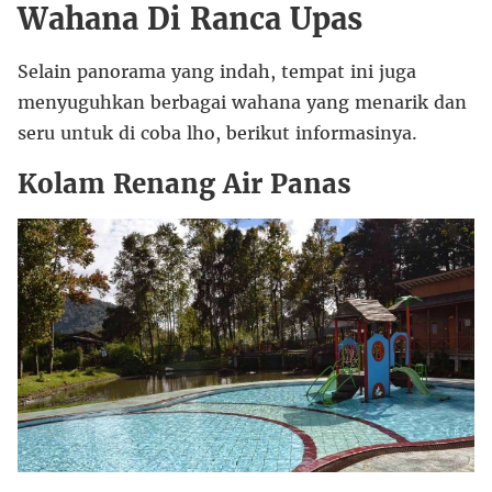
Wahana Di Ranca Upas
Selain panorama yang indah, tempat ini juga
menyuguhkan berbagai wahana yang menarik dan
seru untuk di coba lho, berikut informasinya.
Kolam Renang Air Panas