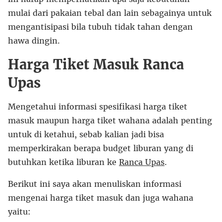
mulai dari pakaian tebal dan lain sebagainya untuk
mengantisipasi bila tubuh tidak tahan dengan
hawa dingin.
Harga Tiket Masuk Ranca
Upas
Mengetahui informasi spesifikasi harga tiket
masuk maupun harga tiket wahana adalah penting
untuk di ketahui, sebab kalian jadi bisa
memperkirakan berapa budget liburan yang di
butuhkan ketika liburan ke
Ranca Upas
.
Berikut ini saya akan menuliskan informasi
mengenai harga tiket masuk dan juga wahana
yaitu: