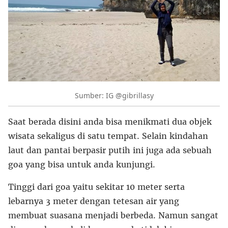
Sumber: IG @gibrillasy
Saat berada disini anda bisa menikmati dua objek
wisata sekaligus di satu tempat. Selain kindahan
laut dan pantai berpasir putih ini juga ada sebuah
goa yang bisa untuk anda kunjungi.
Tinggi dari goa yaitu sekitar 10 meter serta
lebarnya 3 meter dengan tetesan air yang
membuat suasana menjadi berbeda. Namun sangat