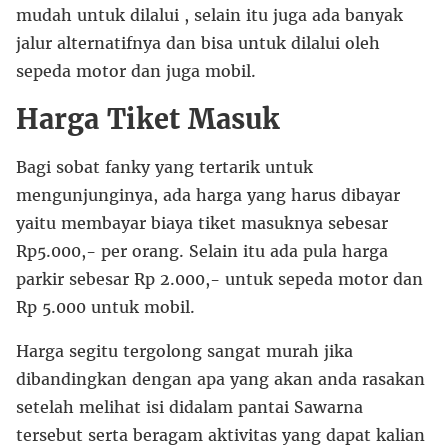
mudah untuk dilalui , selain itu juga ada banyak
jalur alternatifnya dan bisa untuk dilalui oleh
sepeda motor dan juga mobil.
Harga Tiket Masuk
Bagi sobat fanky yang tertarik untuk
mengunjunginya, ada harga yang harus dibayar
yaitu membayar biaya tiket masuknya sebesar
Rp5.000,- per orang. Selain itu ada pula harga
parkir sebesar Rp 2.000,- untuk sepeda motor dan
Rp 5.000 untuk mobil.
Harga segitu tergolong sangat murah jika
dibandingkan dengan apa yang akan anda rasakan
setelah melihat isi didalam pantai Sawarna
tersebut serta beragam aktivitas yang dapat kalian