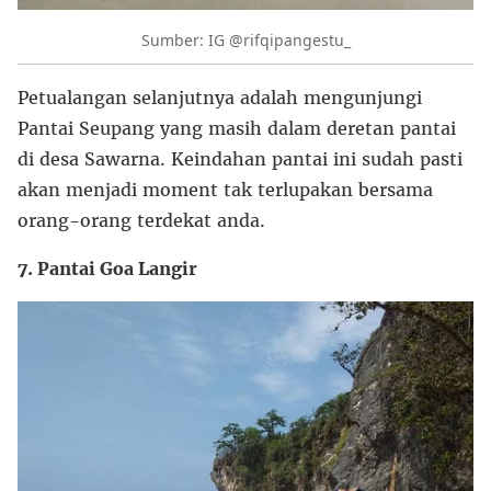
Sumber: IG @rifqipangestu_
Petualangan selanjutnya adalah mengunjungi
Pantai Seupang yang masih dalam deretan pantai
di desa Sawarna. Keindahan pantai ini sudah pasti
akan menjadi moment tak terlupakan bersama
orang-orang terdekat anda.
7. Pantai Goa Langir