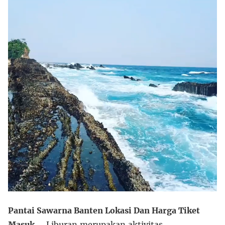
Pantai Sawarna Banten Lokasi Dan Harga Tiket
Masuk
– Liburan merupakan aktivitas