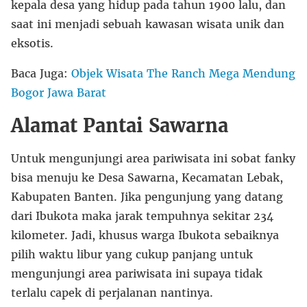
kepala desa yang hidup pada tahun 1900 lalu, dan
saat ini menjadi sebuah kawasan wisata unik dan
eksotis.
Baca Juga:
Objek Wisata The Ranch Mega Mendung
Bogor Jawa Barat
Alamat Pantai Sawarna
Untuk mengunjungi area pariwisata ini sobat fanky
bisa menuju ke Desa Sawarna, Kecamatan Lebak,
Kabupaten Banten. Jika pengunjung yang datang
dari Ibukota maka jarak tempuhnya sekitar 234
kilometer. Jadi, khusus warga Ibukota sebaiknya
pilih waktu libur yang cukup panjang untuk
mengunjungi area pariwisata ini supaya tidak
terlalu capek di perjalanan nantinya.