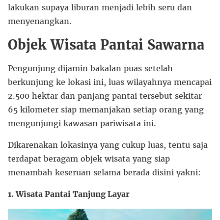
lakukan supaya liburan menjadi lebih seru dan
menyenangkan.
Objek Wisata Pantai Sawarna
Pengunjung dijamin bakalan puas setelah
berkunjung ke lokasi ini, luas wilayahnya mencapai
2.500 hektar dan panjang pantai tersebut sekitar
65 kilometer siap memanjakan setiap orang yang
mengunjungi kawasan pariwisata ini.
Dikarenakan lokasinya yang cukup luas, tentu saja
terdapat beragam objek wisata yang siap
menambah keseruan selama berada disini yakni:
1. Wisata Pantai Tanjung Layar