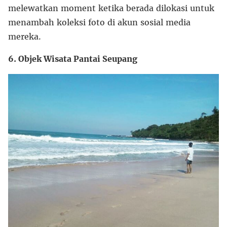
melewatkan moment ketika berada dilokasi untuk
menambah koleksi foto di akun sosial media
mereka.
6. Objek Wisata Pantai Seupang