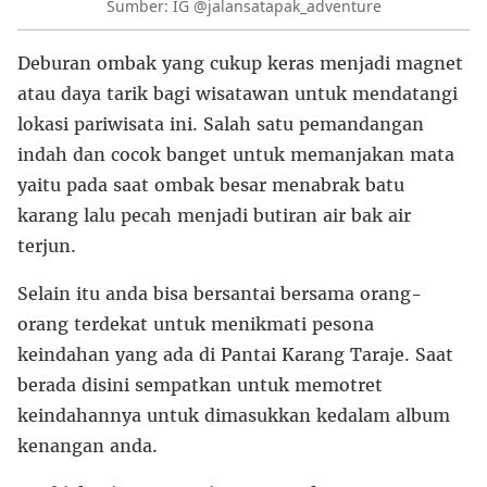
Sumber: IG @jalansatapak_adventure
Deburan ombak yang cukup keras menjadi magnet
atau daya tarik bagi wisatawan untuk mendatangi
lokasi pariwisata ini. Salah satu pemandangan
indah dan cocok banget untuk memanjakan mata
yaitu pada saat ombak besar menabrak batu
karang lalu pecah menjadi butiran air bak air
terjun.
Selain itu anda bisa bersantai bersama orang-
orang terdekat untuk menikmati pesona
keindahan yang ada di Pantai Karang Taraje. Saat
berada disini sempatkan untuk memotret
keindahannya untuk dimasukkan kedalam album
kenangan anda.