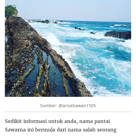
Sumber: @arisetiawan1505
Sedikit informasi untuk anda, nama pantai
Sawarna ini bermula dari nama salah seorang