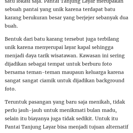
satu lokasi saja. Pantai Tanjung Layar merupakan
sebuah pantai yang unik karena terdapat batu
karang berukuran besar yang berjejer sebanyak dua
buah.
Bentuk dari batu karang tersebut juga terbilang
unik karena menyerupai layar kapal sehingga
menjadi daya tarik wisatawan. Kawasan ini sering
dijadikan sebagai tempat untuk berburu foto
bersama teman-teman maupaun keluarga karena
sangat sangat ciamik untuk dijadikan background
foto.
Teruntuk pasangan yang baru saja menikah, tidak
perlu jauh-jauh untuk menikmati bulan madu,
selain itu biayanya juga tidak sedikit. Untuk itu
Pantai Tanjung Layar bisa menjadi tujuan alternatif