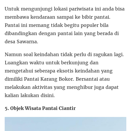
Untuk mengunjungi lokasi pariwisata ini anda bisa
membawa kendaraan sampai ke bibir pantai.
Pantai ini memang tidak begitu populer bila
dibandingkan dengan pantai lain yang berada di
desa Sawarna.
Namun soal keindahan tidak perlu di ragukan lagi.
Luangkan waktu untuk berkunjung dan
mengetahui seberapa eksotis keindahan yang
dimiliki Pantai Karang Bokor. Bersantai atau
melakukan aktivitas yang menghibur juga dapat
kalian lakukan disini.
5. Objek Wisata Pantai Ciantir