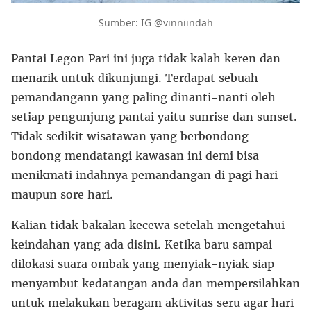
Sumber: IG @vinniindah
Pantai Legon Pari ini juga tidak kalah keren dan
menarik untuk dikunjungi. Terdapat sebuah
pemandangann yang paling dinanti-nanti oleh
setiap pengunjung pantai yaitu sunrise dan sunset.
Tidak sedikit wisatawan yang berbondong-
bondong mendatangi kawasan ini demi bisa
menikmati indahnya pemandangan di pagi hari
maupun sore hari.
Kalian tidak bakalan kecewa setelah mengetahui
keindahan yang ada disini. Ketika baru sampai
dilokasi suara ombak yang menyiak-nyiak siap
menyambut kedatangan anda dan mempersilahkan
untuk melakukan beragam aktivitas seru agar hari