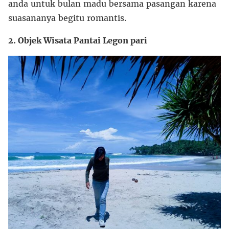
anda untuk bulan madu bersama pasangan karena
suasananya begitu romantis.
2. Objek Wisata Pantai Legon pari