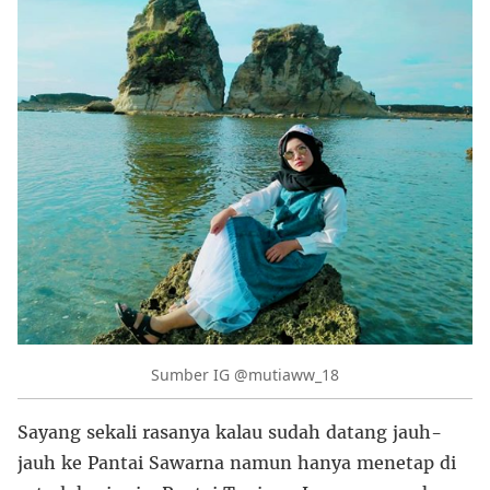
Sumber IG @mutiaww_18
Sayang sekali rasanya kalau sudah datang jauh-
jauh ke Pantai Sawarna namun hanya menetap di