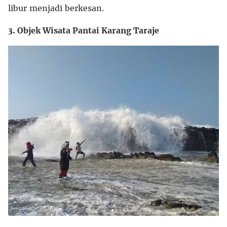
libur menjadi berkesan.
3. Objek Wisata Pantai Karang Taraje