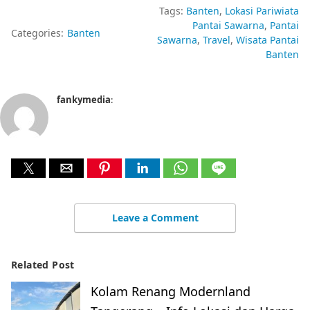
Tags:
Banten
Lokasi Pariwiata
Pantai Sawarna
Pantai
Categories:
Banten
Sawarna
Travel
Wisata Pantai
Banten
fankymedia
:
Leave a Comment
Related Post
Kolam Renang Modernland