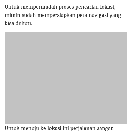
Untuk mempermudah proses pencarian lokasi,
mimin sudah mempersiapkan peta navigasi yang
bisa diikuti.
Untuk menuju ke lokasi ini perjalanan sangat