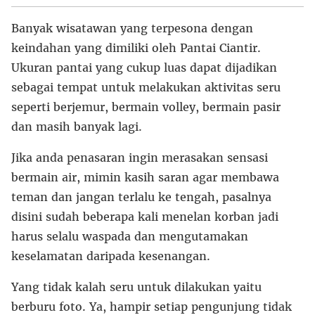
Banyak wisatawan yang terpesona dengan
keindahan yang dimiliki oleh Pantai Ciantir.
Ukuran pantai yang cukup luas dapat dijadikan
sebagai tempat untuk melakukan aktivitas seru
seperti berjemur, bermain volley, bermain pasir
dan masih banyak lagi.
Jika anda penasaran ingin merasakan sensasi
bermain air, mimin kasih saran agar membawa
teman dan jangan terlalu ke tengah, pasalnya
disini sudah beberapa kali menelan korban jadi
harus selalu waspada dan mengutamakan
keselamatan daripada kesenangan.
Yang tidak kalah seru untuk dilakukan yaitu
berburu foto. Ya, hampir setiap pengunjung tidak