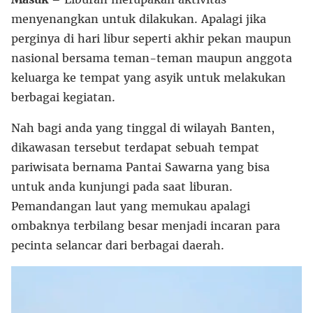
menyenangkan untuk dilakukan. Apalagi jika
perginya di hari libur seperti akhir pekan maupun
nasional bersama teman-teman maupun anggota
keluarga ke tempat yang asyik untuk melakukan
berbagai kegiatan.
Nah bagi anda yang tinggal di wilayah Banten,
dikawasan tersebut terdapat sebuah tempat
pariwisata bernama Pantai Sawarna yang bisa
untuk anda kunjungi pada saat liburan.
Pemandangan laut yang memukau apalagi
ombaknya terbilang besar menjadi incaran para
pecinta selancar dari berbagai daerah.