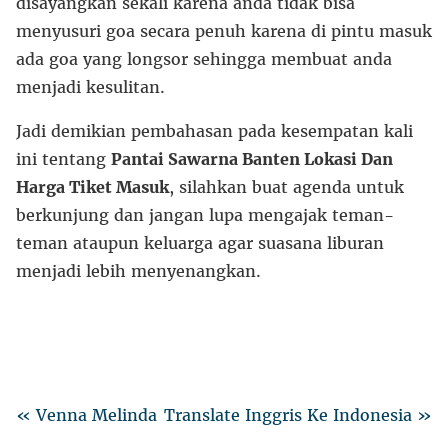
disayangkan sekali karena anda tidak bisa
menyusuri goa secara penuh karena di pintu masuk
ada goa yang longsor sehingga membuat anda
menjadi kesulitan.
Jadi demikian pembahasan pada kesempatan kali
ini tentang
Pantai Sawarna Banten Lokasi Dan
Harga Tiket Masuk
, silahkan buat agenda untuk
berkunjung dan jangan lupa mengajak teman-
teman ataupun keluarga agar suasana liburan
menjadi lebih menyenangkan.
« Venna Melinda
Translate Inggris Ke Indonesia »