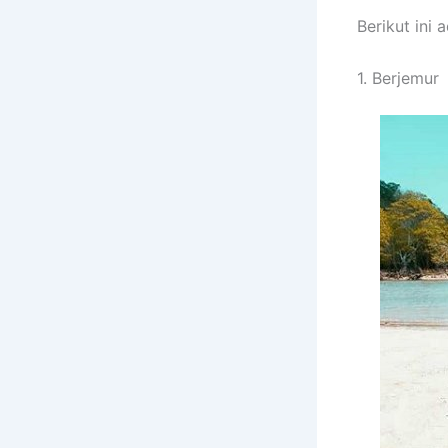
Berikut ini
1. Berjemur