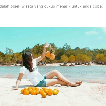
 adalah objek wisata yang cukup menarik untuk anda coba: