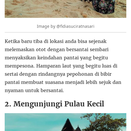
Image by @fidiasuciratnasari
Ketika baru tiba di lokasi anda bisa sejenak
melemaskan otot dengan bersantai sembari
menyaksikan keindahan pantai yang begitu
mempesona. Hamparan laut yang begitu luas di
sertai dengan rindangnya pepohonan di bibir
pantai membuat suasana menjadi lebih sejuk dan
nyaman untuk bersantai.
2. Mengunjungi Pulau Kecil