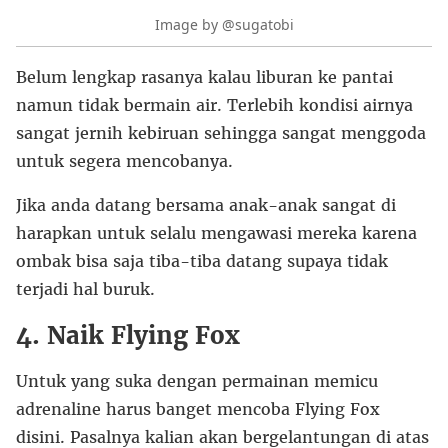
Image by @sugatobi
Belum lengkap rasanya kalau liburan ke pantai
namun tidak bermain air. Terlebih kondisi airnya
sangat jernih kebiruan sehingga sangat menggoda
untuk segera mencobanya.
Jika anda datang bersama anak-anak sangat di
harapkan untuk selalu mengawasi mereka karena
ombak bisa saja tiba-tiba datang supaya tidak
terjadi hal buruk.
4. Naik Flying Fox
Untuk yang suka dengan permainan memicu
adrenaline harus banget mencoba Flying Fox
disini. Pasalnya kalian akan bergelantungan di atas