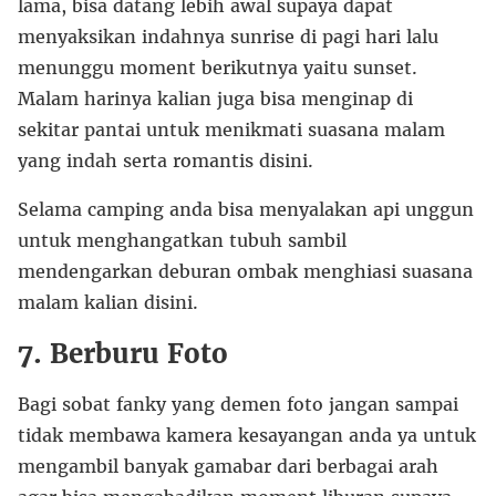
lama, bisa datang lebih awal supaya dapat
menyaksikan indahnya sunrise di pagi hari lalu
menunggu moment berikutnya yaitu sunset.
Malam harinya kalian juga bisa menginap di
sekitar pantai untuk menikmati suasana malam
yang indah serta romantis disini.
Selama camping anda bisa menyalakan api unggun
untuk menghangatkan tubuh sambil
mendengarkan deburan ombak menghiasi suasana
malam kalian disini.
7. Berburu Foto
Bagi sobat fanky yang demen foto jangan sampai
tidak membawa kamera kesayangan anda ya untuk
mengambil banyak gamabar dari berbagai arah