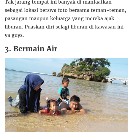
Tak jarang tempat ini banyak di manfaatkan
sebagai lokasi berswa foto bersama teman-teman,
pasangan maupun keluarga yang mereka ajak
liburan. Puaskan diri selagi liburan di kawasan ini
ya guys.
3. Bermain Air