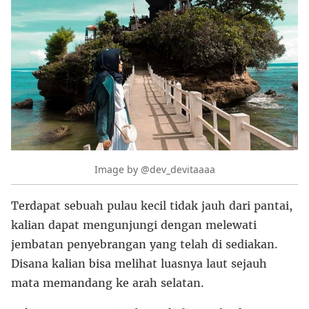
Image by @dev_devitaaaa
Terdapat sebuah pulau kecil tidak jauh dari pantai,
kalian dapat mengunjungi dengan melewati
jembatan penyebrangan yang telah di sediakan.
Disana kalian bisa melihat luasnya laut sejauh
mata memandang ke arah selatan.