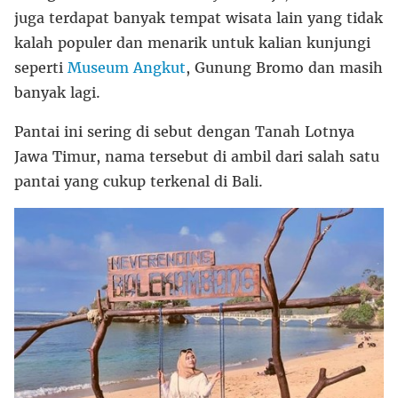
juga terdapat banyak tempat wisata lain yang tidak
kalah populer dan menarik untuk kalian kunjungi
seperti
Museum Angkut
, Gunung Bromo dan masih
banyak lagi.
Pantai ini sering di sebut dengan Tanah Lotnya
Jawa Timur, nama tersebut di ambil dari salah satu
pantai yang cukup terkenal di Bali.