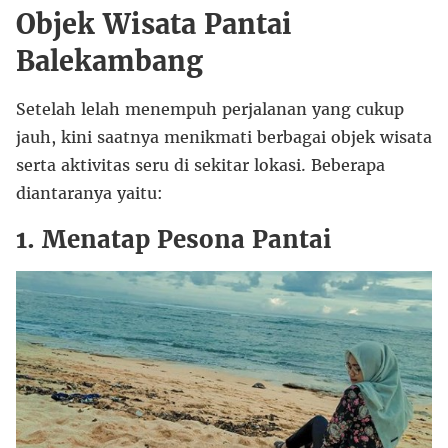
Objek Wisata Pantai
Balekambang
Setelah lelah menempuh perjalanan yang cukup
jauh, kini saatnya menikmati berbagai objek wisata
serta aktivitas seru di sekitar lokasi. Beberapa
diantaranya yaitu:
1. Menatap Pesona Pantai