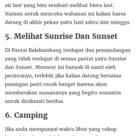
air laut yang biru sembari melihat biota laut.
Namun untuk mencoba wahanan ini kalian harus
datang di akhir pekan yaitu hari sabtu dan minggu.
5. Melihat Sunrise Dan Sunset
Di Pantai Balekambang terdapat dua pemandangan
yang tidak terdapat di semua pantai yaitu Sunrise
dan Sunset. Moment ini banyak di nanti oleh
pecintanya, terlebih jika kalian datang bersama
pasangan pasti cocok banget karena akan
memberukan suasananya yang begitu romantis
untuk dinikmati berdua.
6. Camping
Jika anda mempunyai waktu libur yang cukup