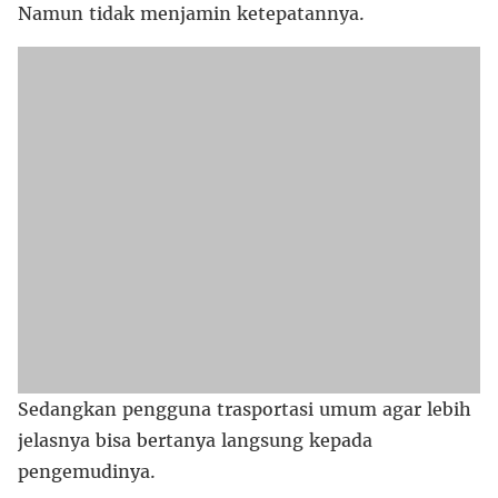
Namun tidak menjamin ketepatannya.
Sedangkan pengguna trasportasi umum agar lebih
jelasnya bisa bertanya langsung kepada
pengemudinya.