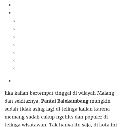
Jika kalian bertempat tinggal di wilayah Malang
dan sekitarnya,
Pantai Balekambang
mungkin
sudah tidak asing lagi di telinga kalian karena
memang sudah cukup ngehits dan populer di
telinga wisatawan. Tak hanya itu saja, di kota ini