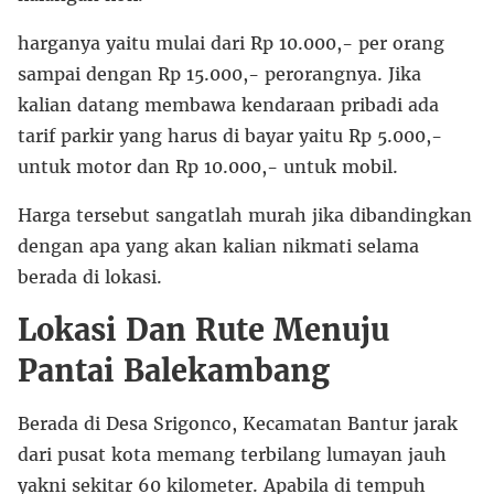
harganya yaitu mulai dari Rp 10.000,- per orang
sampai dengan Rp 15.000,- perorangnya. Jika
kalian datang membawa kendaraan pribadi ada
tarif parkir yang harus di bayar yaitu Rp 5.000,-
untuk motor dan Rp 10.000,- untuk mobil.
Harga tersebut sangatlah murah jika dibandingkan
dengan apa yang akan kalian nikmati selama
berada di lokasi.
Lokasi Dan Rute Menuju
Pantai Balekambang
Berada di Desa Srigonco, Kecamatan Bantur jarak
dari pusat kota memang terbilang lumayan jauh
yakni sekitar 60 kilometer. Apabila di tempuh