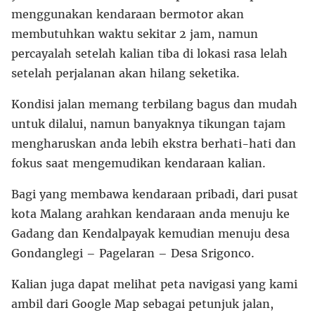
menggunakan kendaraan bermotor akan
membutuhkan waktu sekitar 2 jam, namun
percayalah setelah kalian tiba di lokasi rasa lelah
setelah perjalanan akan hilang seketika.
Kondisi jalan memang terbilang bagus dan mudah
untuk dilalui, namun banyaknya tikungan tajam
mengharuskan anda lebih ekstra berhati-hati dan
fokus saat mengemudikan kendaraan kalian.
Bagi yang membawa kendaraan pribadi, dari pusat
kota Malang arahkan kendaraan anda menuju ke
Gadang dan Kendalpayak kemudian menuju desa
Gondanglegi – Pagelaran – Desa Srigonco.
Kalian juga dapat melihat peta navigasi yang kami
ambil dari Google Map sebagai petunjuk jalan,