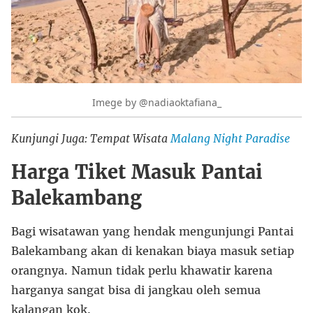
Imege by @nadiaoktafiana_
Kunjungi Juga: Tempat Wisata
Malang Night Paradise
Harga Tiket Masuk Pantai
Balekambang
Bagi wisatawan yang hendak mengunjungi Pantai
Balekambang akan di kenakan biaya masuk setiap
orangnya. Namun tidak perlu khawatir karena
harganya sangat bisa di jangkau oleh semua
kalangan kok.