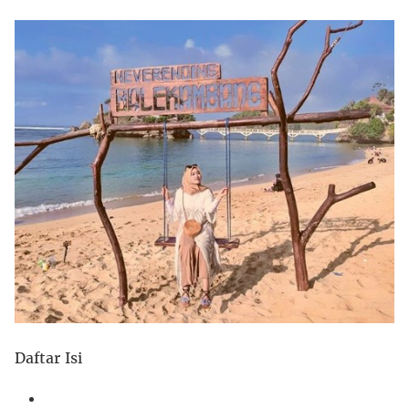
Daftar Isi