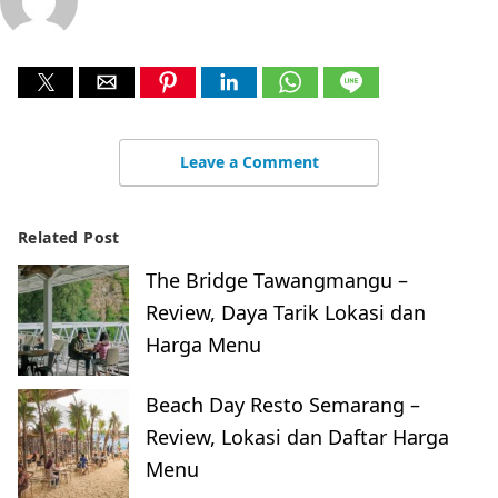
Leave a Comment
Related Post
The Bridge Tawangmangu –
Review, Daya Tarik Lokasi dan
Harga Menu
Beach Day Resto Semarang –
Review, Lokasi dan Daftar Harga
Menu