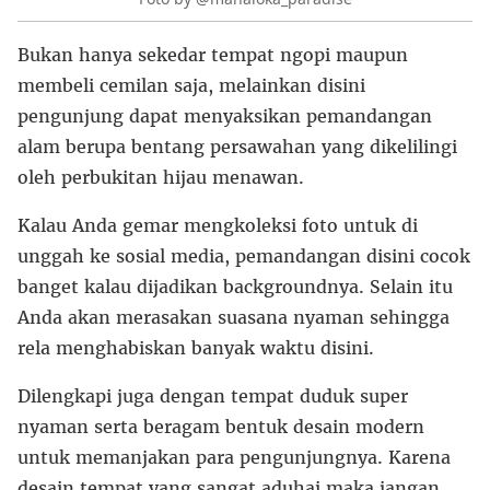
Bukan hanya sekedar tempat ngopi maupun
membeli cemilan saja, melainkan disini
pengunjung dapat menyaksikan pemandangan
alam berupa bentang persawahan yang dikelilingi
oleh perbukitan hijau menawan.
Kalau Anda gemar mengkoleksi foto untuk di
unggah ke sosial media, pemandangan disini cocok
banget kalau dijadikan backgroundnya. Selain itu
Anda akan merasakan suasana nyaman sehingga
rela menghabiskan banyak waktu disini.
Dilengkapi juga dengan tempat duduk super
nyaman serta beragam bentuk desain modern
untuk memanjakan para pengunjungnya. Karena
desain tempat yang sangat aduhai maka jangan