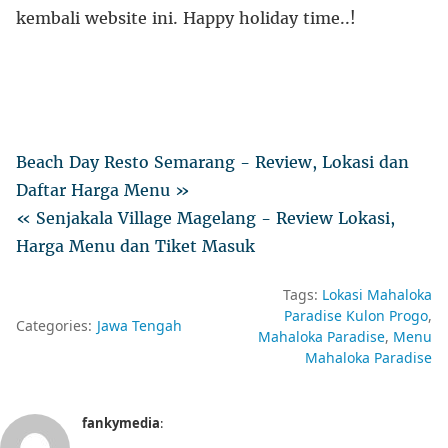
kembali website ini. Happy holiday time..!
Beach Day Resto Semarang - Review, Lokasi dan
Daftar Harga Menu »
« Senjakala Village Magelang - Review Lokasi,
Harga Menu dan Tiket Masuk
Tags:
Lokasi Mahaloka
Paradise Kulon Progo
Categories:
Jawa Tengah
Mahaloka Paradise
Menu
Mahaloka Paradise
fankymedia
: