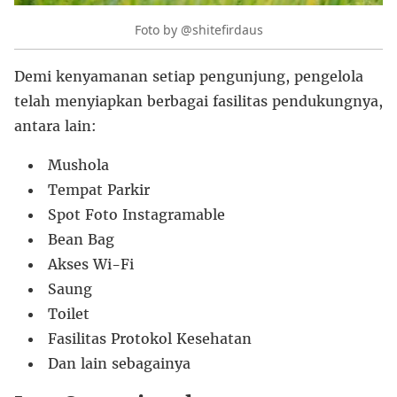
Foto by @shitefirdaus
Demi kenyamanan setiap pengunjung, pengelola
telah menyiapkan berbagai fasilitas pendukungnya,
antara lain:
Mushola
Tempat Parkir
Spot Foto Instagramable
Bean Bag
Akses Wi-Fi
Saung
Toilet
Fasilitas Protokol Kesehatan
Dan lain sebagainya