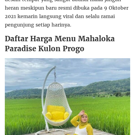
heran meskipun baru resmi dibuka pada 9 Oktober
2021 kemarin langsung viral dan selalu ramai
pengunjung setiap harinya.
Daftar Harga Menu Mahaloka
Paradise Kulon Progo