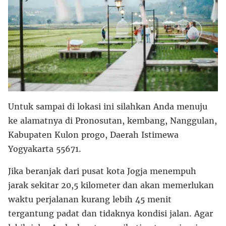
Untuk sampai di lokasi ini silahkan Anda menuju
ke alamatnya di Pronosutan, kembang, Nanggulan,
Kabupaten Kulon progo, Daerah Istimewa
Yogyakarta 55671.
Jika beranjak dari pusat kota Jogja menempuh
jarak sekitar 20,5 kilometer dan akan memerlukan
waktu perjalanan kurang lebih 45 menit
tergantung padat dan tidaknya kondisi jalan. Agar