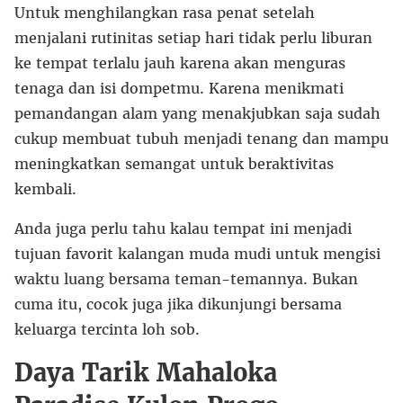
Untuk menghilangkan rasa penat setelah
menjalani rutinitas setiap hari tidak perlu liburan
ke tempat terlalu jauh karena akan menguras
tenaga dan isi dompetmu. Karena menikmati
pemandangan alam yang menakjubkan saja sudah
cukup membuat tubuh menjadi tenang dan mampu
meningkatkan semangat untuk beraktivitas
kembali.
Anda juga perlu tahu kalau tempat ini menjadi
tujuan favorit kalangan muda mudi untuk mengisi
waktu luang bersama teman-temannya. Bukan
cuma itu, cocok juga jika dikunjungi bersama
keluarga tercinta loh sob.
Daya Tarik Mahaloka