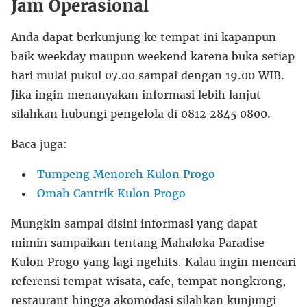
Jam Operasional
Anda dapat berkunjung ke tempat ini kapanpun
baik weekday maupun weekend karena buka setiap
hari mulai pukul 07.00 sampai dengan 19.00 WIB.
Jika ingin menanyakan informasi lebih lanjut
silahkan hubungi pengelola di 0812 2845 0800.
Baca juga:
Tumpeng Menoreh Kulon Progo
Omah Cantrik Kulon Progo
Mungkin sampai disini informasi yang dapat
mimin sampaikan tentang Mahaloka Paradise
Kulon Progo yang lagi ngehits. Kalau ingin mencari
referensi tempat wisata, cafe, tempat nongkrong,
restaurant hingga akomodasi silahkan kunjungi