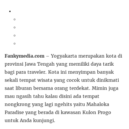
Fankymedia.com
– Yogyakarta merupakan kota di
provinsi Jawa Tengah yang memiliki daya tarik
bagi para traveler. Kota ini menyimpan banyak
sekali tempat wisata yang cocok untuk dinikmati
saat liburan bersama orang terdekat. Mimin juga
mau ngasih tahu kalau disini ada tempat
nongkrong yang lagi ngehits yaitu Mahaloka
Paradise yang berada di kawasan Kulon Progo
untuk Anda kunjungi.