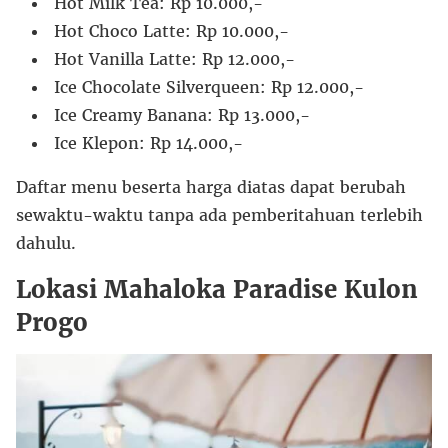
Hot Milk Tea: Rp 10.000,-
Hot Choco Latte: Rp 10.000,-
Hot Vanilla Latte: Rp 12.000,-
Ice Chocolate Silverqueen: Rp 12.000,-
Ice Creamy Banana: Rp 13.000,-
Ice Klepon: Rp 14.000,-
Daftar menu beserta harga diatas dapat berubah
sewaktu-waktu tanpa ada pemberitahuan terlebih
dahulu.
Lokasi Mahaloka Paradise Kulon
Progo