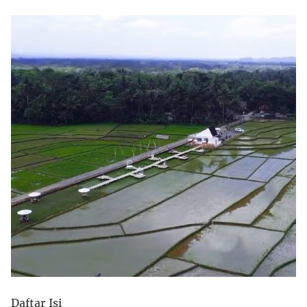
Daftar Isi