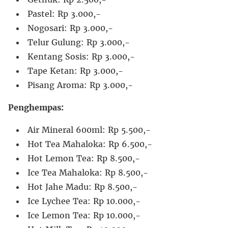
Pastel: Rp 3.000,-
Nogosari: Rp 3.000,-
Telur Gulung: Rp 3.000,-
Kentang Sosis: Rp 3.000,-
Tape Ketan: Rp 3.000,-
Pisang Aroma: Rp 3.000,-
Penghempas:
Air Mineral 600ml: Rp 5.500,-
Hot Tea Mahaloka: Rp 6.500,-
Hot Lemon Tea: Rp 8.500,-
Ice Tea Mahaloka: Rp 8.500,-
Hot Jahe Madu: Rp 8.500,-
Ice Lychee Tea: Rp 10.000,-
Ice Lemon Tea: Rp 10.000,-