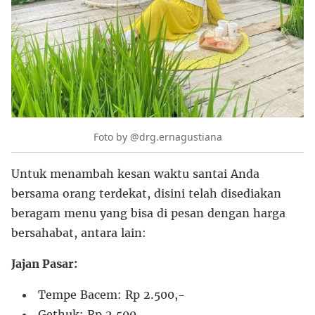
Foto by @drg.ernagustiana
Untuk menambah kesan waktu santai Anda
bersama orang terdekat, disini telah disediakan
beragam menu yang bisa di pesan dengan harga
bersahabat, antara lain:
Jajan Pasar:
Tempe Bacem: Rp 2.500,-
Gethuk: Rp 2.500,-