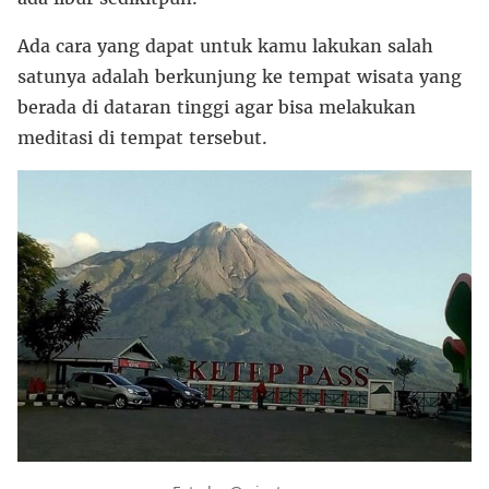
Ada cara yang dapat untuk kamu lakukan salah
satunya adalah berkunjung ke tempat wisata yang
berada di dataran tinggi agar bisa melakukan
meditasi di tempat tersebut.