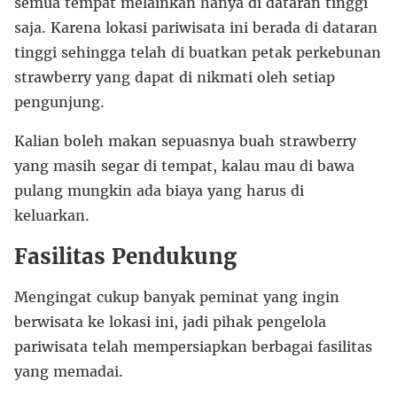
semua tempat melainkan hanya di dataran tinggi
saja. Karena lokasi pariwisata ini berada di dataran
tinggi sehingga telah di buatkan petak perkebunan
strawberry yang dapat di nikmati oleh setiap
pengunjung.
Kalian boleh makan sepuasnya buah strawberry
yang masih segar di tempat, kalau mau di bawa
pulang mungkin ada biaya yang harus di
keluarkan.
Fasilitas Pendukung
Mengingat cukup banyak peminat yang ingin
berwisata ke lokasi ini, jadi pihak pengelola
pariwisata telah mempersiapkan berbagai fasilitas
yang memadai.