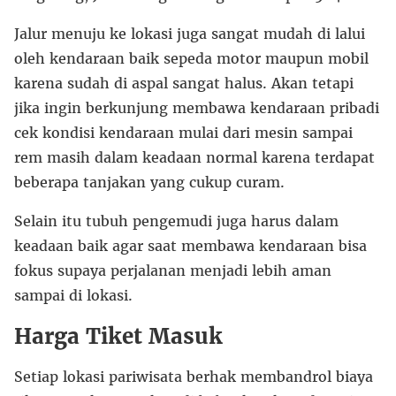
Jalur menuju ke lokasi juga sangat mudah di lalui
oleh kendaraan baik sepeda motor maupun mobil
karena sudah di aspal sangat halus. Akan tetapi
jika ingin berkunjung membawa kendaraan pribadi
cek kondisi kendaraan mulai dari mesin sampai
rem masih dalam keadaan normal karena terdapat
beberapa tanjakan yang cukup curam.
Selain itu tubuh pengemudi juga harus dalam
keadaan baik agar saat membawa kendaraan bisa
fokus supaya perjalanan menjadi lebih aman
sampai di lokasi.
Harga Tiket Masuk
Setiap lokasi pariwisata berhak membandrol biaya