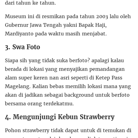
dari tahun ke tahun.
Museum ini di resmikan pada tahun 2003 lalu oleh
Gubernur Jawa Tengah yakni Bapak Haji,
Mardiyanto pada waktu masih menjabat.
3. Swa Foto
Siapa sih yang tidak suka berfoto? apalagi kalau
berada di lokasi yang menyajikan pemandangan
alam super keren nan asri seperti di Ketep Pass
Magelang. Kalian bebas memilih lokasi mana yang
akan di jadikan sebagai background untuk berfoto
bersama orang terdekatmu.
4. Mengunjungi Kebun Strawberry
Pohon strawberry tidak dapat untuk di temukan di