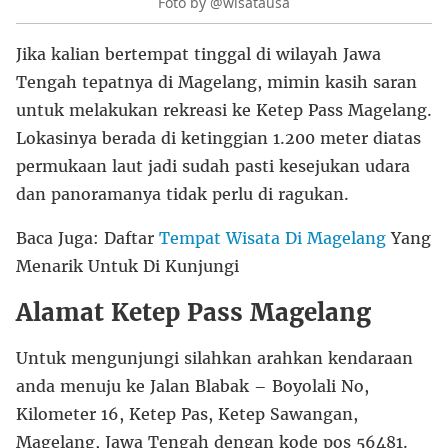
Foto by @wisatausa
Jika kalian bertempat tinggal di wilayah Jawa
Tengah tepatnya di Magelang, mimin kasih saran
untuk melakukan rekreasi ke Ketep Pass Magelang.
Lokasinya berada di ketinggian 1.200 meter diatas
permukaan laut jadi sudah pasti kesejukan udara
dan panoramanya tidak perlu di ragukan.
Baca Juga: Daftar
Tempat Wisata Di Magelang
Yang
Menarik Untuk Di Kunjungi
Alamat Ketep Pass Magelang
Untuk mengunjungi silahkan arahkan kendaraan
anda menuju ke Jalan Blabak – Boyolali No,
Kilometer 16, Ketep Pas, Ketep Sawangan,
Magelang, Jawa Tengah dengan kode pos 56481.