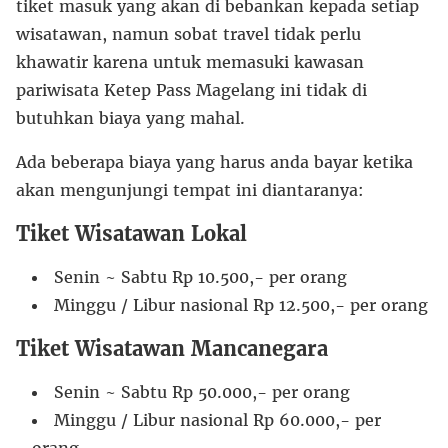
tiket masuk yang akan di bebankan kepada setiap
wisatawan, namun sobat travel tidak perlu
khawatir karena untuk memasuki kawasan
pariwisata Ketep Pass Magelang ini tidak di
butuhkan biaya yang mahal.
Ada beberapa biaya yang harus anda bayar ketika
akan mengunjungi tempat ini diantaranya:
Tiket Wisatawan Lokal
Senin ~ Sabtu Rp 10.500,- per orang
Minggu / Libur nasional Rp 12.500,- per orang
Tiket Wisatawan Mancanegara
Senin ~ Sabtu Rp 50.000,- per orang
Minggu / Libur nasional Rp 60.000,- per