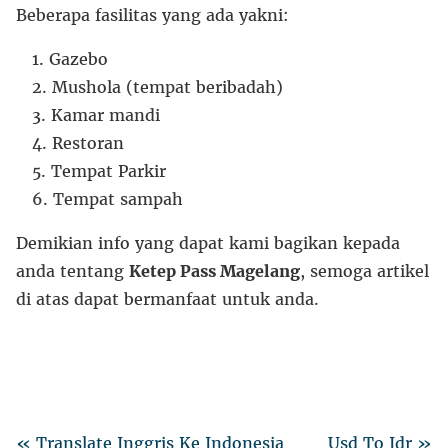
Beberapa fasilitas yang ada yakni:
Gazebo
Mushola (tempat beribadah)
Kamar mandi
Restoran
Tempat Parkir
Tempat sampah
Demikian info yang dapat kami bagikan kepada
anda tentang
Ketep Pass Magelang
, semoga artikel
di atas dapat bermanfaat untuk anda.
« Translate Inggris Ke Indonesia
Usd To Idr »