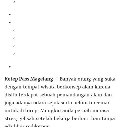
Ketep Pass Magelang
– Banyak orang yang suka
dengan tempat wisata berkonsep alam karena
disitu terdapat sebuah pemandangan alam dan
juga adanya udara sejuk serta belum tercemar
untuk di hirup. Mungkin anda pernah merasa
stres, gelisah setelah bekerja berhari-hari tanpa
ada libur sedikitpun.