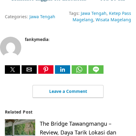
Tags:
Jawa Tengah
Ketep Pass
Categories:
Jawa Tengah
Magelang
Wisata Magelang
fankymedia
:
Leave a Comment
Related Post
The Bridge Tawangmangu –
Review, Daya Tarik Lokasi dan