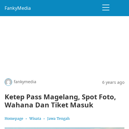
FankyMedia
fankymedia
6 years ago
Ketep Pass Magelang, Spot Foto,
Wahana Dan Tiket Masuk
Homepage
Wisata
Jawa Tengah