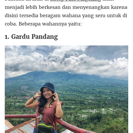
menjadi lebih berkesan dan menyenangkan karena
disini tersedia beragam wahana yang seru untuk di
coba. Beberapa wahannya yaitu:
1. Gardu Pandang