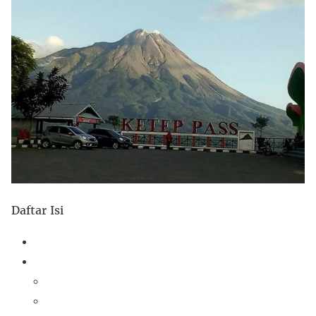
Daftar Isi