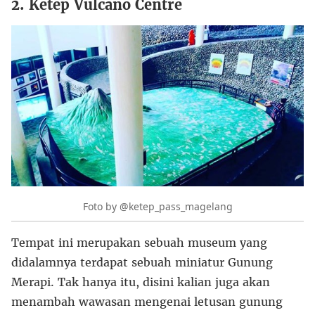
2. Ketep Vulcano Centre
Foto by @ketep_pass_magelang
Tempat ini merupakan sebuah museum yang
didalamnya terdapat sebuah miniatur Gunung
Merapi. Tak hanya itu, disini kalian juga akan
menambah wawasan mengenai letusan gunung