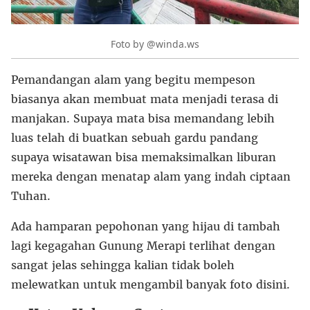
Foto by @winda.ws
Pemandangan alam yang begitu mempeson
biasanya akan membuat mata menjadi terasa di
manjakan. Supaya mata bisa memandang lebih
luas telah di buatkan sebuah gardu pandang
supaya wisatawan bisa memaksimalkan liburan
mereka dengan menatap alam yang indah ciptaan
Tuhan.
Ada hamparan pepohonan yang hijau di tambah
lagi kegagahan Gunung Merapi terlihat dengan
sangat jelas sehingga kalian tidak boleh
melewatkan untuk mengambil banyak foto disini.