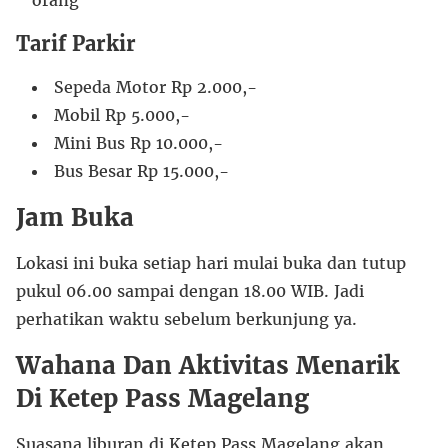
orang
Tarif Parkir
Sepeda Motor Rp 2.000,-
Mobil Rp 5.000,-
Mini Bus Rp 10.000,-
Bus Besar Rp 15.000,-
Jam Buka
Lokasi ini buka setiap hari mulai buka dan tutup
pukul 06.00 sampai dengan 18.00 WIB. Jadi
perhatikan waktu sebelum berkunjung ya.
Wahana Dan Aktivitas Menarik
Di Ketep Pass Magelang
Suasana liburan di
Ketep Pass Magelang
akan