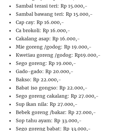
Sambal terasi teri: Rp 15.000,-
Sambal bawang teri: Rp 15.000,-
Cap cay: Rp 16.000,-
Ca brokoli: Rp 16.000,-
Cakalang asap: Rp 16.000,-
Mie goreng /godog: Rp 19.000,-
Kwetiau goreng /godog: Rp19.000,-
Sego goreng: Rp 19.000,-
Gado-gado: Rp 20.000,-
Bakso: Rp 22.000,-
Babat iso gongso: Rp 22.000,-
Sego goreng cakalang: Rp 27.000,-
Sup ikan nila: Rp 27.000,-
Bebek goreng /bakar: Rp 27.000,-
Sop tahu ayam: Rp 33.000,-
Sego goreng babat: Rp 33.000,-