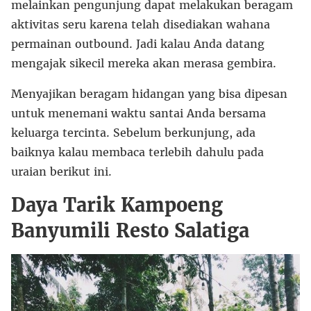
melainkan pengunjung dapat melakukan beragam
aktivitas seru karena telah disediakan wahana
permainan outbound. Jadi kalau Anda datang
mengajak sikecil mereka akan merasa gembira.
Menyajikan beragam hidangan yang bisa dipesan
untuk menemani waktu santai Anda bersama
keluarga tercinta. Sebelum berkunjung, ada
baiknya kalau membaca terlebih dahulu pada
uraian berikut ini.
Daya Tarik Kampoeng
Banyumili Resto Salatiga