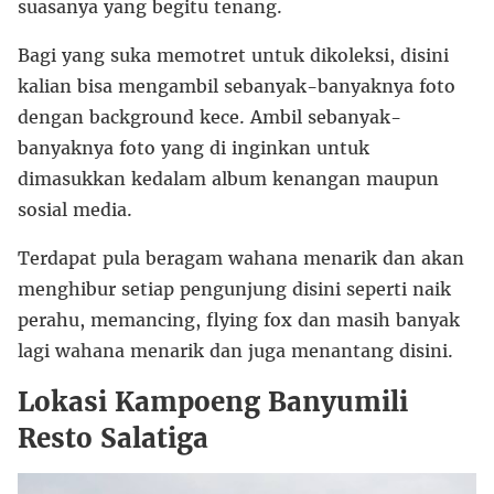
suasanya yang begitu tenang.
Bagi yang suka memotret untuk dikoleksi, disini
kalian bisa mengambil sebanyak-banyaknya foto
dengan background kece. Ambil sebanyak-
banyaknya foto yang di inginkan untuk
dimasukkan kedalam album kenangan maupun
sosial media.
Terdapat pula beragam wahana menarik dan akan
menghibur setiap pengunjung disini seperti naik
perahu, memancing, flying fox dan masih banyak
lagi wahana menarik dan juga menantang disini.
Lokasi Kampoeng Banyumili
Resto Salatiga