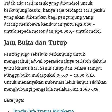
Tidak ada tarif masuk yang dibandrol untuk
berkunjung kesini, hanya saja terdapat tarif parkir
yang akan dikenakan bagi pengunjung yang
datang membawa kendaraan yaitu Rp2.000,-
untuk sepeda motor dan Rp5.000,- untuk mobil.
Jam Buka dan Tutup
Penting juga sebelum berkunjung untuk
mengetahui jadwal operasionalnya terlebih dahulu
yaitu khusus hari Senin tutup dan Selasa sampai
Minggu buka mulai pukul 09.00 – 18.00 WIB.
Untuk menanyakan informasi lebih lanjut silahkan
menghubungi pengelola melalui 0811 2880 058.
Baca juga:
Jungle Cafe Trawas Mojokerto