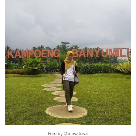
Foto by @inayatus.s