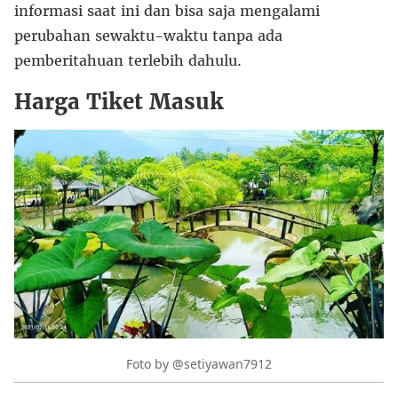
informasi saat ini dan bisa saja mengalami
perubahan sewaktu-waktu tanpa ada
pemberitahuan terlebih dahulu.
Harga Tiket Masuk
Foto by @setiyawan7912