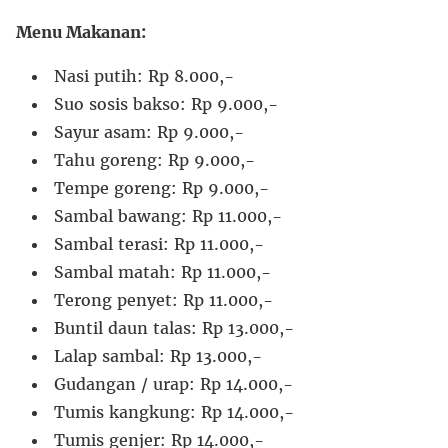
Menu Makanan:
Nasi putih: Rp 8.000,-
Suo sosis bakso: Rp 9.000,-
Sayur asam: Rp 9.000,-
Tahu goreng: Rp 9.000,-
Tempe goreng: Rp 9.000,-
Sambal bawang: Rp 11.000,-
Sambal terasi: Rp 11.000,-
Sambal matah: Rp 11.000,-
Terong penyet: Rp 11.000,-
Buntil daun talas: Rp 13.000,-
Lalap sambal: Rp 13.000,-
Gudangan / urap: Rp 14.000,-
Tumis kangkung: Rp 14.000,-
Tumis genjer: Rp 14.000,-