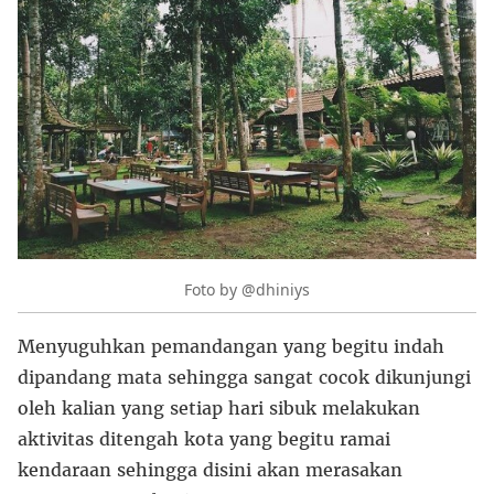
Foto by @dhiniys
Menyuguhkan pemandangan yang begitu indah
dipandang mata sehingga sangat cocok dikunjungi
oleh kalian yang setiap hari sibuk melakukan
aktivitas ditengah kota yang begitu ramai
kendaraan sehingga disini akan merasakan