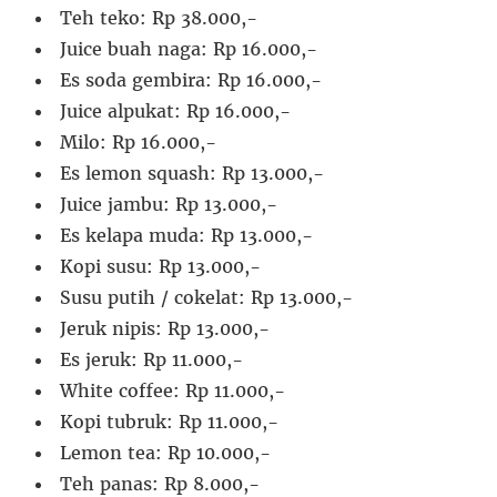
Teh teko: Rp 38.000,-
Juice buah naga: Rp 16.000,-
Es soda gembira: Rp 16.000,-
Juice alpukat: Rp 16.000,-
Milo: Rp 16.000,-
Es lemon squash: Rp 13.000,-
Juice jambu: Rp 13.000,-
Es kelapa muda: Rp 13.000,-
Kopi susu: Rp 13.000,-
Susu putih / cokelat: Rp 13.000,-
Jeruk nipis: Rp 13.000,-
Es jeruk: Rp 11.000,-
White coffee: Rp 11.000,-
Kopi tubruk: Rp 11.000,-
Lemon tea: Rp 10.000,-
Teh panas: Rp 8.000,-