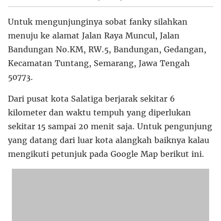
Untuk mengunjunginya sobat fanky silahkan
menuju ke alamat Jalan Raya Muncul, Jalan
Bandungan No.KM, RW.5, Bandungan, Gedangan,
Kecamatan Tuntang, Semarang, Jawa Tengah
50773.
Dari pusat kota Salatiga berjarak sekitar 6
kilometer dan waktu tempuh yang diperlukan
sekitar 15 sampai 20 menit saja. Untuk pengunjung
yang datang dari luar kota alangkah baiknya kalau
mengikuti petunjuk pada Google Map berikut ini.