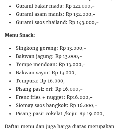
Gurami bakar madu: Rp 121.000,-
Gurami asam manis: Rp 132.000,-
Gurami saos thailand: Rp 143.000,-
Menu Snack:
Singkong goreng: Rp 13.000,-
Bakwan jagung: Rp 13.000,-
Tempe mendoan: Rp 13.000,-
Bakwan sayur: Rp 13.000,-
Tempura: Rp 16.000,-
Pisang pasir ori: Rp 16.000,-
Frenc fries + nugget: Rp16.000,-
Siomay saos bangkok: Rp 16.000,-
Pisang pasir cokelat /keju: Rp 19.000,-
Daftar menu dan juga harga diatas merupakan