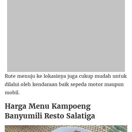
Rute menuju ke lokasinya juga cukup mudah untuk
dilalui oleh kendaraan baik sepeda motor maupun
mobil.
Harga Menu Kampoeng
Banyumili Resto Salatiga