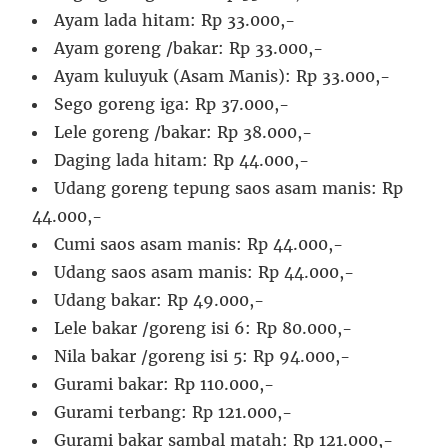
Ayam lada hitam: Rp 33.000,-
Ayam goreng /bakar: Rp 33.000,-
Ayam kuluyuk (Asam Manis): Rp 33.000,-
Sego goreng iga: Rp 37.000,-
Lele goreng /bakar: Rp 38.000,-
Daging lada hitam: Rp 44.000,-
Udang goreng tepung saos asam manis: Rp
44.000,-
Cumi saos asam manis: Rp 44.000,-
Udang saos asam manis: Rp 44.000,-
Udang bakar: Rp 49.000,-
Lele bakar /goreng isi 6: Rp 80.000,-
Nila bakar /goreng isi 5: Rp 94.000,-
Gurami bakar: Rp 110.000,-
Gurami terbang: Rp 121.000,-
Gurami bakar sambal matah: Rp 121.000,-