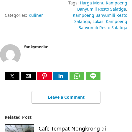
Tags:
Harga Menu Kampoeng
Banyumili Resto Salatiga
Categories:
Kuliner
Kampoeng Banyumili Resto
Salatiga
Lokasi Kampoeng
Banyumili Resto Salatiga
fankymedia
:
Leave a Comment
Related Post
Cafe Tempat Nongkrong di