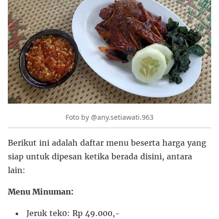
Foto by @any.setiawati.963
Berikut ini adalah daftar menu beserta harga yang
siap untuk dipesan ketika berada disini, antara
lain:
Menu Minuman:
Jeruk tek0: Rp 49.000,-