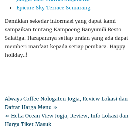
Epicure Sky Terrace Semarang
Demikian sekedar informasi yang dapat kami
sampaikan tentang Kampoeng Banyumili Resto
Salatiga. Harapannya setiap uraian yang ada dapat
memberi manfaat kepada setiap pembaca. Happy
holiday..!
Always Coffee Nologaten Jogja, Review Lokasi dan
Daftar Harga Menu »
« Heha Ocean View Jogja, Review, Info Lokasi dan
Harga Tiket Masuk