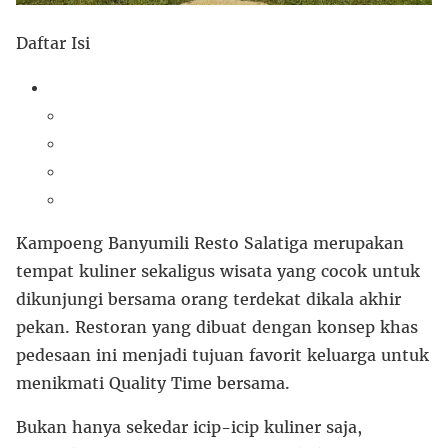
Daftar Isi
Kampoeng Banyumili Resto Salatiga merupakan
tempat kuliner sekaligus wisata yang cocok untuk
dikunjungi bersama orang terdekat dikala akhir
pekan. Restoran yang dibuat dengan konsep khas
pedesaan ini menjadi tujuan favorit keluarga untuk
menikmati Quality Time bersama.
Bukan hanya sekedar icip-icip kuliner saja,