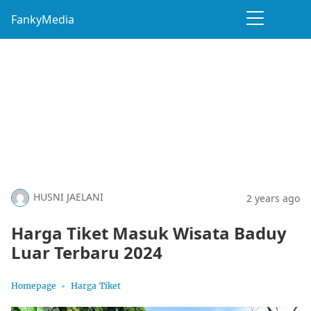
FankyMedia
HUSNI JAELANI
2 years ago
Harga Tiket Masuk Wisata Baduy
Luar Terbaru 2024
Homepage
Harga Tiket