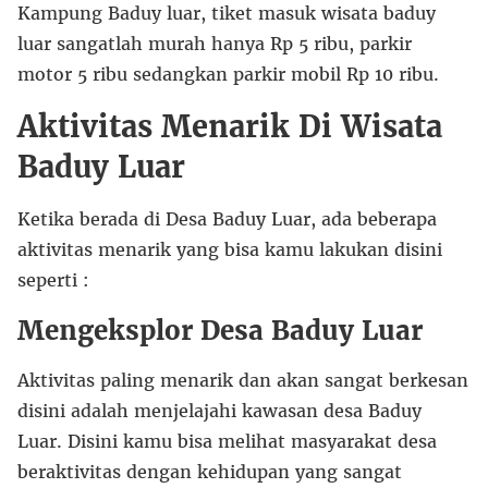
Kampung Baduy luar, tiket masuk wisata baduy
luar sangatlah murah hanya Rp 5 ribu, parkir
motor 5 ribu sedangkan parkir mobil Rp 10 ribu.
Aktivitas Menarik Di Wisata
Baduy Luar
Ketika berada di Desa Baduy Luar, ada beberapa
aktivitas menarik yang bisa kamu lakukan disini
seperti :
Mengeksplor Desa Baduy Luar
Aktivitas paling menarik dan akan sangat berkesan
disini adalah menjelajahi kawasan desa Baduy
Luar. Disini kamu bisa melihat masyarakat desa
beraktivitas dengan kehidupan yang sangat