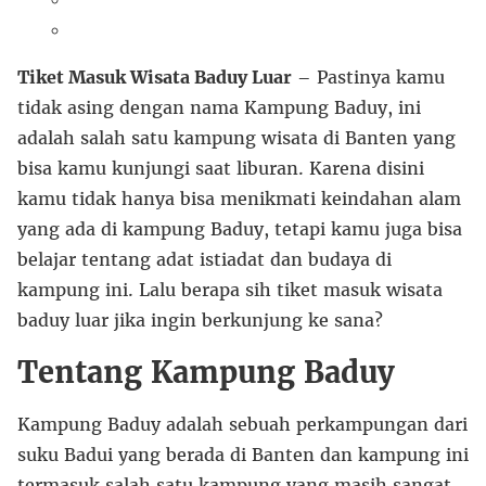
Tiket Masuk Wisata Baduy Luar
– Pastinya kamu
tidak asing dengan nama Kampung Baduy, ini
adalah salah satu kampung wisata di Banten yang
bisa kamu kunjungi saat liburan. Karena disini
kamu tidak hanya bisa menikmati keindahan alam
yang ada di kampung Baduy, tetapi kamu juga bisa
belajar tentang adat istiadat dan budaya di
kampung ini. Lalu berapa sih tiket masuk wisata
baduy luar jika ingin berkunjung ke sana?
Tentang Kampung Baduy
Kampung Baduy adalah sebuah perkampungan dari
suku Badui yang berada di Banten dan kampung ini
termasuk salah satu kampung yang masih sangat