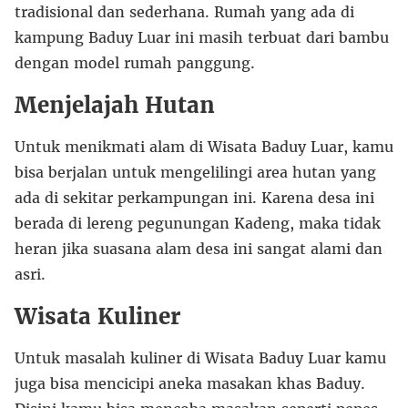
tradisional dan sederhana. Rumah yang ada di
kampung Baduy Luar ini masih terbuat dari bambu
dengan model rumah panggung.
Menjelajah Hutan
Untuk menikmati alam di Wisata Baduy Luar, kamu
bisa berjalan untuk mengelilingi area hutan yang
ada di sekitar perkampungan ini. Karena desa ini
berada di lereng pegunungan Kadeng, maka tidak
heran jika suasana alam desa ini sangat alami dan
asri.
Wisata Kuliner
Untuk masalah kuliner di Wisata Baduy Luar kamu
juga bisa mencicipi aneka masakan khas Baduy.