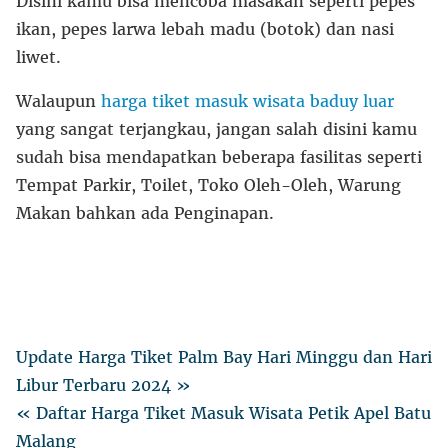
Disini kamu bisa mencoba masakan seperti pepes
ikan, pepes larwa lebah madu (botok) dan nasi
liwet.
Walaupun
harga tiket masuk wisata baduy luar
yang sangat terjangkau, jangan salah disini kamu
sudah bisa mendapatkan beberapa fasilitas seperti
Tempat Parkir, Toilet, Toko Oleh-Oleh, Warung
Makan bahkan ada Penginapan.
Update Harga Tiket Palm Bay Hari Minggu dan Hari
Libur Terbaru 2024 »
« Daftar Harga Tiket Masuk Wisata Petik Apel Batu
Malang