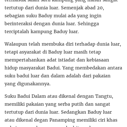
tertutup dari dunia luar. Semenjak abad 20,
sebagian suku Baduy mulai ada yang ingin
berinteraksi dengan dunia luar. Sehingga
terciptalah kampung Baduy luar.
Walaupun telah membuka diri terhadap dunia luar,
tetapi asyarakat di Baduy luar masih tetap
mempertahankan adat istiadat dan kebiasaan
hidup masyarakat Badui. Yang membedakan antara
suku badui luar dan dalam adalah dari pakaian
yang digunakannya.
Suku Badui Dalam atau dikenal dengan Tangtu,
memiliki pakaian yang serba putih dan sangat
tertutup dari dunia luar. Sedangkan Baduy luar
atau dikenal degan Panamping memiliki ciri khas