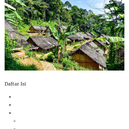
Daftar Isi