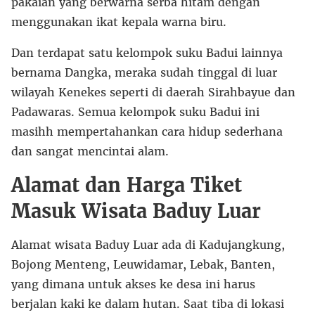
pakaian yang berwarna serba hitam dengan
menggunakan ikat kepala warna biru.
Dan terdapat satu kelompok suku Badui lainnya
bernama Dangka, meraka sudah tinggal di luar
wilayah Kenekes seperti di daerah Sirahbayue dan
Padawaras. Semua kelompok suku Badui ini
masihh mempertahankan cara hidup sederhana
dan sangat mencintai alam.
Alamat dan Harga Tiket
Masuk Wisata Baduy Luar
Alamat wisata Baduy Luar ada di Kadujangkung,
Bojong Menteng, Leuwidamar, Lebak, Banten,
yang dimana untuk akses ke desa ini harus
berjalan kaki ke dalam hutan. Saat tiba di lokasi