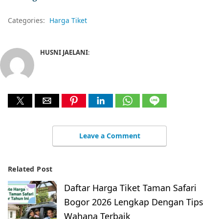
Categories:
Harga Tiket
HUSNI JAELANI
:
Leave a Comment
Related Post
Daftar Harga Tiket Taman Safari
Bogor 2026 Lengkap Dengan Tips
Wahana Terbaik