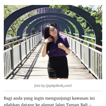
foto by (jejakpiknik,com)
Bagi anda yang ingin mengunjungi kawasan ini
silahkan datang ke alamat Jalan Taman Bali –