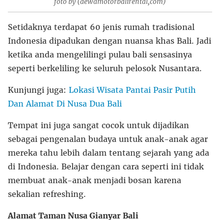
foto by (dewamotorbalirental,com)
Setidaknya terdapat 60 jenis rumah tradisional
Indonesia dipadukan dengan nuansa khas Bali. Jadi
ketika anda mengelilingi pulau bali sensasinya
seperti berkeliling ke seluruh pelosok Nusantara.
Kunjungi juga:
Lokasi Wisata Pantai Pasir Putih
Dan Alamat Di Nusa Dua Bali
Tempat ini juga sangat cocok untuk dijadikan
sebagai pengenalan budaya untuk anak-anak agar
mereka tahu lebih dalam tentang sejarah yang ada
di Indonesia. Belajar dengan cara seperti ini tidak
membuat anak-anak menjadi bosan karena
sekalian refreshing.
Alamat Taman Nusa Gianyar Bali