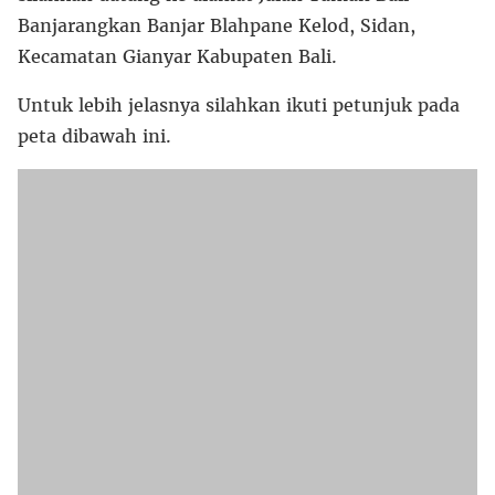
Banjarangkan Banjar Blahpane Kelod, Sidan,
Kecamatan Gianyar Kabupaten Bali.
Untuk lebih jelasnya silahkan ikuti petunjuk pada
peta dibawah ini.