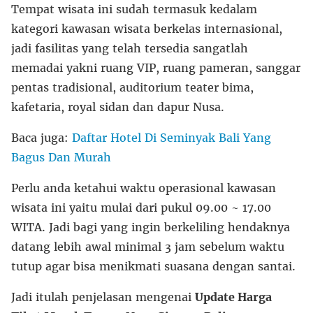
Tempat wisata ini sudah termasuk kedalam
kategori kawasan wisata berkelas internasional,
jadi fasilitas yang telah tersedia sangatlah
memadai yakni ruang VIP, ruang pameran, sanggar
pentas tradisional, auditorium teater bima,
kafetaria, royal sidan dan dapur Nusa.
Baca juga:
Daftar Hotel Di Seminyak Bali Yang
Bagus Dan Murah
Perlu anda ketahui waktu operasional kawasan
wisata ini yaitu mulai dari pukul 09.00 ~ 17.00
WITA. Jadi bagi yang ingin berkeliling hendaknya
datang lebih awal minimal 3 jam sebelum waktu
tutup agar bisa menikmati suasana dengan santai.
Jadi itulah penjelasan mengenai
Update Harga