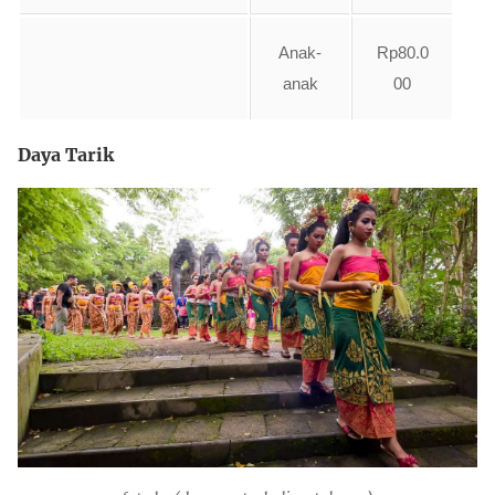
Anak-
Rp80.0
anak
00
Daya Tarik