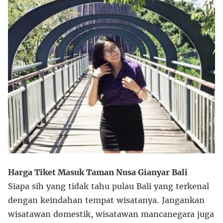
Harga Tiket Masuk Taman Nusa Gianyar Bali
Siapa sih yang tidak tahu pulau Bali yang terkenal
dengan keindahan tempat wisatanya. Jangankan
wisatawan domestik, wisatawan mancanegara juga