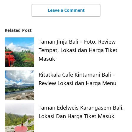
Leave a Comment
Related Post
Taman Jinja Bali – Foto, Review
Tempat, Lokasi dan Harga Tiket
Masuk
Ritatkala Cafe Kintamani Bali –
Review Lokasi dan Harga Menu
Taman Edelweis Karangasem Bali,
Lokasi Dan Harga Tiket Masuk