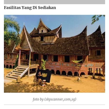
Fasilitas Yang Di Sediakan
foto by (skyscanner,com,sg)