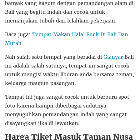
banyak yang kagum dengan pemandangan alam di
Bali yang begitu indah dan cocok untuk
memanjakan tubuh dari lelahkan pekerjaan.
Baca juga:
Tempat Makan Halal Enek Di Bali Dan
Murah
Nah salah satu tempat yang beradai di
Gianyar
Bali
ini adalah salah satunya, tempat ini sangat cocok
untuk mengisi waktu liburan anda bersama teman,
keluarga maupun pasangan.
Tempat ini juga sangat cocok untuk berburu spot
foto karena hampir diberbagai sudutnya
menyuguhkan pemandangan indah yang sangat
disayangkan jika di lewatkan.
Harga Tiket Masuk Taman Nusa