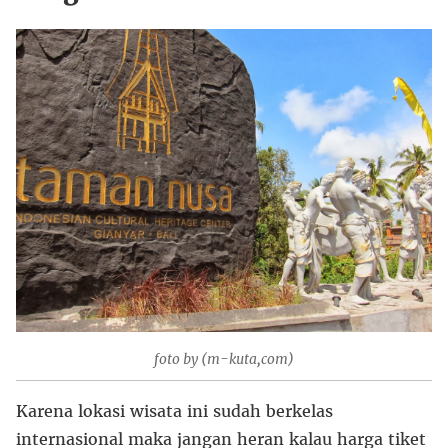
foto by (m-kuta,com)
Karena lokasi wisata ini sudah berkelas
internasional maka jangan heran kalau harga tiket