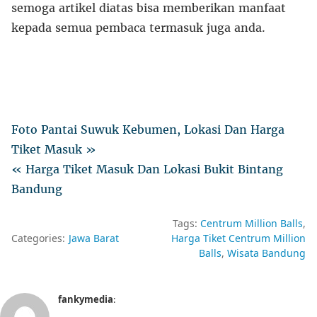
semoga artikel diatas bisa memberikan manfaat
kepada semua pembaca termasuk juga anda.
Foto Pantai Suwuk Kebumen, Lokasi Dan Harga
Tiket Masuk »
« Harga Tiket Masuk Dan Lokasi Bukit Bintang
Bandung
Tags:
Centrum Million Balls
Categories:
Jawa Barat
Harga Tiket Centrum Million
Balls
Wisata Bandung
fankymedia
: