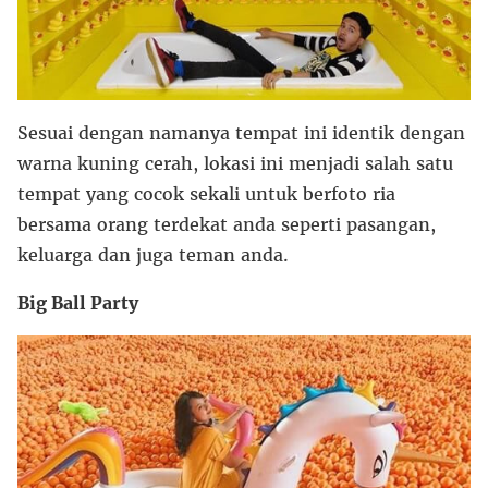
Sesuai dengan namanya tempat ini identik dengan
warna kuning cerah, lokasi ini menjadi salah satu
tempat yang cocok sekali untuk berfoto ria
bersama orang terdekat anda seperti pasangan,
keluarga dan juga teman anda.
Big Ball Party