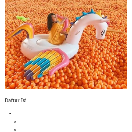
Daftar Isi