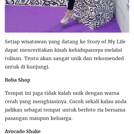
Setiap wisatawan yang datang ke Story of My Life
dapat menceritakan kisah kehidupannya melalui
tulisan. Tentu akan sangat unik dan rekomended
untuk di kunjungi.
Boba Shop
Tempat ini juga tidak kalah unik dengan warna
cerah yang menghiasinya. Cocok sekali kalau anda
jadikan sebagai tempat untuk berfoto ria bersama
pasangan maupun keluarga.
Avocado Shake