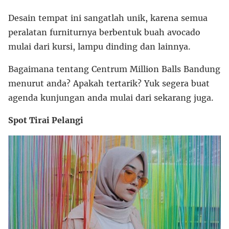
Desain tempat ini sangatlah unik, karena semua
peralatan furniturnya berbentuk buah avocado
mulai dari kursi, lampu dinding dan lainnya.
Bagaimana tentang Centrum Million Balls Bandung
menurut anda? Apakah tertarik? Yuk segera buat
agenda kunjungan anda mulai dari sekarang juga.
Spot Tirai Pelangi