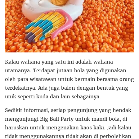
Kalau wahana yang satu ini adalah wahana
utamanya. Terdapat jutaan bola yang digunakan
oleh para wisatawan untuk bermain bersama orang
terdekatnya. Ada juga balon dengan bentuk yang
unik seperti kuda dan lain sebagainya.
Sedikit informasi, setiap pengunjung yang hendak
mengunjungi Big Ball Party untuk mandi bola, di
haruskan untuk mengenakan kaos kaki. Jadi kalau
tidak menggunakannya tidak akan di perbolehkan