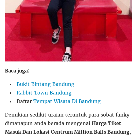
Baca juga:
Bukit Bintang Bandung
Rabbit Town Bandung
Daftar
Tempat Wisata Di Bandung
Demikian sedikit uraian teruntuk para sobat fanky
dimanapun anda berada mengenai
Harga Tiket
Masuk Dan Lokasi Centrum Million Balls Bandung
,