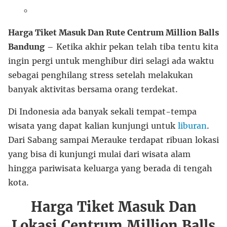
Harga Tiket Masuk Dan Rute Centrum Million Balls
Bandung
– Ketika akhir pekan telah tiba tentu kita
ingin pergi untuk menghibur diri selagi ada waktu
sebagai penghilang stress setelah melakukan
banyak aktivitas bersama orang terdekat.
Di Indonesia ada banyak sekali tempat-tempa
wisata yang dapat kalian kunjungi untuk
liburan
.
Dari Sabang sampai Merauke terdapat ribuan lokasi
yang bisa di kunjungi mulai dari wisata alam
hingga pariwisata keluarga yang berada di tengah
kota.
Harga Tiket Masuk Dan
Lokasi Centrum Million Balls