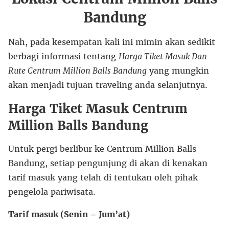
Bandung
Nah, pada kesempatan kali ini mimin akan sedikit
berbagi informasi tentang
Harga Tiket Masuk Dan
Rute Centrum Million Balls Bandung
yang mungkin
akan menjadi tujuan traveling anda selanjutnya.
Harga Tiket Masuk Centrum
Million Balls Bandung
Untuk pergi berlibur ke Centrum Million Balls
Bandung, setiap pengunjung di akan di kenakan
tarif masuk yang telah di tentukan oleh pihak
pengelola pariwisata.
Tarif masuk (Senin – Jum’at)