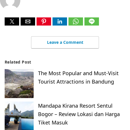
Leave a Comment
Related Post
The Most Popular and Must-Visit
Tourist Attractions in Bandung
Mandapa Kirana Resort Sentul
Bogor – Review Lokasi dan Harga
Tiket Masuk