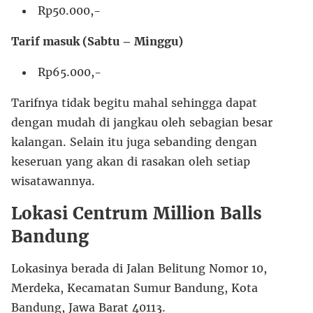
Rp50.000,-
Tarif masuk (Sabtu – Minggu)
Rp65.000,-
Tarifnya tidak begitu mahal sehingga dapat
dengan mudah di jangkau oleh sebagian besar
kalangan. Selain itu juga sebanding dengan
keseruan yang akan di rasakan oleh setiap
wisatawannya.
Lokasi Centrum Million Balls
Bandung
Lokasinya berada di Jalan Belitung Nomor 10,
Merdeka, Kecamatan Sumur Bandung, Kota
Bandung, Jawa Barat 40113.