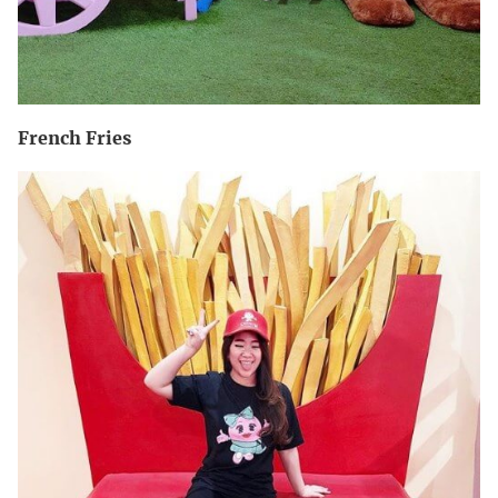
French Fries