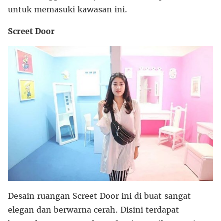
untuk memasuki kawasan ini.
Screet Door
Desain ruangan Screet Door ini di buat sangat
elegan dan berwarna cerah. Disini terdapat