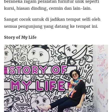
beraneka ragam peralatan furnitur unik seperti
kursi, hiasan dinding, cermin dan lain-lain.
Sangat cocok untuk di jadikan tempat selfi oleh
semua pengunjung yang datang ke tempat ini.
Story of My Life