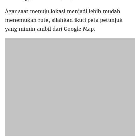
Agar saat menuju lokasi menjadi lebih mudah
menemukan rute, silahkan ikuti peta petunjuk
yang mimin ambil dari Google Map.