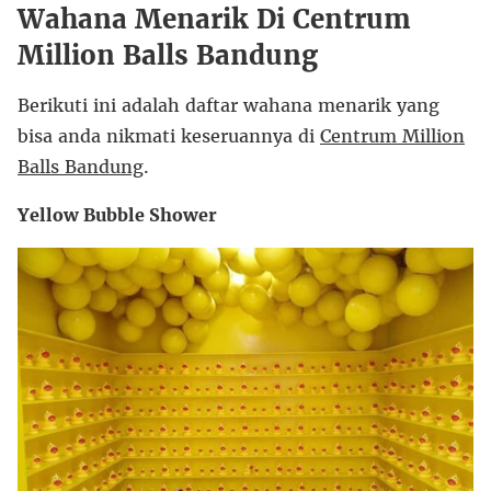
Wahana Menarik Di Centrum
Million Balls Bandung
Berikuti ini adalah daftar wahana menarik yang
bisa anda nikmati keseruannya di
Centrum Million
Balls Bandung
.
Yellow Bubble Shower