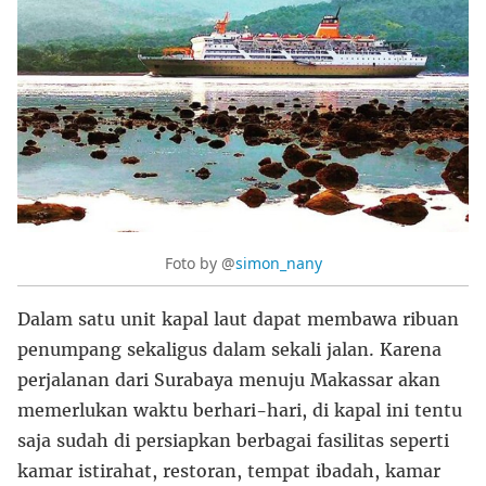
Foto by @
simon_nany
Dalam satu unit kapal laut dapat membawa ribuan
penumpang sekaligus dalam sekali jalan. Karena
perjalanan dari Surabaya menuju Makassar akan
memerlukan waktu berhari-hari, di kapal ini tentu
saja sudah di persiapkan berbagai fasilitas seperti
kamar istirahat, restoran, tempat ibadah, kamar