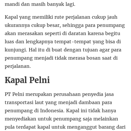
mandi dan masih banyak lagi.
Kapal yang memiliki rute perjalanan cukup jauh
ukurannya cukup besar, sehingga para penumpang
akan merasakan seperti di daratan karena begitu
luas dan lengkapnya tempat-tempat yang bisa di
kunjungi. Hal itu di buat dengan tujuan agar para
penumpang menjadi tidak merasa bosan saat di
perjalanan.
Kapal Pelni
PT Pelni merupakan perusahaan penyedia jasa
transportasi laut yang menjadi dambaan para
penumpang di Indonesia. Kapal ini tidak hanya
menyediakan untuk penumpang saja melainkan
pula terdapat kapal untuk menganggut barang dari