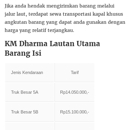
Jika anda hendak mengirimkan barang melalui
jalur laut, terdapat sewa transportasi kapal khusus
angkutan barang yang dapat anda gunakan dengan
harga yang relatif terjangkau.
KM Dharma Lautan Utama
Barang Isi
Jenis Kendaraan
Tarif
Truk Besar 5A
Rp14.050.000,-
Truk Besar 5B
Rp15.100.000,-