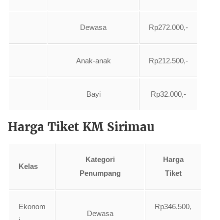
Dewasa
Rp272.000,-
Anak-anak
Rp212.500,-
Bayi
Rp32.000,-
Harga Tiket KM Sirimau
Kategori
Harga
Kelas
Penumpang
Tiket
Ekonom
Rp346.500,
Dewasa