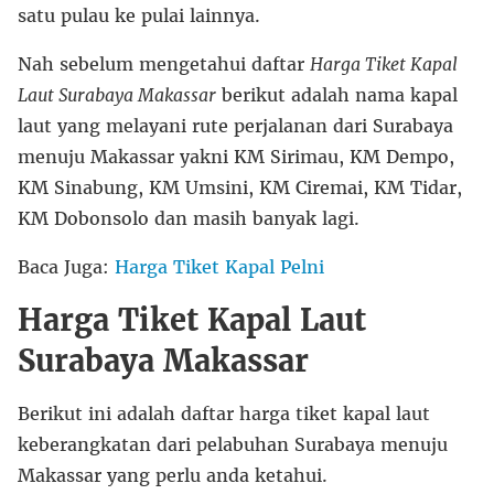
satu pulau ke pulai lainnya.
Nah sebelum mengetahui daftar
Harga Tiket Kapal
Laut Surabaya Makassar
berikut adalah nama kapal
laut yang melayani rute perjalanan dari Surabaya
menuju Makassar yakni KM Sirimau, KM Dempo,
KM Sinabung, KM Umsini, KM Ciremai, KM Tidar,
KM Dobonsolo dan masih banyak lagi.
Baca Juga:
Harga Tiket Kapal Pelni
Harga Tiket Kapal Laut
Surabaya Makassar
Berikut ini adalah daftar harga tiket kapal laut
keberangkatan dari pelabuhan Surabaya menuju
Makassar yang perlu anda ketahui.