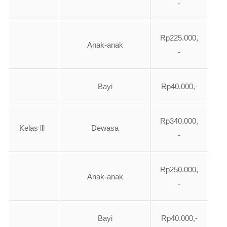
-
Rp225.000,
Anak-anak
-
Bayi
Rp40.000,-
Rp340.000,
Kelas lll
Dewasa
-
Rp250.000,
Anak-anak
-
Bayi
Rp40.000,-