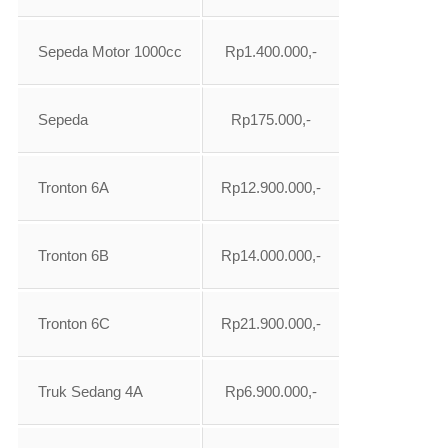
Sepeda Motor 1000cc
Rp1.400.000,-
Sepeda
Rp175.000,-
Tronton 6A
Rp12.900.000,-
Tronton 6B
Rp14.000.000,-
Tronton 6C
Rp21.900.000,-
Truk Sedang 4A
Rp6.900.000,-