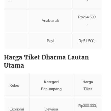
i
-
Rp264.500,
Anak-anak
-
Bayi
Rp51.500,-
Harga Tiket Dharma Lautan
Utama
Kategori
Harga
Kelas
Penumpang
Tiket
Rp300.000,
Ekonomi
Dewasa