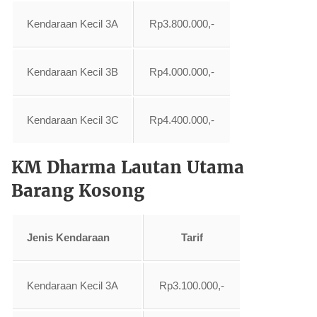
Kendaraan Kecil 3A
Rp3.800.000,-
Kendaraan Kecil 3B
Rp4.000.000,-
Kendaraan Kecil 3C
Rp4.400.000,-
KM Dharma Lautan Utama
Barang Kosong
Jenis Kendaraan
Tarif
Kendaraan Kecil 3A
Rp3.100.000,-