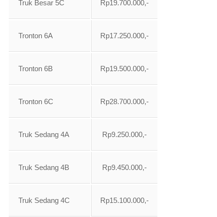
Truk Besar 5C
Rp19.700.000,-
Tronton 6A
Rp17.250.000,-
Tronton 6B
Rp19.500.000,-
Tronton 6C
Rp28.700.000,-
Truk Sedang 4A
Rp9.250.000,-
Truk Sedang 4B
Rp9.450.000,-
Truk Sedang 4C
Rp15.100.000,-