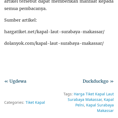
artikel tersebut dapat memberikan manfaat kepada
semua pembacanya.
Sumber artikel:
hargatiket.net/kapal-laut-surabaya-makassar/
dolanyok.com/kapal-laut-surabaya-makassar/
« Ugdewa
Duckduckgo »
Tags:
Harga Tiket Kapal Laut
Surabaya Makassar
Kapal
Categories:
Tiket Kapal
Pelni
Kapal Surabaya
Makassar