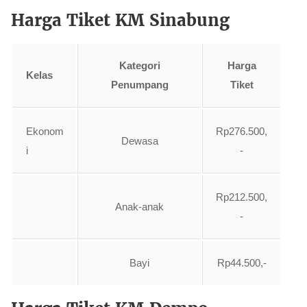
Harga Tiket KM Sinabung
Kategori
Harga
Kelas
Penumpang
Tiket
Ekonom
Rp276.500,
Dewasa
i
-
Rp212.500,
Anak-anak
-
Bayi
Rp44.500,-