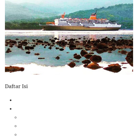
Daftar Isi