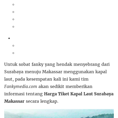
Untuk sobat fanky yang hendak menyebrang dari
Surabaya menuju Makassar menggunakan kapal
laut, pada kesempatan kali ini kami tim
Fankymedia.com
akan sedikit memberikan
informasi tentang
Harga Tiket Kapal Laut Surabaya
Makassar
secara lengkap.