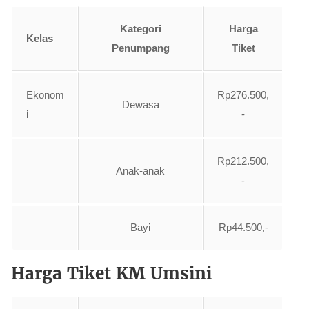
Kategori
Harga
Kelas
Penumpang
Tiket
Ekonom
Rp276.500,
Dewasa
i
-
Rp212.500,
Anak-anak
-
Bayi
Rp44.500,-
Harga Tiket KM Umsini