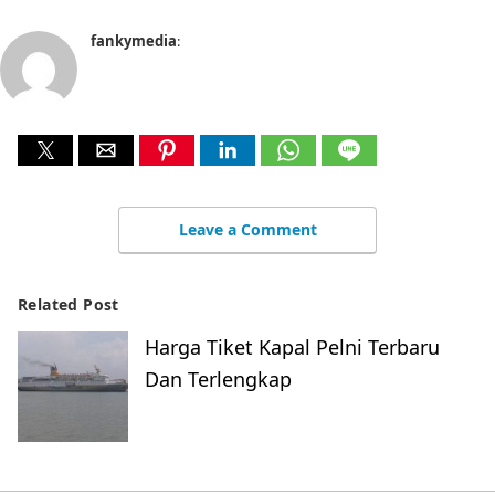
fankymedia
:
Leave a Comment
Related Post
Harga Tiket Kapal Pelni Terbaru
Dan Terlengkap