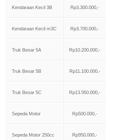
Kendaraan Kecil 3B
Rp3.300.000,-
Kendaraan Kecil m3C
Rp3.700.000,-
Truk Besar 5A
Rp10.200.000,-
Truk Besar 5B
Rp11.100.000,-
Truk Besar 5C
Rp13.950.000,-
Sepeda Motor
Rp500.000,-
Sepeda Motor 250cc
Rp950.000,-