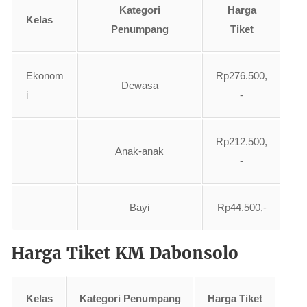
Kategori
Harga
Kelas
Penumpang
Tiket
Ekonom
Rp276.500,
Dewasa
i
-
Rp212.500,
Anak-anak
-
Bayi
Rp44.500,-
Harga Tiket KM Dabonsolo
Kelas
Kategori Penumpang
Harga Tiket