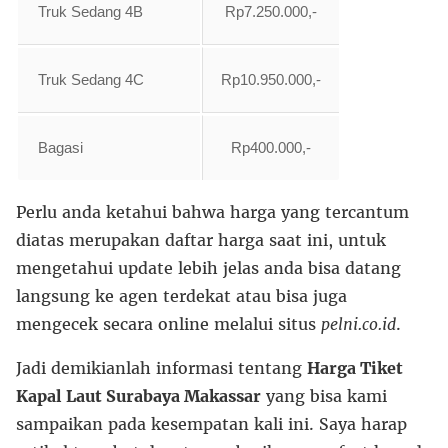
Truk Sedang 4B
Rp7.250.000,-
Truk Sedang 4C
Rp10.950.000,-
Bagasi
Rp400.000,-
Perlu anda ketahui bahwa harga yang tercantum
diatas merupakan daftar harga saat ini, untuk
mengetahui update lebih jelas anda bisa datang
langsung ke agen terdekat atau bisa juga
mengecek secara online melalui situs
pelni.co.id
.
Jadi demikianlah informasi tentang
Harga Tiket
Kapal Laut Surabaya Makassar
yang bisa kami
sampaikan pada kesempatan kali ini. Saya harap