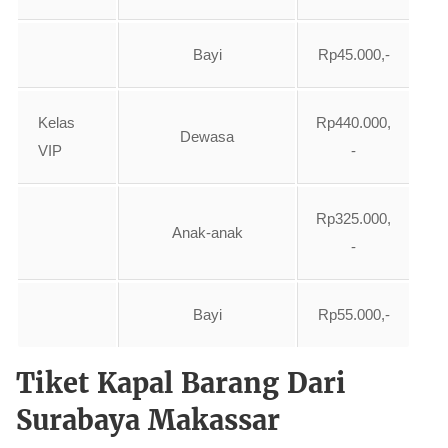
Bayi
Rp45.000,-
Kelas
Rp440.000,
Dewasa
VIP
-
Rp325.000,
Anak-anak
-
Bayi
Rp55.000,-
Tiket Kapal Barang Dari
Surabaya Makassar