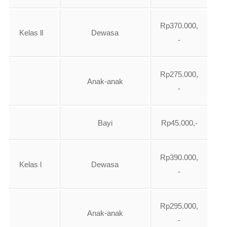
Rp370.000,
Kelas ll
Dewasa
-
Rp275.000,
Anak-anak
-
Bayi
Rp45.000,-
Rp390.000,
Kelas l
Dewasa
-
Rp295.000,
Anak-anak
-