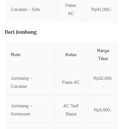
Patas
Caruban – Solo
Rp41.000,-
AC
Dari Jombang
Harga
Rute
Kelas
Tiket
Jombang –
Rp32.000,
Patas AC
Caruban
-
Jombang –
AC Tarif
Rp5.000,-
Kertosono
Biasa