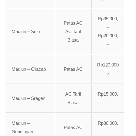
Rp35.000,
Patas AC
-
Madiun – Solo
AC Tarif
Rp20.000,
Biasa
-
Rp120.000
Madiun – Cilacap
Patas AC
,-
AC Tarif
Rp15.000,
Madiun – Sragen
Biasa
-
Madiun –
Rp30.000,
Patas AC
Gendingan
-