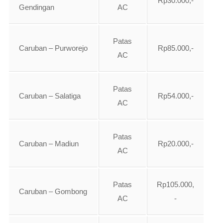
Rp30.000,-
Gendingan
AC
Patas
Caruban – Purworejo
Rp85.000,-
AC
Patas
Caruban – Salatiga
Rp54.000,-
AC
Patas
Caruban – Madiun
Rp20.000,-
AC
Patas
Rp105.000,
Caruban – Gombong
AC
-