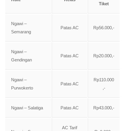
Tiket
Ngawi –
Patas AC
Rp56.000,-
Semarang
Ngawi –
Patas AC
Rp20.000,-
Gendingan
Ngawi –
Rp110.000
Patas AC
Purwokerto
,-
Ngawi – Salatiga
Patas AC
Rp43.000,-
AC Tarif