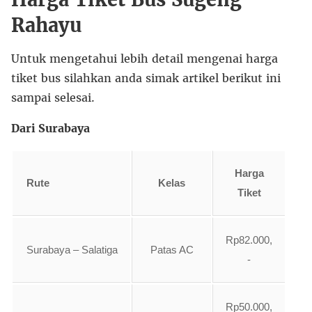
Rahayu
Untuk mengetahui lebih detail mengenai harga
tiket bus silahkan anda simak artikel berikut ini
sampai selesai.
Dari Surabaya
Harga
Rute
Kelas
Tiket
Rp82.000,
Surabaya – Salatiga
Patas AC
-
Rp50.000,