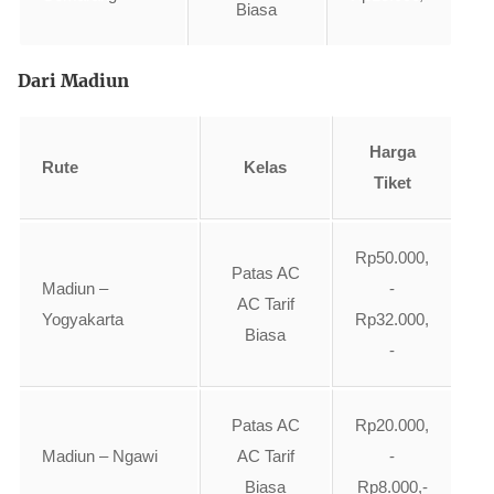
Biasa
Dari Madiun
Harga
Rute
Kelas
Tiket
Rp50.000,
Patas AC
Madiun –
-
AC Tarif
Yogyakarta
Rp32.000,
Biasa
-
Patas AC
Rp20.000,
Madiun – Ngawi
AC Tarif
-
Biasa
Rp8.000,-