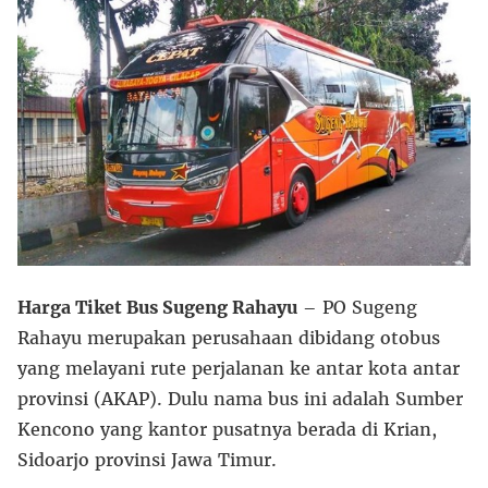
Harga Tiket Bus Sugeng Rahayu
– PO Sugeng
Rahayu merupakan perusahaan dibidang otobus
yang melayani rute perjalanan ke antar kota antar
provinsi (AKAP). Dulu nama bus ini adalah Sumber
Kencono yang kantor pusatnya berada di Krian,
Sidoarjo provinsi Jawa Timur.