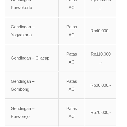
Purwokerto
AC
,-
Gendingan –
Patas
Rp40.000,-
Yogyakarta
AC
Patas
Rp110.000
Gendingan – Cilacap
AC
,-
Gendingan –
Patas
Rp90.000,-
Gombong
AC
Gendingan –
Patas
Rp70.000,-
Purworejo
AC