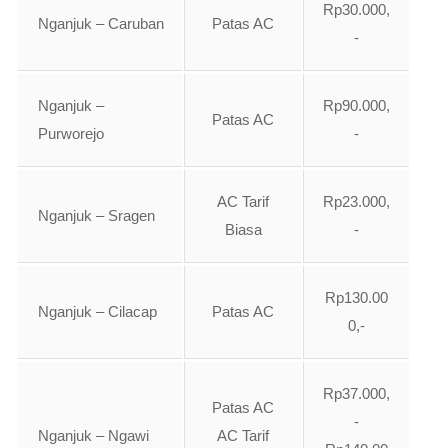
Rp30.000,
Nganjuk – Caruban
Patas AC
-
Nganjuk –
Rp90.000,
Patas AC
Purworejo
-
AC Tarif
Rp23.000,
Nganjuk – Sragen
Biasa
-
Rp130.00
Nganjuk – Cilacap
Patas AC
0,-
Rp37.000,
Patas AC
-
Nganjuk – Ngawi
AC Tarif