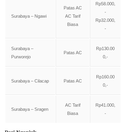
Rp58.000,
Patas AC
-
Surabaya – Ngawi
AC Tarif
Rp32.000,
Biasa
-
Surabaya –
Rp130.00
Patas AC
Purworejo
0,-
Rp160.00
Surabaya – Cilacap
Patas AC
0,-
AC Tarif
Rp41.000,
Surabaya – Sragen
Biasa
-