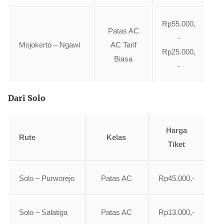
Rp55.000,
Patas AC
-
Mojokerto – Ngawi
AC Tarif
Rp25.000,
Biasa
-
Dari Solo
Harga
Rute
Kelas
Tiket
Solo – Purworejo
Patas AC
Rp45.000,-
Solo – Salatiga
Patas AC
Rp13.000,-