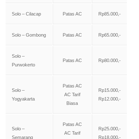
Solo – Cilacap
Patas AC
Rp85.000,-
Solo – Gombong
Patas AC
Rp65.000,-
Solo –
Patas AC
Rp80.000,-
Purwokerto
Patas AC
Solo –
Rp15.000,-
AC Tarif
Yogyakarta
Rp12.000,-
Biasa
Patas AC
Solo –
Rp25.000,-
AC Tarif
Semarang
Rp18.000,-