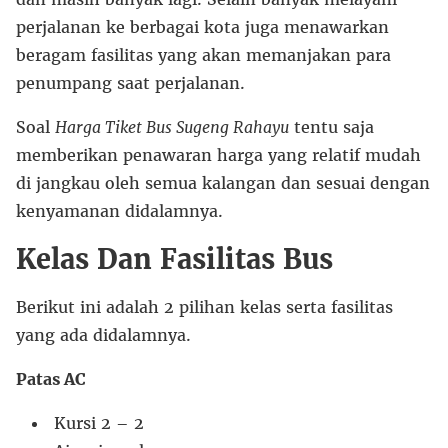
perjalanan ke berbagai kota juga menawarkan
beragam fasilitas yang akan memanjakan para
penumpang saat perjalanan.
Soal
Harga Tiket Bus Sugeng Rahayu
tentu saja
memberikan penawaran harga yang relatif mudah
di jangkau oleh semua kalangan dan sesuai dengan
kenyamanan didalamnya.
Kelas Dan Fasilitas Bus
Berikut ini adalah 2 pilihan kelas serta fasilitas
yang ada didalamnya.
Patas AC
Kursi 2 – 2