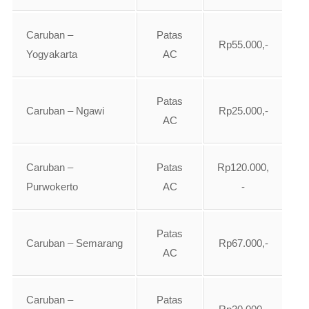
Caruban –
Patas
Rp55.000,-
Yogyakarta
AC
Patas
Caruban – Ngawi
Rp25.000,-
AC
Caruban –
Patas
Rp120.000,
Purwokerto
AC
-
Patas
Caruban – Semarang
Rp67.000,-
AC
Caruban –
Patas