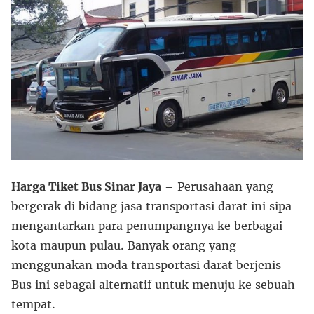
Harga Tiket Bus Sinar Jaya
– Perusahaan yang
bergerak di bidang jasa transportasi darat ini sipa
mengantarkan para penumpangnya ke berbagai
kota maupun pulau. Banyak orang yang
menggunakan moda transportasi darat berjenis
Bus ini sebagai alternatif untuk menuju ke sebuah
tempat.