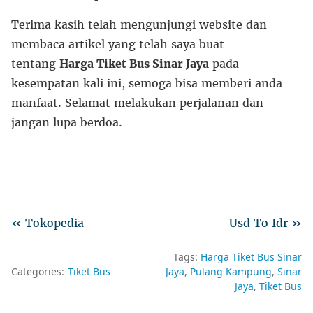
Terima kasih telah mengunjungi website dan
membaca artikel yang telah saya buat
tentang
Harga Tiket Bus Sinar Jaya
pada
kesempatan kali ini, semoga bisa memberi anda
manfaat. Selamat melakukan perjalanan dan
jangan lupa berdoa.
« Tokopedia
Usd To Idr »
Tags:
Harga Tiket Bus Sinar
Categories:
Tiket Bus
Jaya
Pulang Kampung
Sinar
Jaya
Tiket Bus