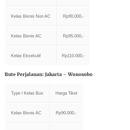
Kelas Bisnis Non AC
Rp90.000,-
Kelas Bisnis AC
Rp95.000,-
Kelas Eksekutif
Rp110.000,-
Rute Perjalanan: Jakarta – Wonosobo
Type / Kelas Bus
Harga Tiket
Kelas Bisnis AC
Rp90.000,-