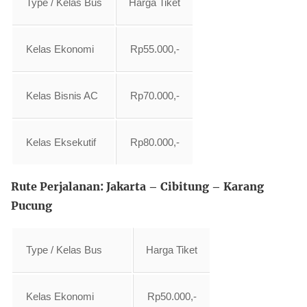
Type / Kelas Bus
Harga Tiket
Kelas Ekonomi
Rp55.000,-
Kelas Bisnis AC
Rp70.000,-
Kelas Eksekutif
Rp80.000,-
Rute Perjalanan: Jakarta – Cibitung – Karang
Pucung
Type / Kelas Bus
Harga Tiket
Kelas Ekonomi
Rp50.000,-