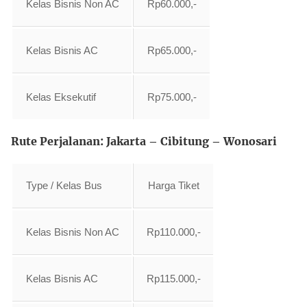
Kelas Bisnis Non AC
Rp60.000,-
Kelas Bisnis AC
Rp65.000,-
Kelas Eksekutif
Rp75.000,-
Rute Perjalanan: Jakarta – Cibitung – Wonosari
Type / Kelas Bus
Harga Tiket
Kelas Bisnis Non AC
Rp110.000,-
Kelas Bisnis AC
Rp115.000,-