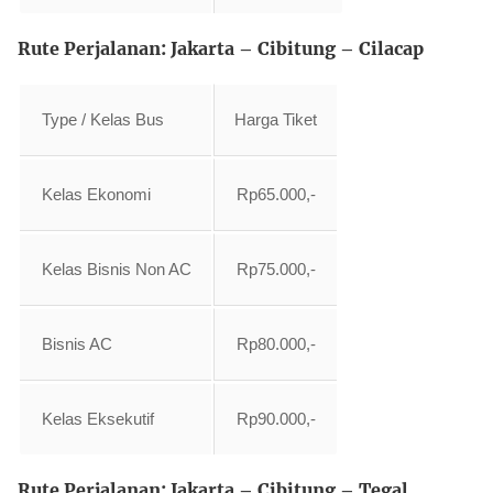
Rute Perjalanan: Jakarta – Cibitung – Cilacap
Type / Kelas Bus
Harga Tiket
Kelas Ekonomi
Rp65.000,-
Kelas Bisnis Non AC
Rp75.000,-
Bisnis AC
Rp80.000,-
Kelas Eksekutif
Rp90.000,-
Rute Perjalanan: Jakarta – Cibitung – Tegal