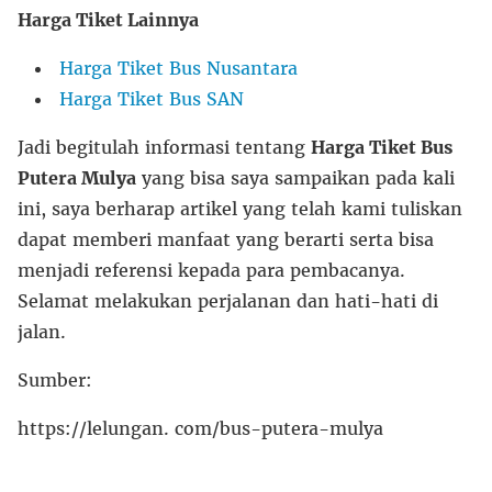
Harga Tiket Lainnya
Harga Tiket Bus Nusantara
Harga Tiket Bus SAN
Jadi begitulah informasi tentang
Harga Tiket Bus
Putera Mulya
yang bisa saya sampaikan pada kali
ini, saya berharap artikel yang telah kami tuliskan
dapat memberi manfaat yang berarti serta bisa
menjadi referensi kepada para pembacanya.
Selamat melakukan perjalanan dan hati-hati di
jalan.
Sumber:
https://lelungan. com/bus-putera-mulya