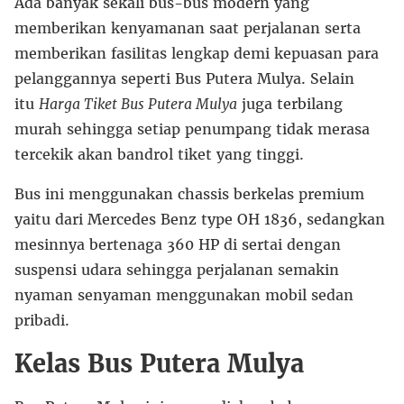
Ada banyak sekali bus-bus modern yang
memberikan kenyamanan saat perjalanan serta
memberikan fasilitas lengkap demi kepuasan para
pelanggannya seperti Bus Putera Mulya. Selain
itu
Harga Tiket Bus Putera Mulya
juga terbilang
murah sehingga setiap penumpang tidak merasa
tercekik akan bandrol tiket yang tinggi.
Bus ini menggunakan chassis berkelas premium
yaitu dari Mercedes Benz type OH 1836, sedangkan
mesinnya bertenaga 360 HP di sertai dengan
suspensi udara sehingga perjalanan semakin
nyaman senyaman menggunakan mobil sedan
pribadi.
Kelas Bus Putera Mulya