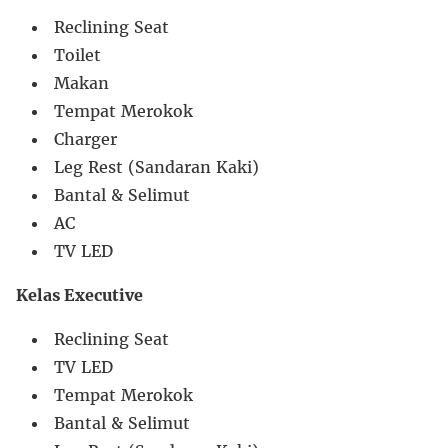
Reclining Seat
Toilet
Makan
Tempat Merokok
Charger
Leg Rest (Sandaran Kaki)
Bantal & Selimut
AC
TV LED
Kelas Executive
Reclining Seat
TV LED
Tempat Merokok
Bantal & Selimut