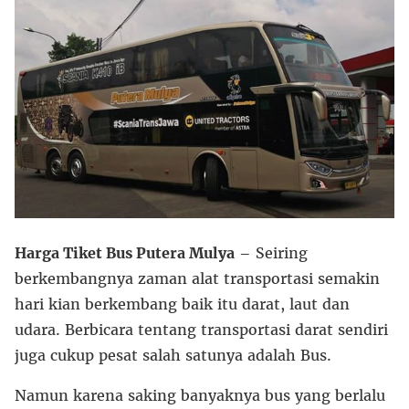
Harga Tiket Bus Putera Mulya
– Seiring
berkembangnya zaman alat transportasi semakin
hari kian berkembang baik itu darat, laut dan
udara. Berbicara tentang transportasi darat sendiri
juga cukup pesat salah satunya adalah Bus.
Namun karena saking banyaknya bus yang berlalu