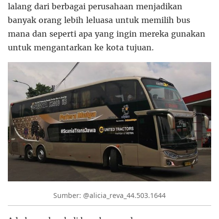
lalang dari berbagai perusahaan menjadikan
banyak orang lebih leluasa untuk memilih bus
mana dan seperti apa yang ingin mereka gunakan
untuk mengantarkan ke kota tujuan.
Sumber: @alicia_reva_44.503.1644