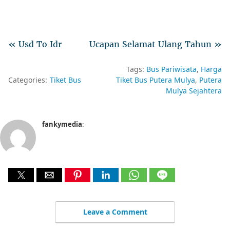
« Usd To Idr
Ucapan Selamat Ulang Tahun »
Tags:
Bus Pariwisata
Harga
Categories:
Tiket Bus
Tiket Bus Putera Mulya
Putera
Mulya Sejahtera
fankymedia
:
Leave a Comment