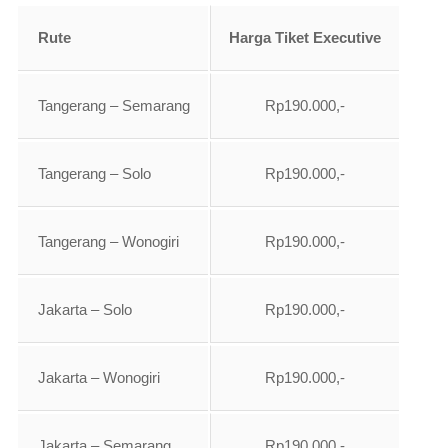
Rute
Harga Tiket Executive
Tangerang – Semarang
Rp190.000,-
Tangerang – Solo
Rp190.000,-
Tangerang – Wonogiri
Rp190.000,-
Jakarta – Solo
Rp190.000,-
Jakarta – Wonogiri
Rp190.000,-
Jakarta – Semarang
Rp190.000,-