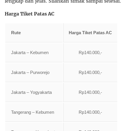
lengkap dan jelas. Silahkan simak sampai selesai.
Harga Tiket Patas AC
Rute
Harga Tiket Patas AC
Jakarta – Kebumen
Rp140.000,-
Jakarta – Purworejo
Rp140.000,-
Jakarta – Yogyakarta
Rp140.000,-
Tangerang – Kebumen
Rp140.000,-