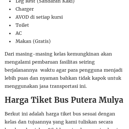
Leg Rest (Sandaran Kaki)
Charger
AVOD di setiap kursi
Toilet
AC
Makan (Gratis)
Dari masing-masing kelas kemungkinan akan
mengalami pembaruan fasilitas seiring
berjalanannya waktu agar para pengguna menjadi
lebih puas dan nyaman bahkan tidak kapok untuk
menggunakan jasa transportasi ini.
Harga Tiket Bus Putera Mulya
Berkut ini adalah harga tiket bus sesuai dengan
kelas dan tujuannya yang kami tuliskan secara