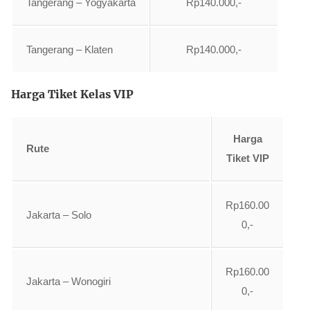
Tangerang – Yogyakarta
Rp140.000,-
Tangerang – Klaten
Rp140.000,-
Harga Tiket Kelas VIP
Harga
Rute
Tiket VIP
Rp160.00
Jakarta – Solo
0,-
Rp160.00
Jakarta – Wonogiri
0,-