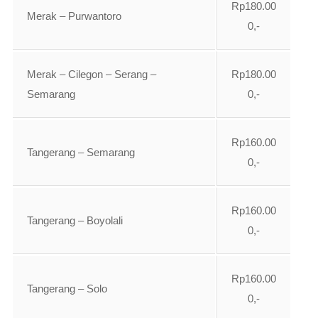
Rp180.00
Merak – Purwantoro
0,-
Merak – Cilegon – Serang –
Rp180.00
Semarang
0,-
Rp160.00
Tangerang – Semarang
0,-
Rp160.00
Tangerang – Boyolali
0,-
Rp160.00
Tangerang – Solo
0,-