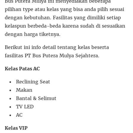
Bus Putera Mulya ini menyediakan beberapa
pilihan type atau kelas yang bisa anda pilih sesuai
dengan kebutuhan. Fasilitas yang dimiliki setiap
kelaspun berbeda-beda karena sudah di sesuaikan
dengan harga tiketnya.
Berikut ini info detail tentang kelas beserta
fasilitas PT Bus Putera Mulya Sejahtera.
Kelas Patas AC
Reclining Seat
Makan
Bantal & Selimut
TV LED
AC
Kelas VIP