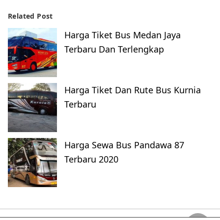
Related Post
Harga Tiket Bus Medan Jaya
Terbaru Dan Terlengkap
Harga Tiket Dan Rute Bus Kurnia
Terbaru
Harga Sewa Bus Pandawa 87
Terbaru 2020