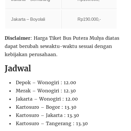
Jakarta – Boyolali
Rp190.000,-
Disclaimer
: Harga Tiket Bus Putera Mulya diatas
dapat berubah sewaktu-waktu sesuai dengan
kebijakan perusahaan.
Jadwal
Depok – Wonogiri : 12.00
Merak – Wonogiri : 12.30
Jakarta – Wonogiri : 12.00
Kartosuro – Bogor : 13.30
Kartosuro – Jakarta : 13.30
Kartosuro – Tangerang : 13.30