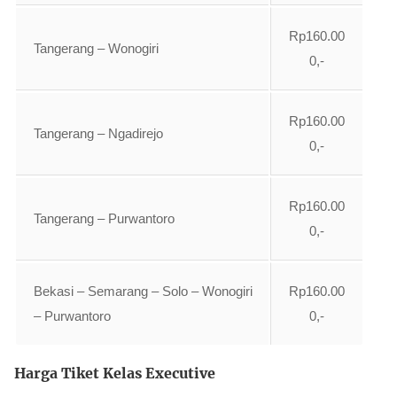
Rp160.00
Tangerang – Wonogiri
0,-
Rp160.00
Tangerang – Ngadirejo
0,-
Rp160.00
Tangerang – Purwantoro
0,-
Bekasi – Semarang – Solo – Wonogiri
Rp160.00
– Purwantoro
0,-
Harga Tiket Kelas Executive