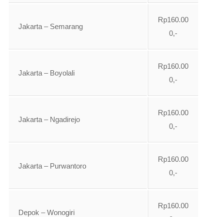
Rp160.00
Jakarta – Semarang
0,-
Rp160.00
Jakarta – Boyolali
0,-
Rp160.00
Jakarta – Ngadirejo
0,-
Rp160.00
Jakarta – Purwantoro
0,-
Rp160.00
Depok – Wonogiri