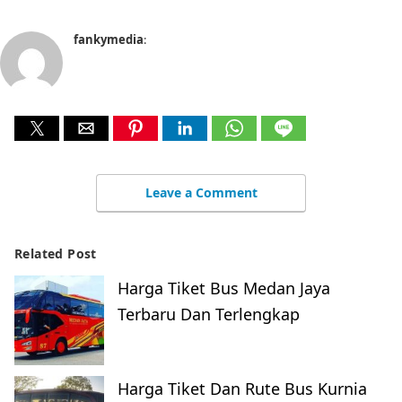
fankymedia
:
Leave a Comment
Related Post
Harga Tiket Bus Medan Jaya
Terbaru Dan Terlengkap
Harga Tiket Dan Rute Bus Kurnia