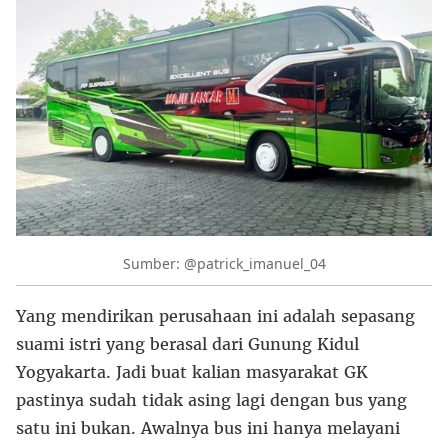
Sumber: @patrick_imanuel_04
Yang mendirikan perusahaan ini adalah sepasang
suami istri yang berasal dari Gunung Kidul
Yogyakarta. Jadi buat kalian masyarakat GK
pastinya sudah tidak asing lagi dengan bus yang
satu ini bukan. Awalnya bus ini hanya melayani