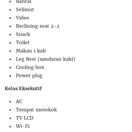
Bantal
Selimut
Video
Reclining seat 2-2
Snack
Toilet
Makan 1 kali
Leg Rest (sandaran kaki)
Cooling box
Power plug
Kelas Eksekutif
AC
Tempat merokok
TV LCD
Wi-Fi