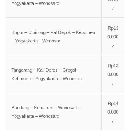
Yogyakarta – Wonosaro
,-
Rp13
Bogor – Cibinong – Pal Depok – Kebumen
0.000
– Yogyakarta – Wonosari
,-
Rp13
Tangerang – Kali Deres – Grogol –
0.000
Kebumen – Yogyakarta – Wonosari
,-
Rp14
Bandung – Kebumen – Wonosari –
0.000
Yogyakarta – Wonosaro
,-