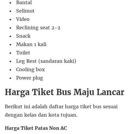
Bantal
Selimut
Video
Reclining seat 2-2
Snack
Makan 1 kali
Toilet
Leg Rest (sandaran kaki)
Cooling box
Power plug
Harga Tiket Bus Maju Lancar
Berikut ini adalah daftar harga tiket bus sesuai
dengan kelas dan kota tujuan.
Harga Tiket Patas Non AC