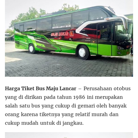
Harga Tiket Bus Maju Lancar
– Perusahaan otobus
yang di dirikan pada tahun 1986 ini merupakan
salah satu bus yang cukup di gemari oleh banyak
orang karena tiketnya yang relatif murah dan
cukup mudah untuk di jangkau.