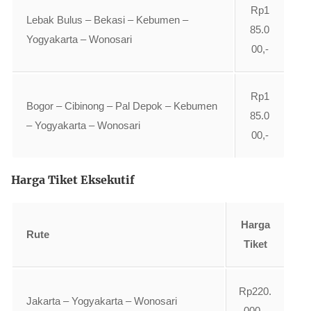
Rp1
Lebak Bulus – Bekasi – Kebumen –
85.0
Yogyakarta – Wonosari
00,-
Rp1
Bogor – Cibinong – Pal Depok – Kebumen
85.0
– Yogyakarta – Wonosari
00,-
Harga Tiket Eksekutif
Harga
Rute
Tiket
Rp220.
Jakarta – Yogyakarta – Wonosari
000,-