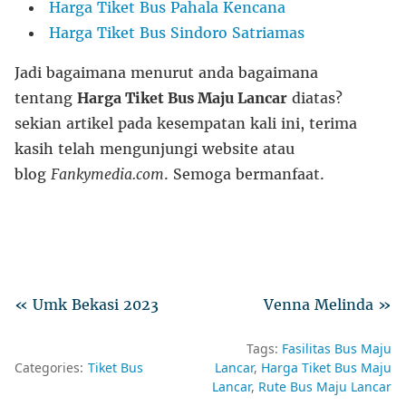
Harga Tiket Bus Pahala Kencana
Harga Tiket Bus Sindoro Satriamas
Jadi bagaimana menurut anda bagaimana
tentang
Harga Tiket Bus Maju Lancar
diatas?
sekian artikel pada kesempatan kali ini, terima
kasih telah mengunjungi website atau
blog
Fankymedia.com
. Semoga bermanfaat.
« Umk Bekasi 2023
Venna Melinda »
Tags:
Fasilitas Bus Maju
Categories:
Tiket Bus
Lancar
Harga Tiket Bus Maju
Lancar
Rute Bus Maju Lancar