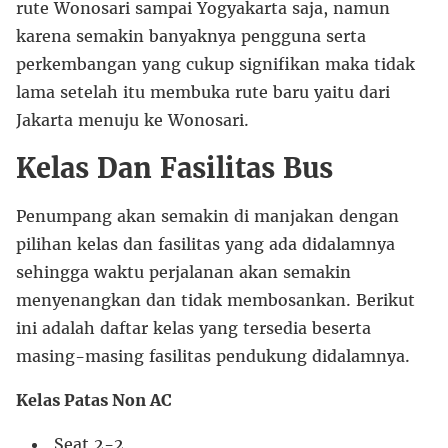
rute Wonosari sampai Yogyakarta saja, namun
karena semakin banyaknya pengguna serta
perkembangan yang cukup signifikan maka tidak
lama setelah itu membuka rute baru yaitu dari
Jakarta menuju ke Wonosari.
Kelas Dan Fasilitas Bus
Penumpang akan semakin di manjakan dengan
pilihan kelas dan fasilitas yang ada didalamnya
sehingga waktu perjalanan akan semakin
menyenangkan dan tidak membosankan. Berikut
ini adalah daftar kelas yang tersedia beserta
masing-masing fasilitas pendukung didalamnya.
Kelas Patas Non AC
Seat 2-2