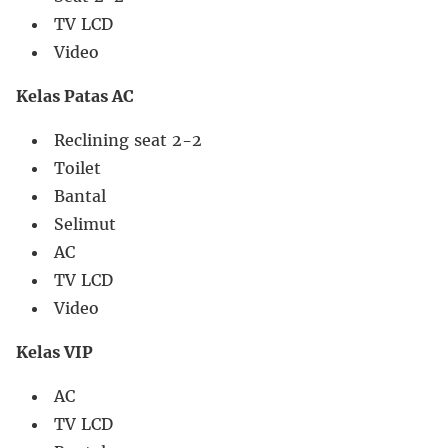
TV LCD
Video
Kelas Patas AC
Reclining seat 2-2
Toilet
Bantal
Selimut
AC
TV LCD
Video
Kelas VIP
AC
TV LCD