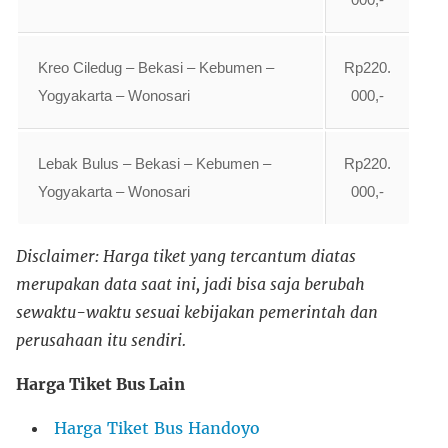
Kreo Ciledug – Bekasi – Kebumen –
Rp220.
Yogyakarta – Wonosari
000,-
Lebak Bulus – Bekasi – Kebumen –
Rp220.
Yogyakarta – Wonosari
000,-
Disclaimer: Harga tiket yang tercantum diatas
merupakan data saat ini, jadi bisa saja berubah
sewaktu-waktu sesuai kebijakan pemerintah dan
perusahaan itu sendiri.
Harga Tiket Bus Lain
Harga Tiket Bus Handoyo