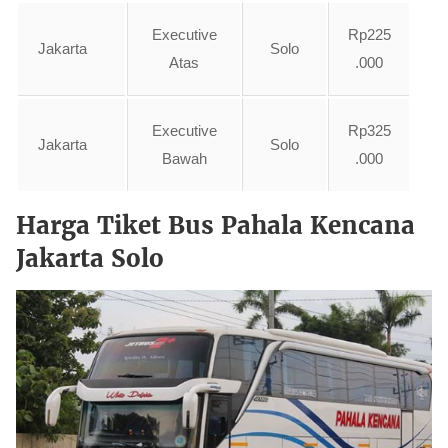
Executive
Rp225
Jakarta
Solo
Atas
.000
Executive
Rp325
Jakarta
Solo
Bawah
.000
Harga Tiket Bus Pahala Kencana
Jakarta Solo