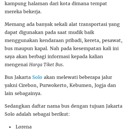
kampung halaman dari kota dimana tempat
mereka bekerja.
Memang ada banyak sekali alat transportasi yang
dapat digunakan pada saat mudik baik
menggunakan kendaraan pribadi, kereta, pesawat,
bus maupun kapal. Nah pada kesempatan kali ini
saya akan berbagi informasi kepada kalian
mengenai
Harga Tiket Bus
.
Bus Jakarta
Solo
akan melewati beberapa jalur
yakni Cirebon, Purwokerto, Kebumen, Jogja dan
lain sebagainya.
Sedangkan daftar nama bus dengan tujuan Jakarta
Solo adalah sebagai berikut:
Lorena