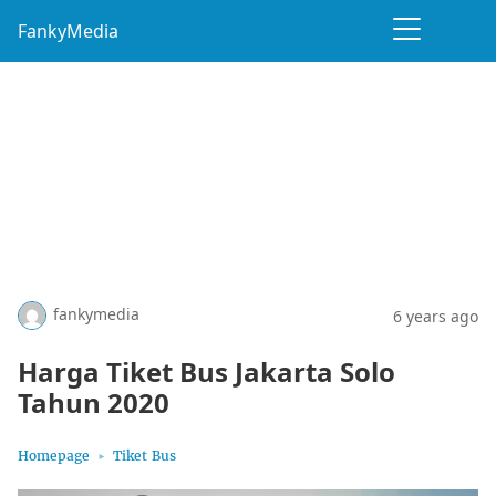
FankyMedia
fankymedia
6 years ago
Harga Tiket Bus Jakarta Solo
Tahun 2020
Homepage
Tiket Bus