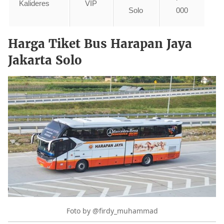
Kalideres
VIP
Solo
000
Harga Tiket Bus Harapan Jaya
Jakarta Solo
Foto by @firdy_muhammad