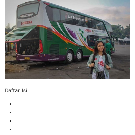
Daftar Isi