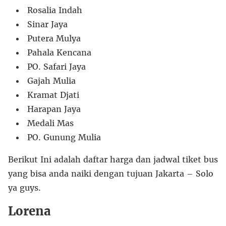
Rosalia Indah
Sinar Jaya
Putera Mulya
Pahala Kencana
PO. Safari Jaya
Gajah Mulia
Kramat Djati
Harapan Jaya
Medali Mas
PO. Gunung Mulia
Berikut Ini adalah daftar harga dan jadwal tiket bus
yang bisa anda naiki dengan tujuan Jakarta – Solo
ya guys.
Lorena