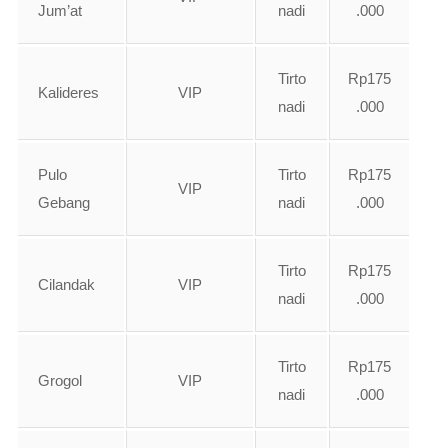
Jum’at
nadi
.000
Tirto
Rp175
Kalideres
VIP
nadi
.000
Pulo
Tirto
Rp175
VIP
Gebang
nadi
.000
Tirto
Rp175
Cilandak
VIP
nadi
.000
Tirto
Rp175
Grogol
VIP
nadi
.000