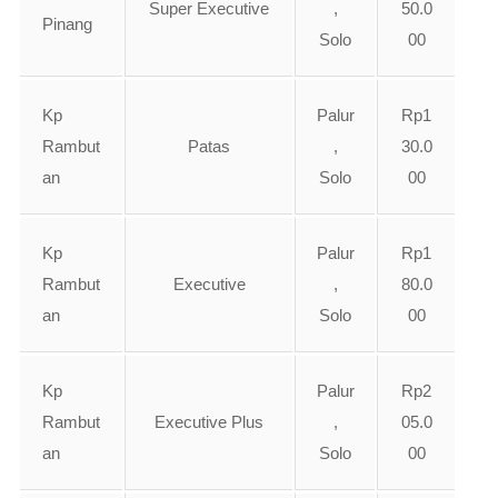
Super Executive
,
50.0
Pinang
Solo
00
Kp
Palur
Rp1
Rambut
Patas
,
30.0
an
Solo
00
Kp
Palur
Rp1
Rambut
Executive
,
80.0
an
Solo
00
Kp
Palur
Rp2
Rambut
Executive Plus
,
05.0
an
Solo
00