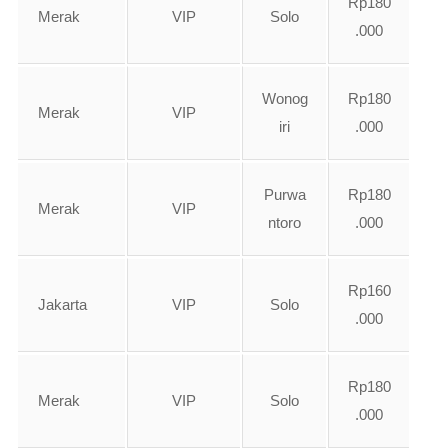
Rp180
Merak
VIP
Solo
.000
Wonog
Rp180
Merak
VIP
iri
.000
Purwa
Rp180
Merak
VIP
ntoro
.000
Rp160
Jakarta
VIP
Solo
.000
Rp180
Merak
VIP
Solo
.000