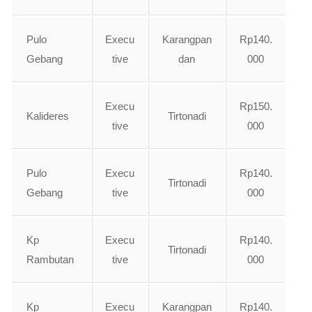
Pulo
Execu
Karangpan
Rp140.
Gebang
tive
dan
000
Execu
Rp150.
Kalideres
Tirtonadi
tive
000
Pulo
Execu
Rp140.
Tirtonadi
Gebang
tive
000
Kp
Execu
Rp140.
Tirtonadi
Rambutan
tive
000
Kp
Execu
Karangpan
Rp140.