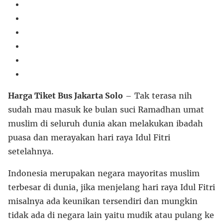
Harga Tiket Bus Jakarta Solo
– Tak terasa nih
sudah mau masuk ke bulan suci Ramadhan umat
muslim di seluruh dunia akan melakukan ibadah
puasa dan merayakan hari raya Idul Fitri
setelahnya.
Indonesia merupakan negara mayoritas muslim
terbesar di dunia, jika menjelang hari raya Idul Fitri
misalnya ada keunikan tersendiri dan mungkin
tidak ada di negara lain yaitu mudik atau pulang ke