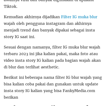
Tiktok.
Kemudian akhirnya dijadikan
Filter IG muka blur
wajah oleh pengguna instagram dan akhirnya
menjadi trend dan banyak dipakai sebagai insta
story IG saat ini.
Sesuai dengan namanya, filter IG muka blur wajah
terbaru 2023 ini jika kalian pakai, maka foto atau
video insta story IG kalian pada bagian wajah akan
di blur dan terlihat aesthetic.
Berikut ini beberapa nama filter IG blur wajah yang
bisa kalian coba pakai dan gunakan untuk update
insta story IG kalian yang bisa FankyMedia.com
berikan