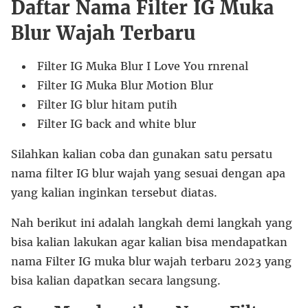
Daftar Nama Filter IG Muka
Blur Wajah Terbaru
Filter IG Muka Blur I Love You rnrenal
Filter IG Muka Blur Motion Blur
Filter IG blur hitam putih
Filter IG back and white blur
Silahkan kalian coba dan gunakan satu persatu
nama filter IG blur wajah yang sesuai dengan apa
yang kalian inginkan tersebut diatas.
Nah berikut ini adalah langkah demi langkah yang
bisa kalian lakukan agar kalian bisa mendapatkan
nama Filter IG muka blur wajah terbaru 2023 yang
bisa kalian dapatkan secara langsung.