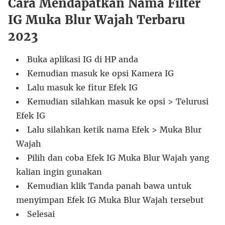
Cara Mendapatkan Nama Filter
IG Muka Blur Wajah Terbaru
2023
Buka aplikasi IG di HP anda
Kemudian masuk ke opsi Kamera IG
Lalu masuk ke fitur Efek IG
Kemudian silahkan masuk ke opsi > Telurusi
Efek IG
Lalu silahkan ketik nama Efek > Muka Blur
Wajah
Pilih dan coba Efek IG Muka Blur Wajah yang
kalian ingin gunakan
Kemudian klik Tanda panah bawa untuk
menyimpan Efek IG Muka Blur Wajah tersebut
Selesai