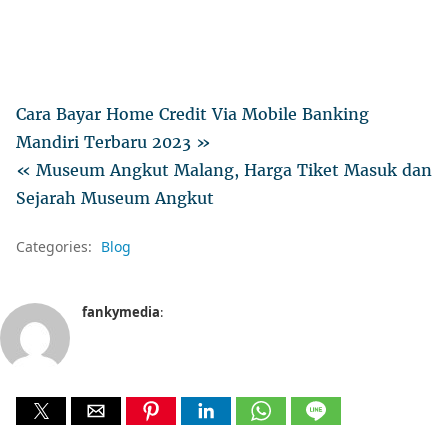
Cara Bayar Home Credit Via Mobile Banking
Mandiri Terbaru 2023 »
« Museum Angkut Malang, Harga Tiket Masuk dan
Sejarah Museum Angkut
Categories:
Blog
fankymedia
: