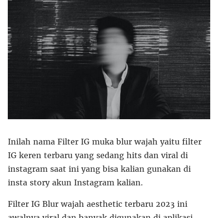
Inilah nama Filter IG muka blur wajah yaitu filter
IG keren terbaru yang sedang hits dan viral di
instagram saat ini yang bisa kalian gunakan di
insta story akun Instagram kalian.
Filter IG Blur wajah aesthetic terbaru 2023 ini
awalnya viral dan banyak digunakan di aplikasi