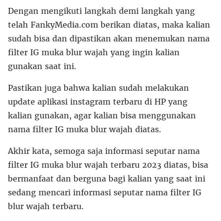
Dengan mengikuti langkah demi langkah yang
telah FankyMedia.com berikan diatas, maka kalian
sudah bisa dan dipastikan akan menemukan nama
filter IG muka blur wajah yang ingin kalian
gunakan saat ini.
Pastikan juga bahwa kalian sudah melakukan
update aplikasi instagram terbaru di HP yang
kalian gunakan, agar kalian bisa menggunakan
nama filter IG muka blur wajah diatas.
Akhir kata, semoga saja informasi seputar nama
filter IG muka blur wajah terbaru 2023 diatas, bisa
bermanfaat dan berguna bagi kalian yang saat ini
sedang mencari informasi seputar nama filter IG
blur wajah terbaru.