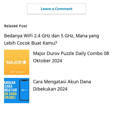
Leave a Comment
Related Post
Bedanya WiFi 2.4 GHz dan 5 GHz, Mana yang
Lebih Cocok Buat Kamu?
Major Durov Puzzle Daily Combo 08
Oktober 2024
Cara Mengatasi Akun Dana
Dibekukan 2024