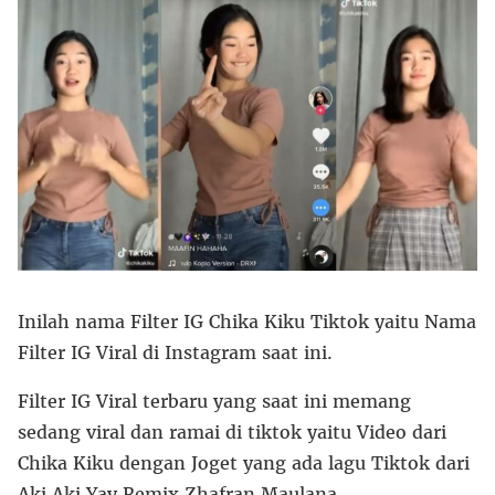
Inilah nama Filter IG Chika Kiku Tiktok yaitu Nama
Filter IG Viral di Instagram saat ini.
Filter IG Viral terbaru yang saat ini memang
sedang viral dan ramai di tiktok yaitu Video dari
Chika Kiku dengan Joget yang ada lagu Tiktok dari
Aki Aki Yay Remix Zhafran Maulana.