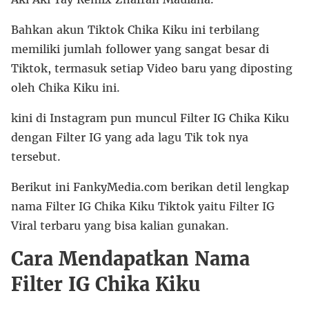
Bahkan akun Tiktok Chika Kiku ini terbilang
memiliki jumlah follower yang sangat besar di
Tiktok, termasuk setiap Video baru yang diposting
oleh Chika Kiku ini.
kini di Instagram pun muncul Filter IG Chika Kiku
dengan Filter IG yang ada lagu Tik tok nya
tersebut.
Berikut ini FankyMedia.com berikan detil lengkap
nama Filter IG Chika Kiku Tiktok yaitu Filter IG
Viral terbaru yang bisa kalian gunakan.
Cara Mendapatkan Nama
Filter IG Chika Kiku