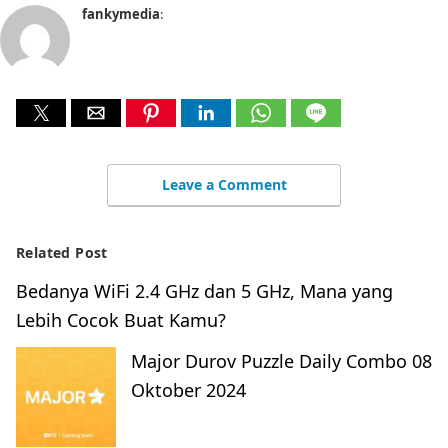
fankymedia
:
Leave a Comment
Related Post
Bedanya WiFi 2.4 GHz dan 5 GHz, Mana yang
Lebih Cocok Buat Kamu?
Major Durov Puzzle Daily Combo 08
Oktober 2024