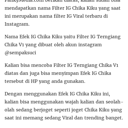
mendapatkan nama Filter IG Chika Kiku yang saat
ini merupakan nama filter IG Viral terbaru di
Instagram.
Nama Efek IG Chika Kiku yaitu Filter IG Terngiang
Chika V1 yang dibuat oleh akun instagram
@sempaksuci
Kalian bisa mencoba Filter IG Terngiang Chika V1
diatas dan juga bisa menyimpan Efek IG Chika
tersebut di HP yang anda gunakan.
Dengan menggunakan Efek IG Chika Kiku ini,
kalian bisa menggunakan wajah kalian dan seolah-
olah sedang berjoget seperti joget Chika Kiku yang
saat ini memang sedang Viral dan trending banget.