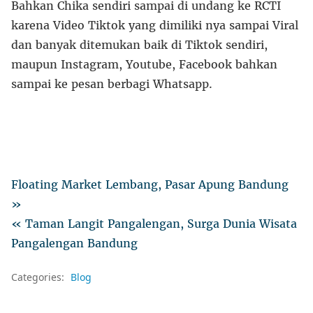
Bahkan Chika sendiri sampai di undang ke RCTI
karena Video Tiktok yang dimiliki nya sampai Viral
dan banyak ditemukan baik di Tiktok sendiri,
maupun Instagram, Youtube, Facebook bahkan
sampai ke pesan berbagi Whatsapp.
Floating Market Lembang, Pasar Apung Bandung
»
« Taman Langit Pangalengan, Surga Dunia Wisata
Pangalengan Bandung
Categories:
Blog